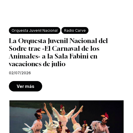
Orquesta Juvenil Nacional
Radio Carve
La Orquesta Juvenil Nacional del
Sodre trae «El Carnaval de los
Animales» a la Sala Fabini en
vacaciones de julio
02/07/2026
Ver más