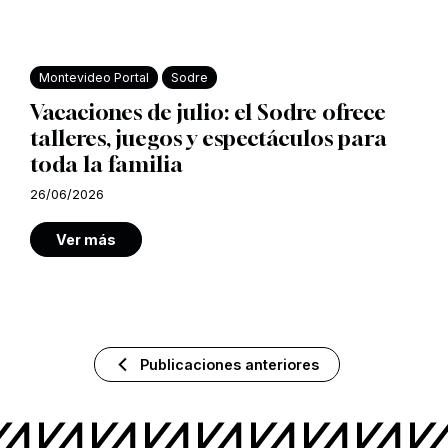
Montevideo Portal
Sodre
Vacaciones de julio: el Sodre ofrece
talleres, juegos y espectáculos para
toda la familia
26/06/2026
Ver más
Publicaciones anteriores