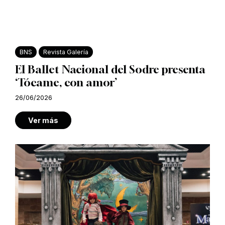
BNS
Revista Galería
El Ballet Nacional del Sodre presenta
‘Tócame, con amor’
26/06/2026
Ver más