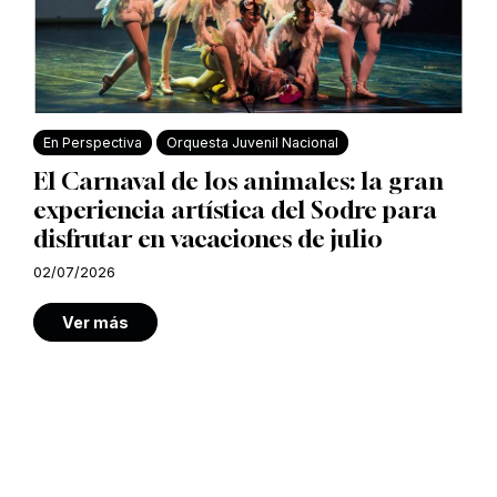
En Perspectiva
Orquesta Juvenil Nacional
El Carnaval de los animales: la gran
experiencia artística del Sodre para
disfrutar en vacaciones de julio
02/07/2026
Ver más