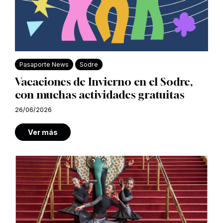
Pasaporte News
Sodre
Vacaciones de Invierno en el Sodre,
con muchas actividades gratuitas
26/06/2026
Ver más