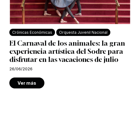
Crónicas Económicas
Orquesta Juvenil Nacional
El Carnaval de los animales: la gran
experiencia artística del Sodre para
disfrutar en las vacaciones de julio
26/06/2026
Ver más