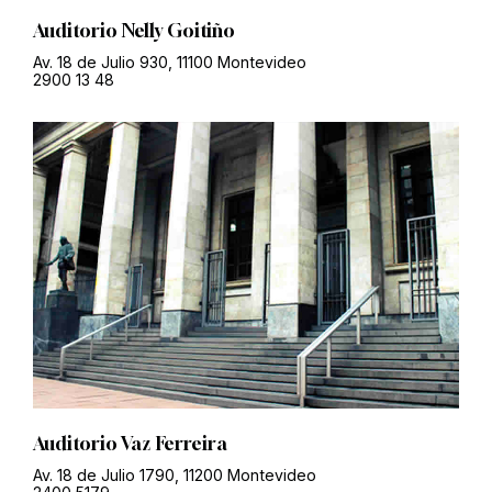
Auditorio Nelly Goitiño
Av. 18 de Julio 930, 11100 Montevideo
2900 13 48
Auditorio Vaz Ferreira
Av. 18 de Julio 1790, 11200 Montevideo