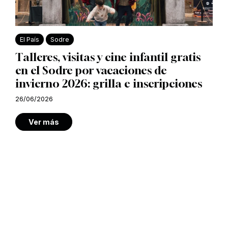
El País
Sodre
Talleres, visitas y cine infantil gratis
en el Sodre por vacaciones de
invierno 2026: grilla e inscripciones
26/06/2026
Ver más