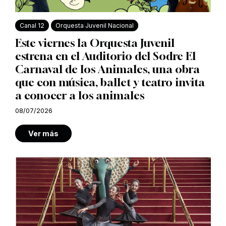
Canal 12
Orquesta Juvenil Nacional
Este viernes la Orquesta Juvenil
estrena en el Auditorio del Sodre El
Carnaval de los Animales, una obra
que con música, ballet y teatro invita
a conocer a los animales
08/07/2026
Ver más