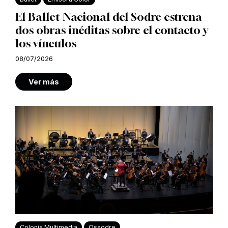
El Ballet Nacional del Sodre estrena
dos obras inéditas sobre el contacto y
los vínculos
08/07/2026
Ver más
Colonia Multimedia
Ossodre