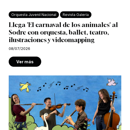
Orquesta Juvenil Nacional
Revista Galería
Llega 'El carnaval de los animales' al
Sodre con orquesta, ballet, teatro,
ilustraciones y videomapping
08/07/2026
Ver más