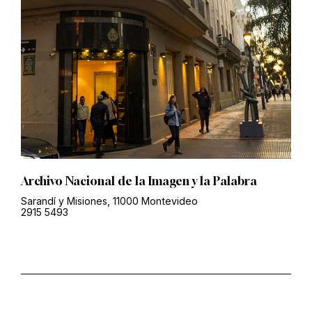
Archivo Nacional de la Imagen y la Palabra
Sarandí y Misiones, 11000 Montevideo
2915 5493