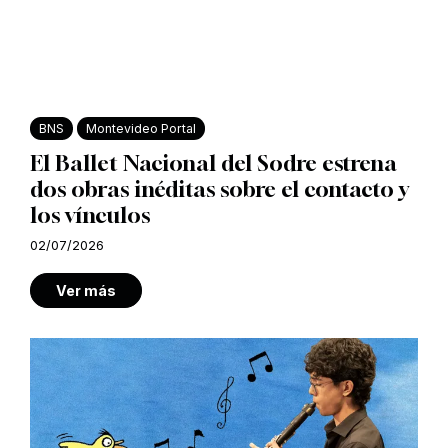
BNS
Montevideo Portal
El Ballet Nacional del Sodre estrena
dos obras inéditas sobre el contacto y
los vínculos
02/07/2026
Ver más