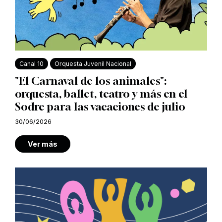
Canal 10
Orquesta Juvenil Nacional
"El Carnaval de los animales":
orquesta, ballet, teatro y más en el
Sodre para las vacaciones de julio
30/06/2026
Ver más