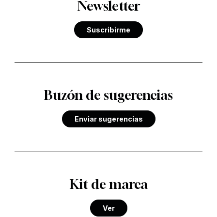
Newsletter
Suscribirme
Buzón de sugerencias
Enviar sugerencias
Kit de marca
Ver