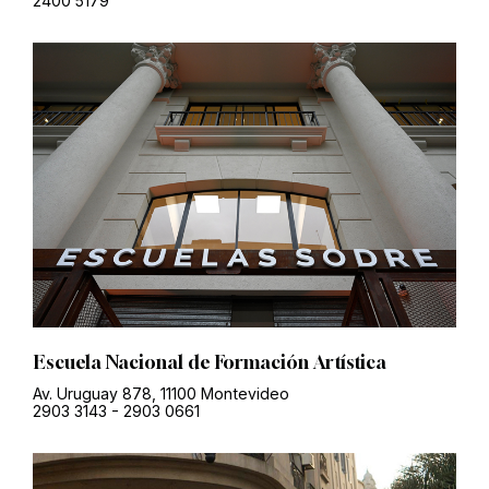
2400 5179
Escuela Nacional de Formación Artística
Av. Uruguay 878, 11100 Montevideo
2903 3143
-
2903 0661