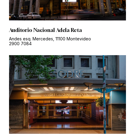
Auditorio Nacional Adela Reta
Andes esq. Mercedes, 11100 Montevideo
2900 7084