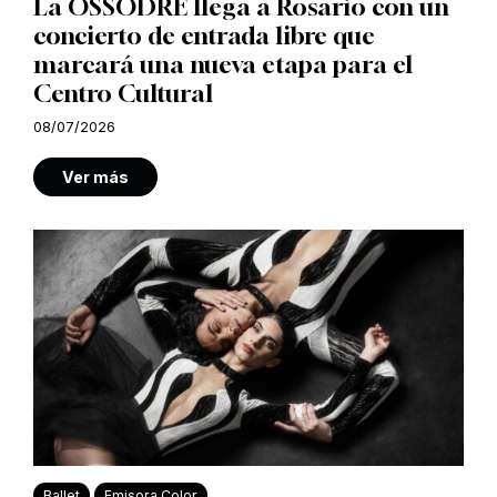
La OSSODRE llega a Rosario con un
concierto de entrada libre que
marcará una nueva etapa para el
Centro Cultural
08/07/2026
Ver más
Ballet
Emisora Color