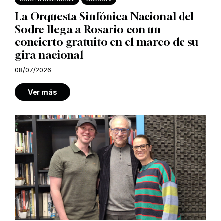
La Orquesta Sinfónica Nacional del
Sodre llega a Rosario con un
concierto gratuito en el marco de su
gira nacional
08/07/2026
Ver más