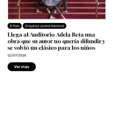
El País
Orquesta Juvenil Nacional
Llega al Auditorio Adela Reta una
obra que su autor no quería difundir y
se volvió un clásico para los niños
02/07/2026
Ver más