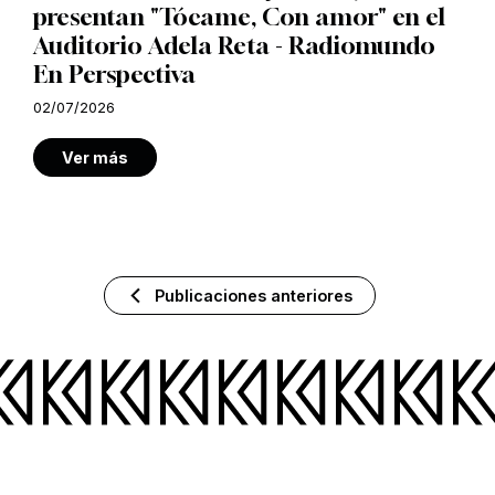
presentan "Tócame, Con amor" en el
Auditorio Adela Reta - Radiomundo
En Perspectiva
02/07/2026
Ver más
Publicaciones anteriores