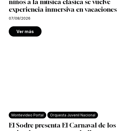
niños a la música clásica se vuelve
experiencia inmersiva en vacaciones
07/08/2026
Ver más
Montevideo Portal
Orquesta Juvenil Nacional
El Sodre presenta El Carnaval de los