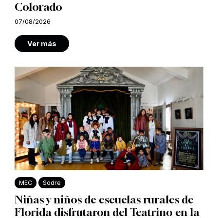
Colorado
07/08/2026
Ver más
MEC
Sodre
Niñas y niños de escuelas rurales de
Florida disfrutaron del Teatrino en la