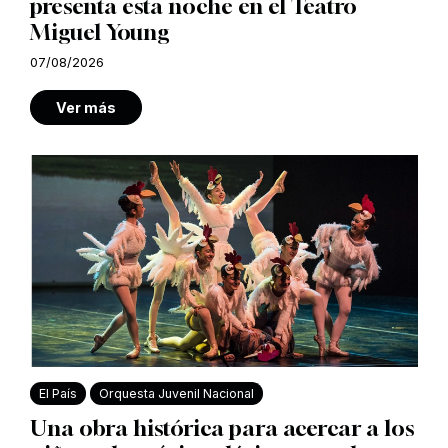
presenta esta noche en el Teatro
Miguel Young
07/08/2026
Ver más
El País
Orquesta Juvenil Nacional
Una obra histórica para acercar a los