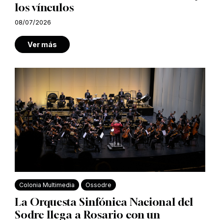
los vínculos
08/07/2026
Ver más
Colonia Multimedia
Ossodre
La Orquesta Sinfónica Nacional del
Sodre llega a Rosario con un