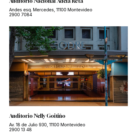
Auditorio Nacional Adela Reta
Andes esq. Mercedes, 11100 Montevideo
2900 7084
Auditorio Nelly Goitiño
Av. 18 de Julio 930, 11100 Montevideo
2900 13 48