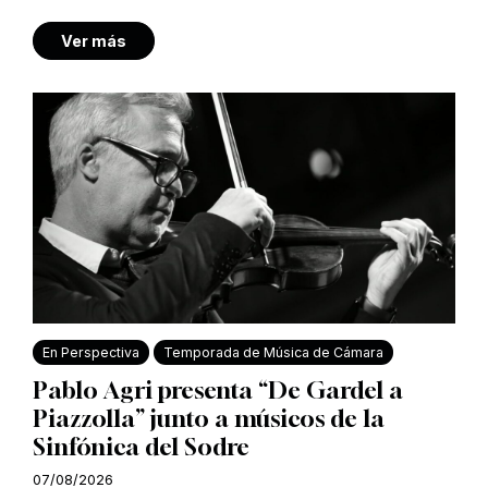
Ver más
En Perspectiva
Temporada de Música de Cámara
Pablo Agri presenta “De Gardel a
Piazzolla” junto a músicos de la
Sinfónica del Sodre
07/08/2026