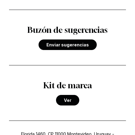
Buzón de sugerencias
Enviar sugerencias
Kit de marca
Ver
Florida 1460, CP 11000 Montevideo, Uruguay
-