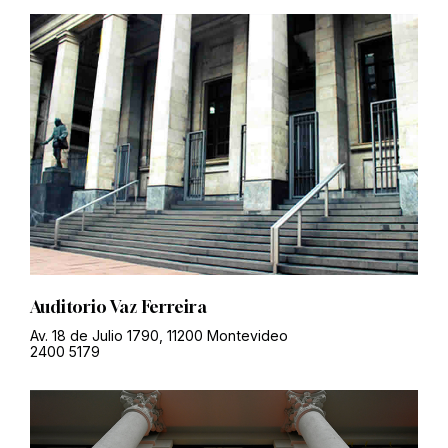
Auditorio Vaz Ferreira
Av. 18 de Julio 1790, 11200 Montevideo
2400 5179