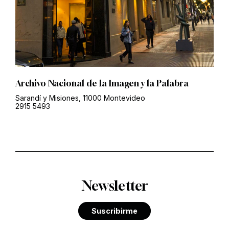
Archivo Nacional de la Imagen y la Palabra
Sarandí y Misiones, 11000 Montevideo
2915 5493
Newsletter
Suscribirme