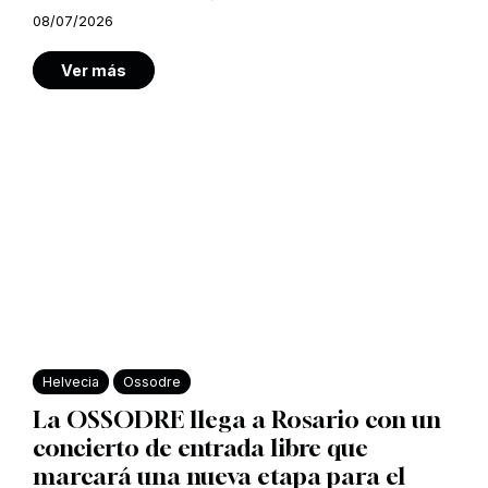
08/07/2026
Ver más
Helvecia
Ossodre
La OSSODRE llega a Rosario con un
concierto de entrada libre que
marcará una nueva etapa para el