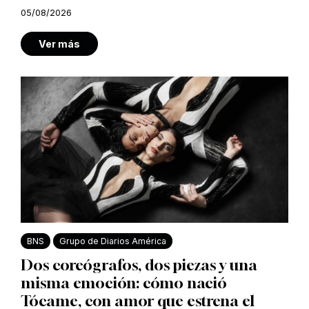
05/08/2026
Ver más
BNS
Grupo de Diarios América
Dos coreógrafos, dos piezas y una
misma emoción: cómo nació
Tócame, con amor que estrena el