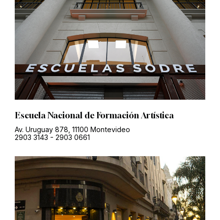
Escuela Nacional de Formación Artística
Av. Uruguay 878, 11100 Montevideo
2903 3143
-
2903 0661