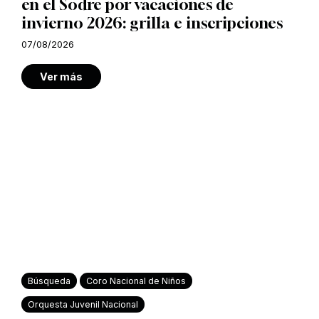
en el Sodre por vacaciones de
invierno 2026: grilla e inscripciones
07/08/2026
Ver más
Búsqueda
Coro Nacional de Niños
Orquesta Juvenil Nacional