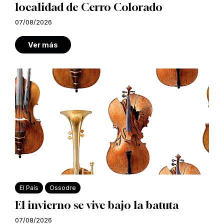
localidad de Cerro Colorado
07/08/2026
Ver más
El País
Ossodre
El invierno se vive bajo la batuta
07/08/2026