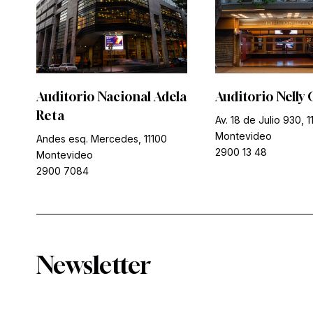
Auditorio Nacional Adela
Auditorio Nelly 
Reta
Av. 18 de Julio 930, 1
Montevideo
Andes esq. Mercedes, 11100
2900 13 48
Montevideo
2900 7084
Newsletter