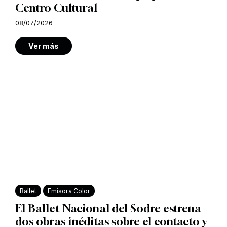
Centro Cultural
08/07/2026
Ver más
Ballet
Emisora Color
El Ballet Nacional del Sodre estrena
dos obras inéditas sobre el contacto y