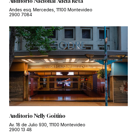
Auditorio Nacional Adela Reta
Andes esq. Mercedes, 11100 Montevideo
2900 7084
Auditorio Nelly Goitiño
Av. 18 de Julio 930, 11100 Montevideo
2900 13 48