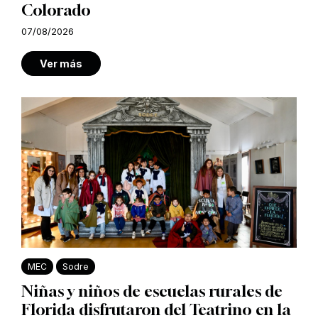
Colorado
07/08/2026
Ver más
MEC
Sodre
Niñas y niños de escuelas rurales de
Florida disfrutaron del Teatrino en la