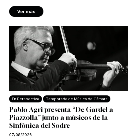
Ver más
En Perspectiva
Temporada de Música de Cámara
Pablo Agri presenta “De Gardel a
Piazzolla” junto a músicos de la
Sinfónica del Sodre
07/08/2026