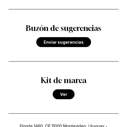
Buzón de sugerencias
Enviar sugerencias
Kit de marca
Ver
Florida 1460, CP 11000 Montevideo, Uruguay
-