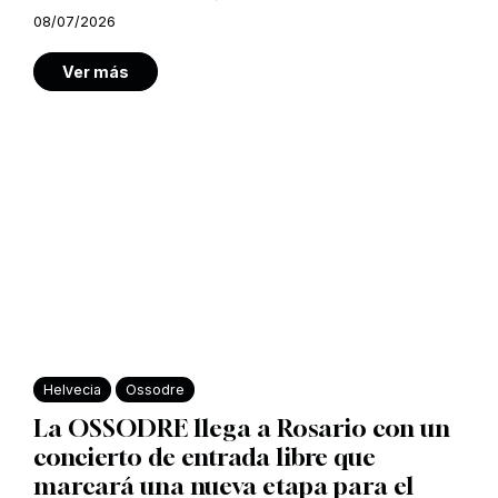
08/07/2026
Ver más
Helvecia
Ossodre
La OSSODRE llega a Rosario con un
concierto de entrada libre que
marcará una nueva etapa para el