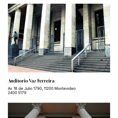
Auditorio Vaz Ferreira
Av. 18 de Julio 1790, 11200 Montevideo
2400 5179