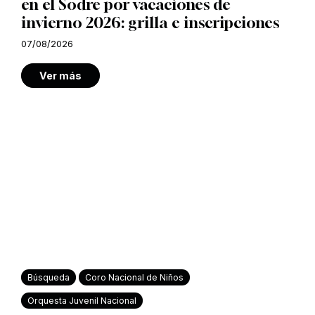
en el Sodre por vacaciones de
invierno 2026: grilla e inscripciones
07/08/2026
Ver más
Búsqueda
Coro Nacional de Niños
Orquesta Juvenil Nacional