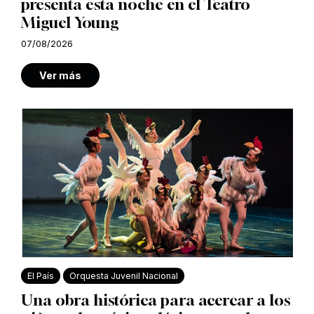
presenta esta noche en el Teatro
Miguel Young
07/08/2026
Ver más
El País
Orquesta Juvenil Nacional
Una obra histórica para acercar a los