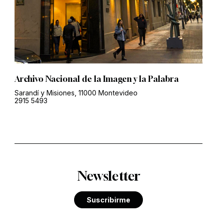
Archivo Nacional de la Imagen y la Palabra
Sarandí y Misiones, 11000 Montevideo
2915 5493
Newsletter
Suscribirme