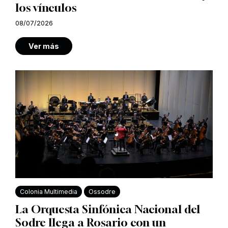
los vínculos
08/07/2026
Ver más
Colonia Multimedia
Ossodre
La Orquesta Sinfónica Nacional del
Sodre llega a Rosario con un