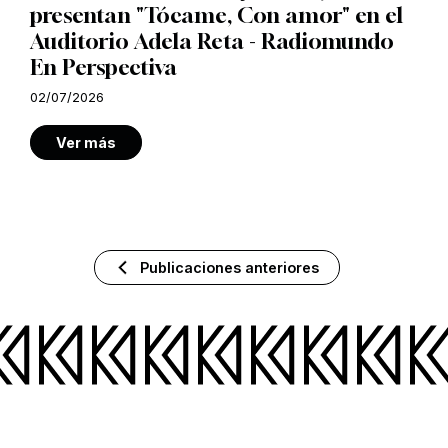
presentan "Tócame, Con amor" en el
Auditorio Adela Reta - Radiomundo
En Perspectiva
02/07/2026
Ver más
Publicaciones anteriores