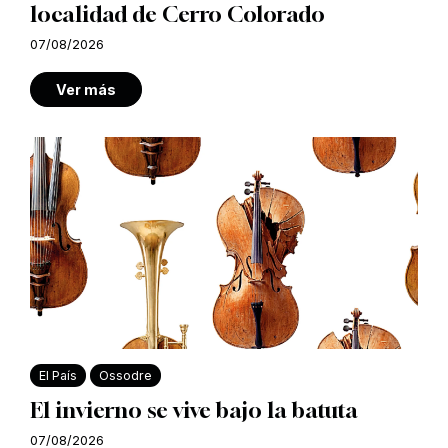
localidad de Cerro Colorado
07/08/2026
Ver más
El País
Ossodre
El invierno se vive bajo la batuta
07/08/2026