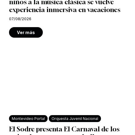
niños a la música clásica se vuelve
experiencia inmersiva en vacaciones
07/08/2026
Ver más
Montevideo Portal
Orquesta Juvenil Nacional
El Sodre presenta El Carnaval de los