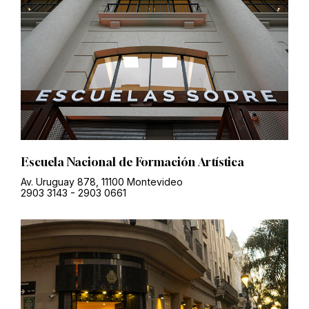
Escuela Nacional de Formación Artística
Av. Uruguay 878, 11100 Montevideo
2903 3143
-
2903 0661