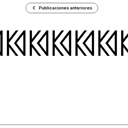
Publicaciones anteriores