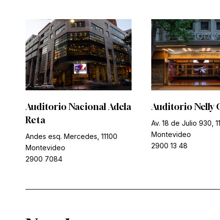
Auditorio Nacional Adela
Auditorio Nelly 
Reta
Av. 18 de Julio 930, 1
Montevideo
Andes esq. Mercedes, 11100
2900 13 48
Montevideo
2900 7084