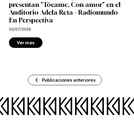
presentan "Tócame, Con amor" en el
Auditorio Adela Reta - Radiomundo
En Perspectiva
02/07/2026
Ver más
Publicaciones anteriores