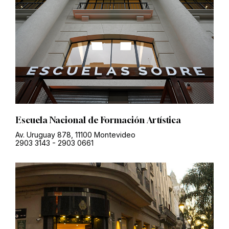
Escuela Nacional de Formación Artística
Av. Uruguay 878, 11100 Montevideo
2903 3143
-
2903 0661