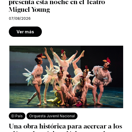
presenta esta noche en el Teatro
Miguel Young
07/08/2026
Ver más
El País
Orquesta Juvenil Nacional
Una obra histórica para acercar a los