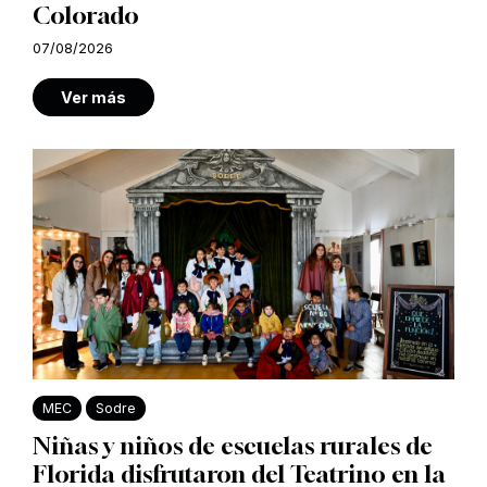
Colorado
07/08/2026
Ver más
MEC
Sodre
Niñas y niños de escuelas rurales de
Florida disfrutaron del Teatrino en la