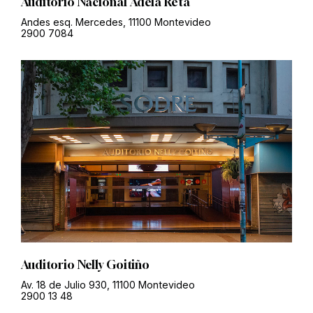
Auditorio Nacional Adela Reta
Andes esq. Mercedes, 11100 Montevideo
2900 7084
Auditorio Nelly Goitiño
Av. 18 de Julio 930, 11100 Montevideo
2900 13 48