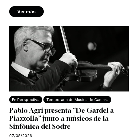
Ver más
En Perspectiva
Temporada de Música de Cámara
Pablo Agri presenta “De Gardel a
Piazzolla” junto a músicos de la
Sinfónica del Sodre
07/08/2026