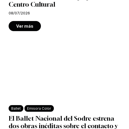
Centro Cultural
08/07/2026
Ver más
Ballet
Emisora Color
El Ballet Nacional del Sodre estrena
dos obras inéditas sobre el contacto y