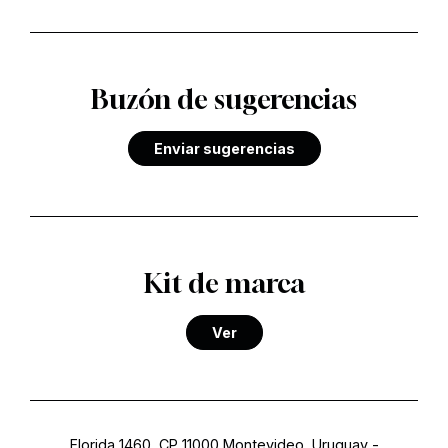
Buzón de sugerencias
Enviar sugerencias
Kit de marca
Ver
Florida 1460, CP 11000 Montevideo, Uruguay
-