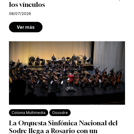
los vínculos
08/07/2026
Ver más
Colonia Multimedia
Ossodre
La Orquesta Sinfónica Nacional del
Sodre llega a Rosario con un