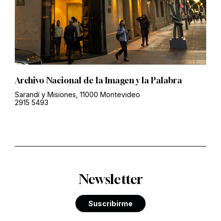
Archivo Nacional de la Imagen y la Palabra
Sarandí y Misiones, 11000 Montevideo
2915 5493
Newsletter
Suscribirme