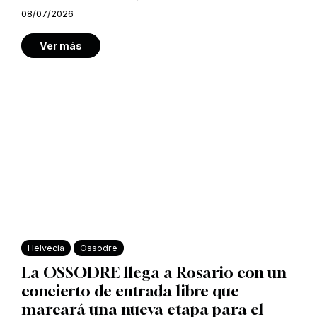
08/07/2026
Ver más
Helvecia
Ossodre
La OSSODRE llega a Rosario con un
concierto de entrada libre que
marcará una nueva etapa para el