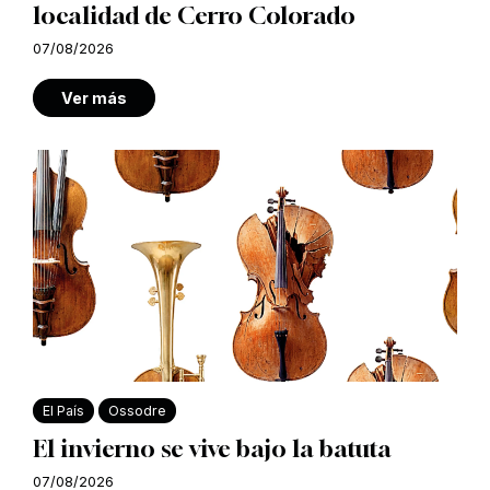
localidad de Cerro Colorado
07/08/2026
Ver más
El País
Ossodre
El invierno se vive bajo la batuta
07/08/2026