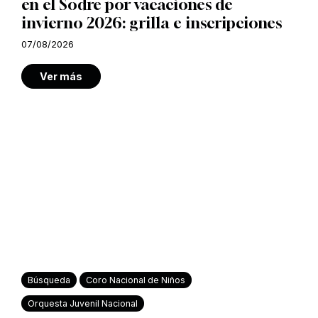
en el Sodre por vacaciones de
invierno 2026: grilla e inscripciones
07/08/2026
Ver más
Búsqueda
Coro Nacional de Niños
Orquesta Juvenil Nacional