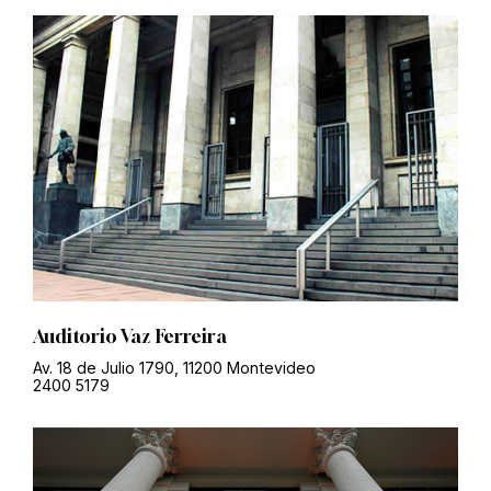
Auditorio Vaz Ferreira
Av. 18 de Julio 1790, 11200 Montevideo
2400 5179