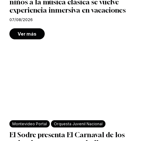
niños a la música clásica se vuelve
experiencia inmersiva en vacaciones
07/08/2026
Ver más
Montevideo Portal
Orquesta Juvenil Nacional
El Sodre presenta El Carnaval de los