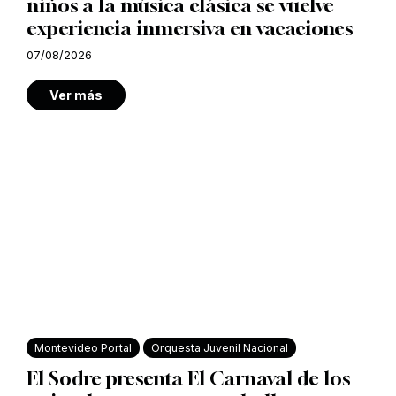
niños a la música clásica se vuelve
experiencia inmersiva en vacaciones
07/08/2026
Ver más
Montevideo Portal
Orquesta Juvenil Nacional
El Sodre presenta El Carnaval de los