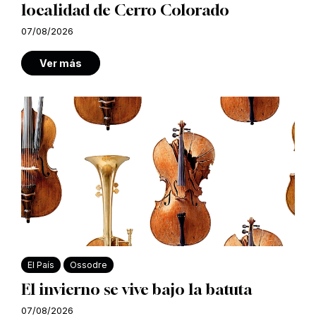
localidad de Cerro Colorado
07/08/2026
Ver más
El País
Ossodre
El invierno se vive bajo la batuta
07/08/2026