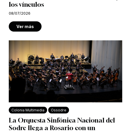
los vínculos
08/07/2026
Ver más
Colonia Multimedia
Ossodre
La Orquesta Sinfónica Nacional del
Sodre llega a Rosario con un