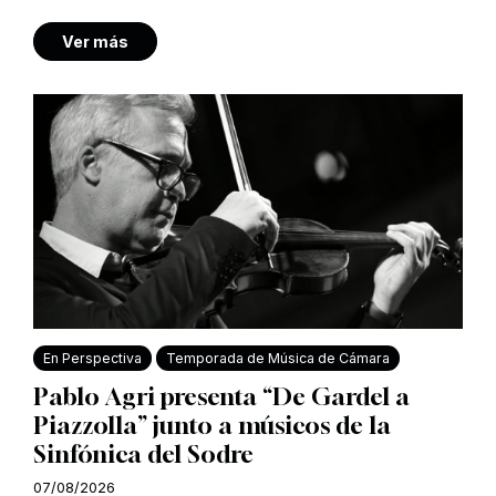
Ver más
En Perspectiva
Temporada de Música de Cámara
Pablo Agri presenta “De Gardel a
Piazzolla” junto a músicos de la
Sinfónica del Sodre
07/08/2026