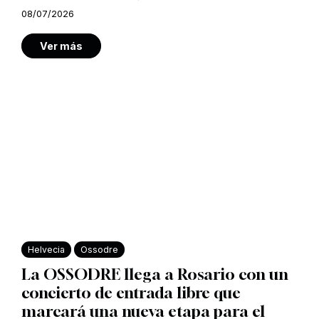
08/07/2026
Ver más
Helvecia
Ossodre
La OSSODRE llega a Rosario con un
concierto de entrada libre que
marcará una nueva etapa para el