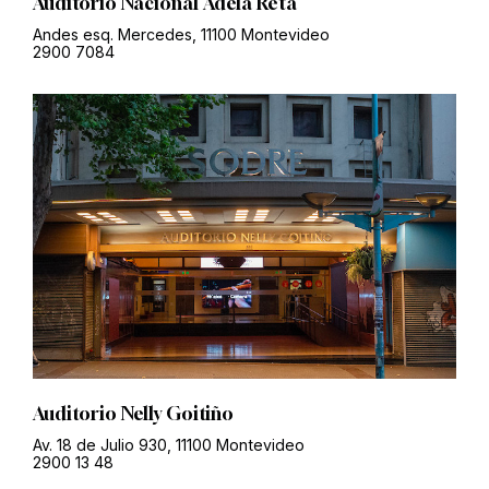
Auditorio Nacional Adela Reta
Andes esq. Mercedes, 11100 Montevideo
2900 7084
Auditorio Nelly Goitiño
Av. 18 de Julio 930, 11100 Montevideo
2900 13 48