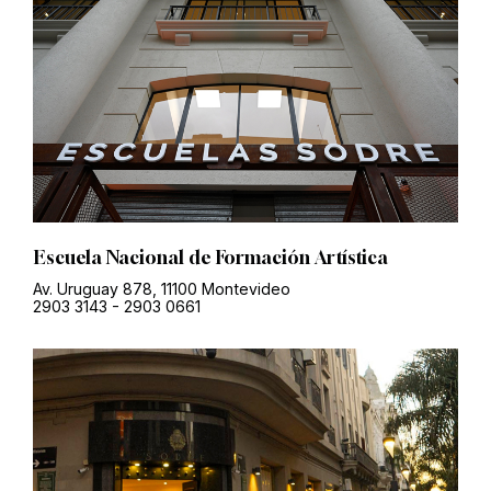
Escuela Nacional de Formación Artística
Av. Uruguay 878, 11100 Montevideo
2903 3143
-
2903 0661