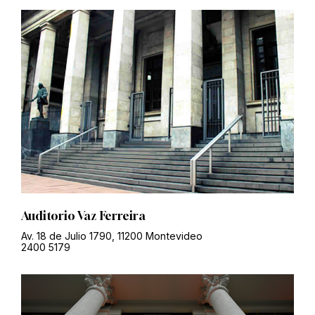
Auditorio Vaz Ferreira
Av. 18 de Julio 1790, 11200 Montevideo
2400 5179