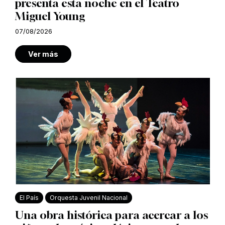
presenta esta noche en el Teatro
Miguel Young
07/08/2026
Ver más
El País
Orquesta Juvenil Nacional
Una obra histórica para acercar a los