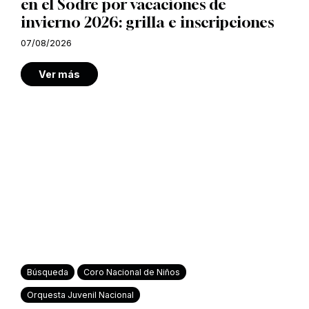
en el Sodre por vacaciones de
invierno 2026: grilla e inscripciones
07/08/2026
Ver más
Búsqueda
Coro Nacional de Niños
Orquesta Juvenil Nacional