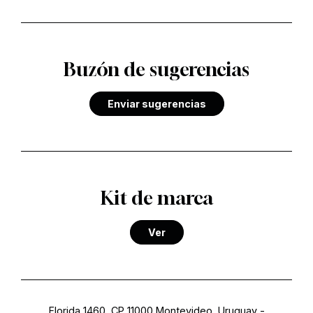
Buzón de sugerencias
Enviar sugerencias
Kit de marca
Ver
Florida 1460, CP 11000 Montevideo, Uruguay
-