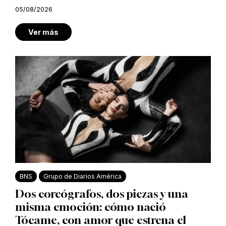
05/08/2026
Ver más
BNS
Grupo de Diarios América
Dos coreógrafos, dos piezas y una
misma emoción: cómo nació
Tócame, con amor que estrena el