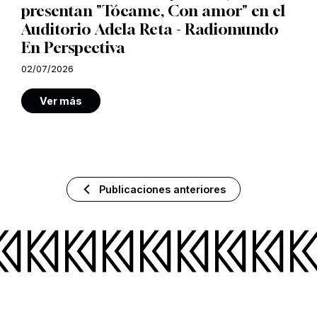
presentan "Tócame, Con amor" en el
Auditorio Adela Reta - Radiomundo
En Perspectiva
02/07/2026
Ver más
Publicaciones anteriores