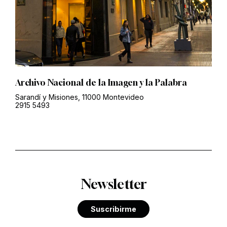
Archivo Nacional de la Imagen y la Palabra
Sarandí y Misiones, 11000 Montevideo
2915 5493
Newsletter
Suscribirme