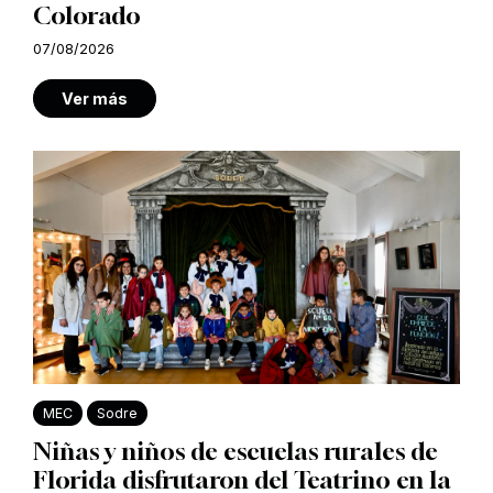
Colorado
07/08/2026
Ver más
MEC
Sodre
Niñas y niños de escuelas rurales de
Florida disfrutaron del Teatrino en la