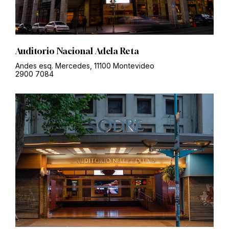
Auditorio Nacional Adela Reta
Andes esq. Mercedes, 11100 Montevideo
2900 7084