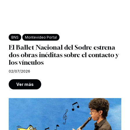
BNS
Montevideo Portal
El Ballet Nacional del Sodre estrena
dos obras inéditas sobre el contacto y
los vínculos
02/07/2026
Ver más