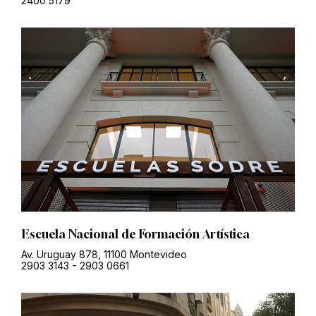
2400 5179
Escuela Nacional de Formación Artística
Av. Uruguay 878, 11100 Montevideo
2903 3143
-
2903 0661