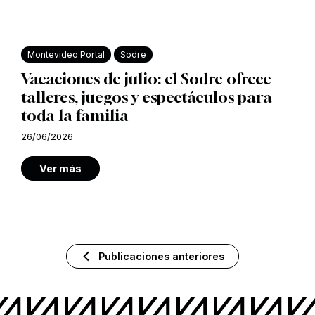
Montevideo Portal
Sodre
Vacaciones de julio: el Sodre ofrece
talleres, juegos y espectáculos para
toda la familia
26/06/2026
Ver más
Publicaciones anteriores