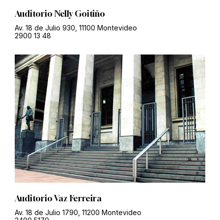
Auditorio Nelly Goitiño
Av. 18 de Julio 930, 11100 Montevideo
2900 13 48
Auditorio Vaz Ferreira
Av. 18 de Julio 1790, 11200 Montevideo