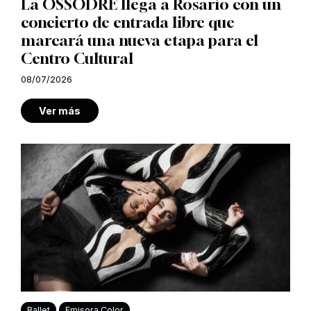
La OSSODRE llega a Rosario con un
concierto de entrada libre que
marcará una nueva etapa para el
Centro Cultural
08/07/2026
Ver más
Ballet
Emisora Color