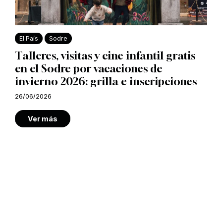
El País
Sodre
Talleres, visitas y cine infantil gratis
en el Sodre por vacaciones de
invierno 2026: grilla e inscripciones
26/06/2026
Ver más