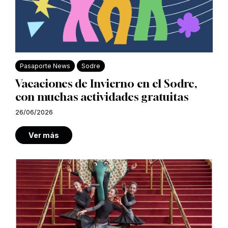
Pasaporte News
Sodre
Vacaciones de Invierno en el Sodre,
con muchas actividades gratuitas
26/06/2026
Ver más