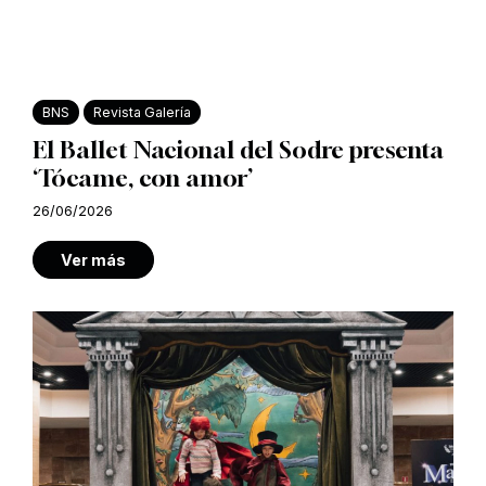
BNS
Revista Galería
El Ballet Nacional del Sodre presenta
‘Tócame, con amor’
26/06/2026
Ver más