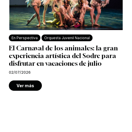
En Perspectiva
Orquesta Juvenil Nacional
El Carnaval de los animales: la gran
experiencia artística del Sodre para
disfrutar en vacaciones de julio
02/07/2026
Ver más