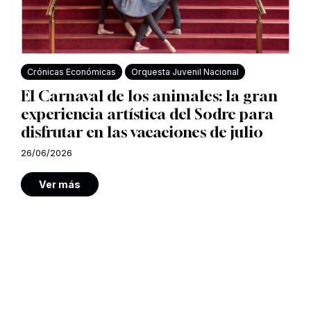
Crónicas Económicas
Orquesta Juvenil Nacional
El Carnaval de los animales: la gran
experiencia artística del Sodre para
disfrutar en las vacaciones de julio
26/06/2026
Ver más