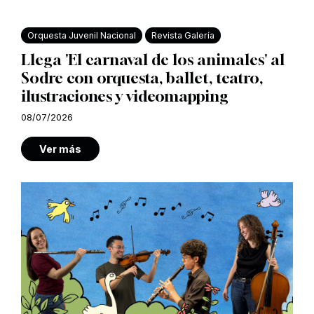
Orquesta Juvenil Nacional
Revista Galería
Llega 'El carnaval de los animales' al
Sodre con orquesta, ballet, teatro,
ilustraciones y videomapping
08/07/2026
Ver más