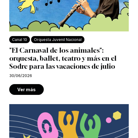
Canal 10
Orquesta Juvenil Nacional
"El Carnaval de los animales":
orquesta, ballet, teatro y más en el
Sodre para las vacaciones de julio
30/06/2026
Ver más