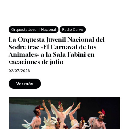
Orquesta Juvenil Nacional
Radio Carve
La Orquesta Juvenil Nacional del
Sodre trae «El Carnaval de los
Animales» a la Sala Fabini en
vacaciones de julio
02/07/2026
Ver más