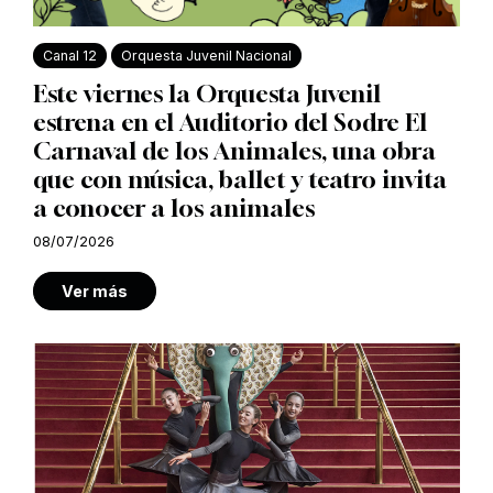
Canal 12
Orquesta Juvenil Nacional
Este viernes la Orquesta Juvenil
estrena en el Auditorio del Sodre El
Carnaval de los Animales, una obra
que con música, ballet y teatro invita
a conocer a los animales
08/07/2026
Ver más