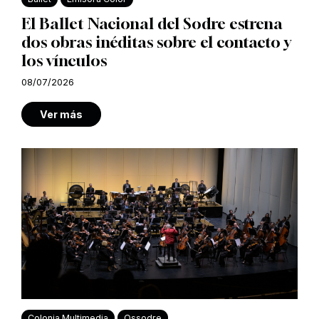
El Ballet Nacional del Sodre estrena
dos obras inéditas sobre el contacto y
los vínculos
08/07/2026
Ver más
Colonia Multimedia
Ossodre