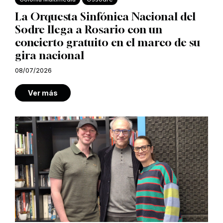
La Orquesta Sinfónica Nacional del
Sodre llega a Rosario con un
concierto gratuito en el marco de su
gira nacional
08/07/2026
Ver más