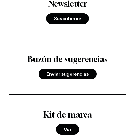
Newsletter
Suscribirme
Buzón de sugerencias
Enviar sugerencias
Kit de marca
Ver