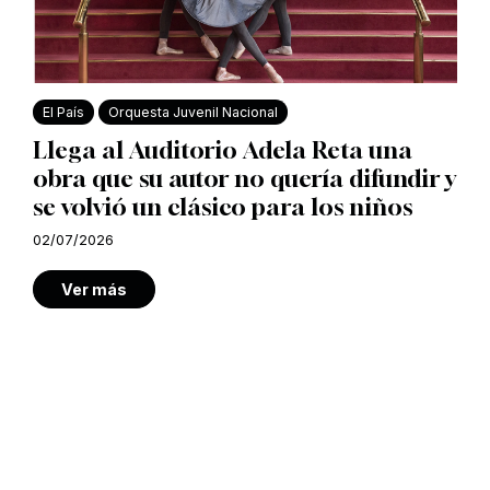
El País
Orquesta Juvenil Nacional
Llega al Auditorio Adela Reta una
obra que su autor no quería difundir y
se volvió un clásico para los niños
02/07/2026
Ver más