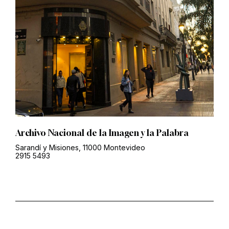
Archivo Nacional de la Imagen y la Palabra
Sarandí y Misiones, 11000 Montevideo
2915 5493