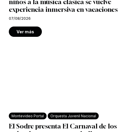
niños a la música clásica se vuelve
experiencia inmersiva en vacaciones
07/08/2026
Ver más
Montevideo Portal
Orquesta Juvenil Nacional
El Sodre presenta El Carnaval de los