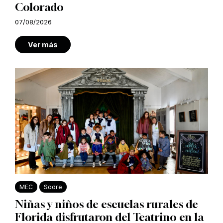
Colorado
07/08/2026
Ver más
MEC
Sodre
Niñas y niños de escuelas rurales de
Florida disfrutaron del Teatrino en la