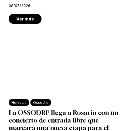
08/07/2026
Ver más
Helvecia
Ossodre
La OSSODRE llega a Rosario con un
concierto de entrada libre que
marcará una nueva etapa para el