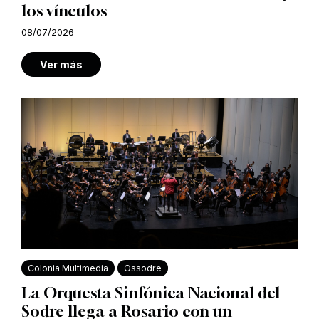
los vínculos
08/07/2026
Ver más
Colonia Multimedia
Ossodre
La Orquesta Sinfónica Nacional del
Sodre llega a Rosario con un