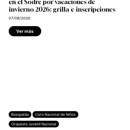
en el Sodre por vacaciones de
invierno 2026: grilla e inscripciones
07/08/2026
Ver más
Búsqueda
Coro Nacional de Niños
Orquesta Juvenil Nacional