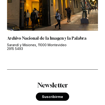
Archivo Nacional de la Imagen y la Palabra
Sarandí y Misiones, 11000 Montevideo
2915 5493
Newsletter
Suscribirme