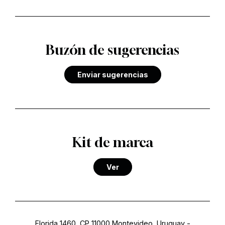
Buzón de sugerencias
Enviar sugerencias
Kit de marca
Ver
Florida 1460, CP 11000 Montevideo, Uruguay
-