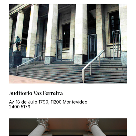
Auditorio Vaz Ferreira
Av. 18 de Julio 1790, 11200 Montevideo
2400 5179