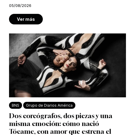
05/08/2026
Ver más
BNS
Grupo de Diarios América
Dos coreógrafos, dos piezas y una
misma emoción: cómo nació
Tócame, con amor que estrena el