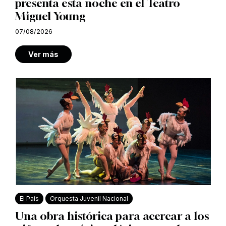
presenta esta noche en el Teatro
Miguel Young
07/08/2026
Ver más
El País
Orquesta Juvenil Nacional
Una obra histórica para acercar a los