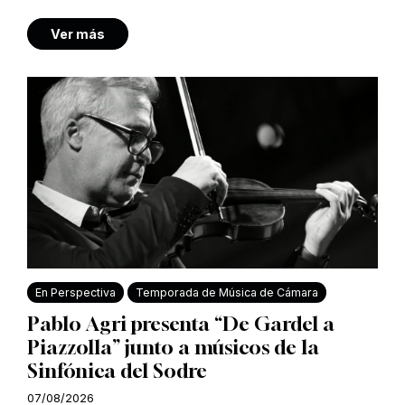
Ver más
En Perspectiva
Temporada de Música de Cámara
Pablo Agri presenta “De Gardel a
Piazzolla” junto a músicos de la
Sinfónica del Sodre
07/08/2026