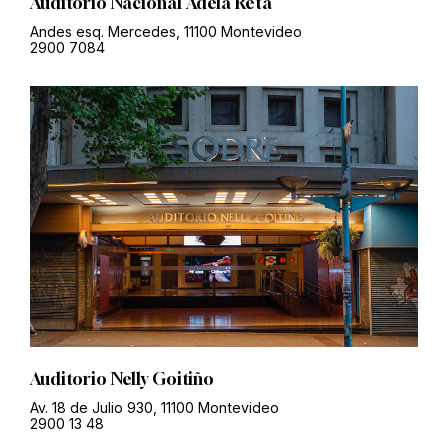
Auditorio Nacional Adela Reta
Andes esq. Mercedes, 11100 Montevideo
2900 7084
Auditorio Nelly Goitiño
Av. 18 de Julio 930, 11100 Montevideo
2900 13 48