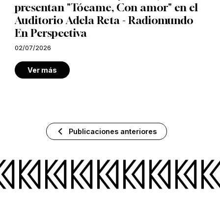
presentan "Tócame, Con amor" en el
Auditorio Adela Reta - Radiomundo
En Perspectiva
02/07/2026
Ver más
Publicaciones anteriores