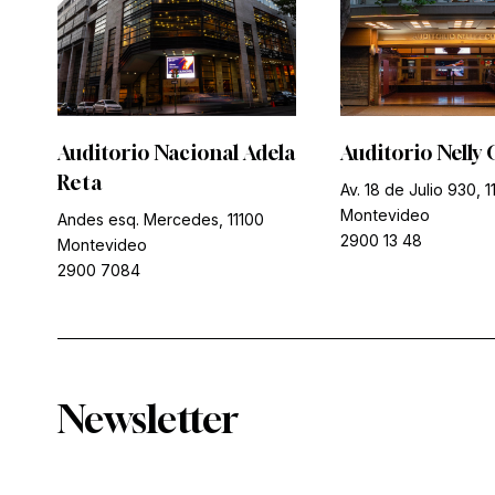
Auditorio Nacional Adela
Auditorio Nelly 
Reta
Av. 18 de Julio 930, 1
Montevideo
Andes esq. Mercedes, 11100
2900 13 48
Montevideo
2900 7084
Newsletter