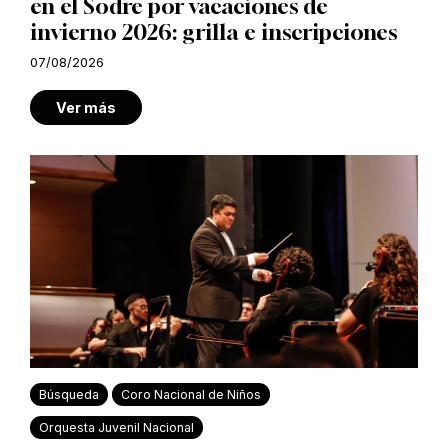
en el Sodre por vacaciones de
invierno 2026: grilla e inscripciones
07/08/2026
Ver más
Búsqueda
Coro Nacional de Niños
Orquesta Juvenil Nacional