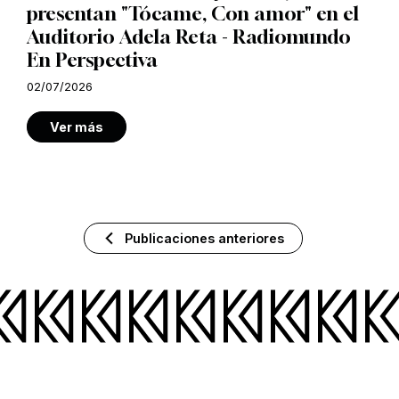
presentan "Tócame, Con amor" en el
Auditorio Adela Reta - Radiomundo
En Perspectiva
02/07/2026
Ver más
Publicaciones anteriores