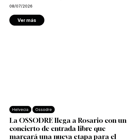
08/07/2026
Ver más
Helvecia
Ossodre
La OSSODRE llega a Rosario con un
concierto de entrada libre que
marcará una nueva etapa para el