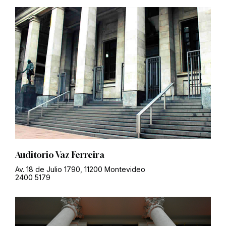
Auditorio Vaz Ferreira
Av. 18 de Julio 1790, 11200 Montevideo
2400 5179