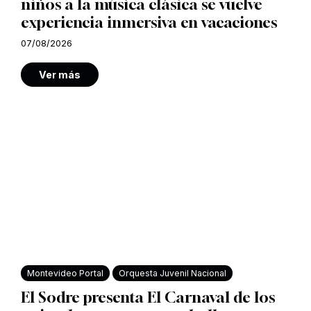
niños a la música clásica se vuelve
experiencia inmersiva en vacaciones
07/08/2026
Ver más
Montevideo Portal
Orquesta Juvenil Nacional
El Sodre presenta El Carnaval de los