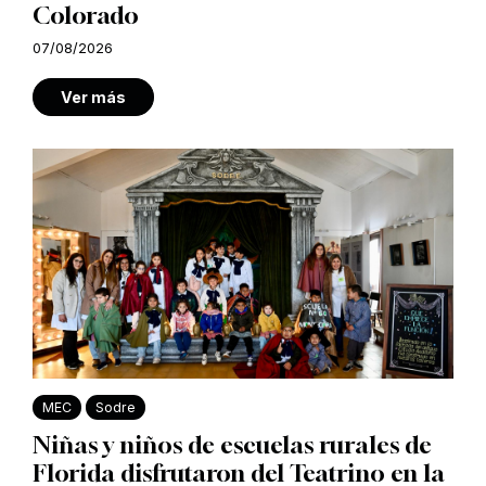
Colorado
07/08/2026
Ver más
MEC
Sodre
Niñas y niños de escuelas rurales de
Florida disfrutaron del Teatrino en la