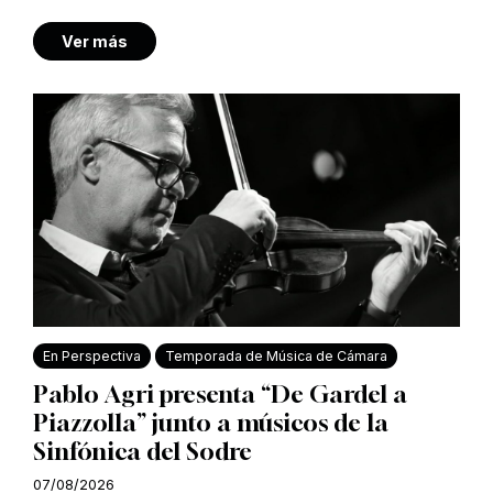
Ver más
En Perspectiva
Temporada de Música de Cámara
Pablo Agri presenta “De Gardel a
Piazzolla” junto a músicos de la
Sinfónica del Sodre
07/08/2026