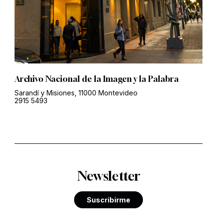
Archivo Nacional de la Imagen y la Palabra
Sarandí y Misiones, 11000 Montevideo
2915 5493
Newsletter
Suscribirme