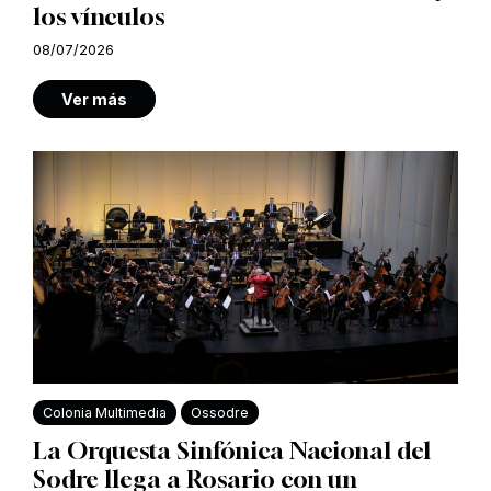
los vínculos
08/07/2026
Ver más
Colonia Multimedia
Ossodre
La Orquesta Sinfónica Nacional del
Sodre llega a Rosario con un