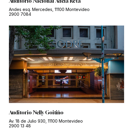
Auditorio Nacional Adela Reta
Andes esq. Mercedes, 11100 Montevideo
2900 7084
Auditorio Nelly Goitiño
Av. 18 de Julio 930, 11100 Montevideo
2900 13 48