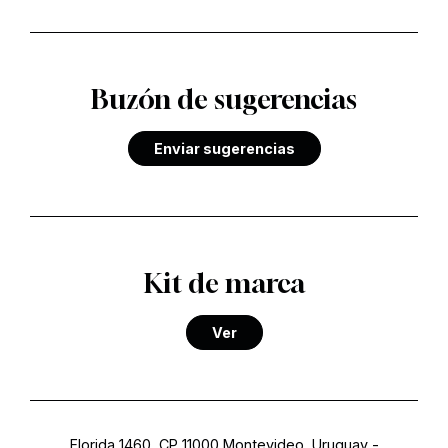
Buzón de sugerencias
Enviar sugerencias
Kit de marca
Ver
Florida 1460, CP 11000 Montevideo, Uruguay
-