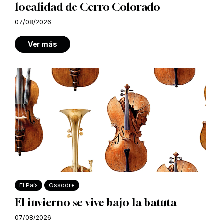
localidad de Cerro Colorado
07/08/2026
Ver más
El País
Ossodre
El invierno se vive bajo la batuta
07/08/2026