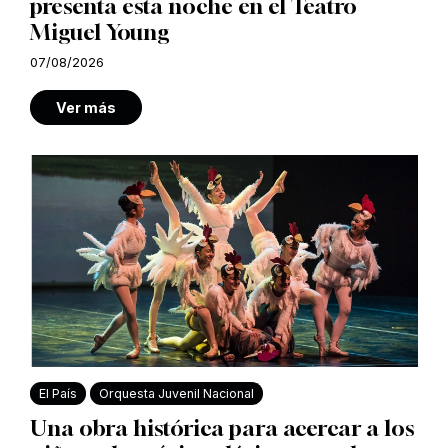
presenta esta noche en el Teatro
Miguel Young
07/08/2026
Ver más
El País
Orquesta Juvenil Nacional
Una obra histórica para acercar a los