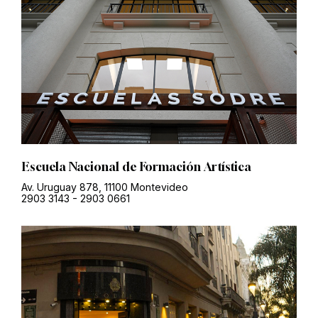
Escuela Nacional de Formación Artística
Av. Uruguay 878, 11100 Montevideo
2903 3143
-
2903 0661