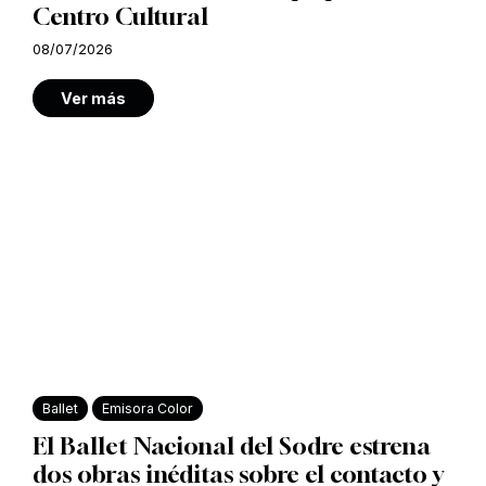
Centro Cultural
08/07/2026
Ver más
Ballet
Emisora Color
El Ballet Nacional del Sodre estrena
dos obras inéditas sobre el contacto y