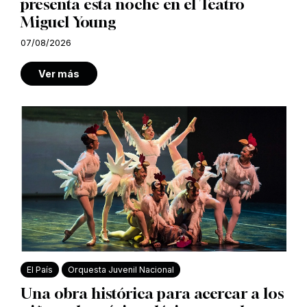
presenta esta noche en el Teatro
Miguel Young
07/08/2026
Ver más
El País
Orquesta Juvenil Nacional
Una obra histórica para acercar a los