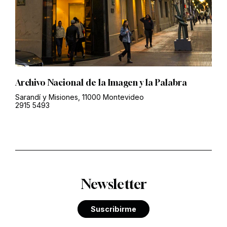
Archivo Nacional de la Imagen y la Palabra
Sarandí y Misiones, 11000 Montevideo
2915 5493
Newsletter
Suscribirme