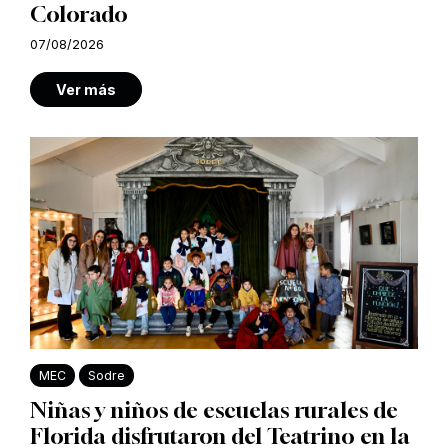
Colorado
07/08/2026
Ver más
MEC
Sodre
Niñas y niños de escuelas rurales de
Florida disfrutaron del Teatrino en la