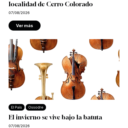
localidad de Cerro Colorado
07/08/2026
Ver más
El País
Ossodre
El invierno se vive bajo la batuta
07/08/2026