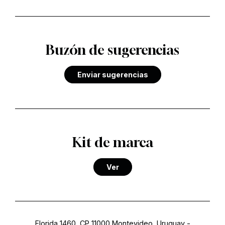
Buzón de sugerencias
Enviar sugerencias
Kit de marca
Ver
Florida 1460, CP 11000 Montevideo, Uruguay
-