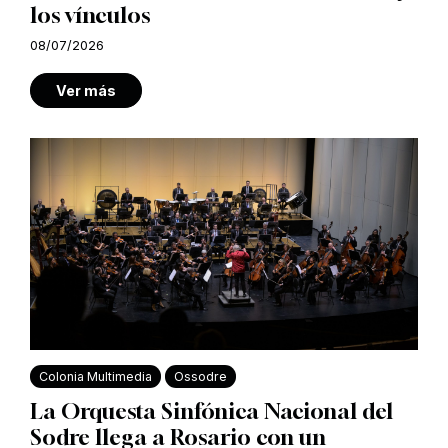
los vínculos
08/07/2026
Ver más
Colonia Multimedia
Ossodre
La Orquesta Sinfónica Nacional del
Sodre llega a Rosario con un