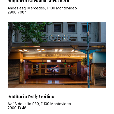
Auditorio Nacional Adela Reta
Andes esq. Mercedes, 11100 Montevideo
2900 7084
Auditorio Nelly Goitiño
Av. 18 de Julio 930, 11100 Montevideo
2900 13 48