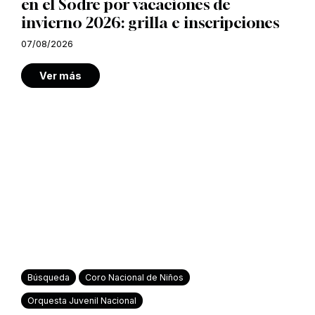
en el Sodre por vacaciones de
invierno 2026: grilla e inscripciones
07/08/2026
Ver más
Búsqueda
Coro Nacional de Niños
Orquesta Juvenil Nacional