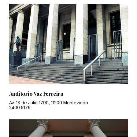
Auditorio Vaz Ferreira
Av. 18 de Julio 1790, 11200 Montevideo
2400 5179