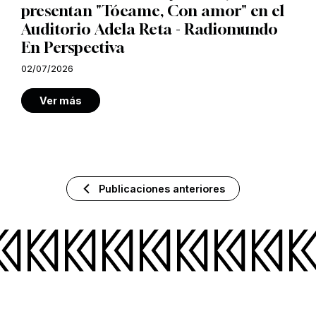
presentan "Tócame, Con amor" en el
Auditorio Adela Reta - Radiomundo
En Perspectiva
02/07/2026
Ver más
Publicaciones anteriores