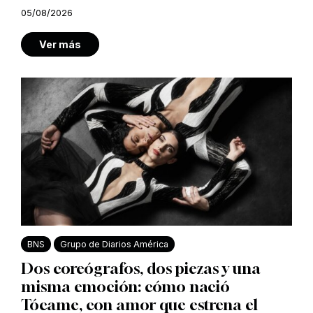
05/08/2026
Ver más
BNS
Grupo de Diarios América
Dos coreógrafos, dos piezas y una
misma emoción: cómo nació
Tócame, con amor que estrena el