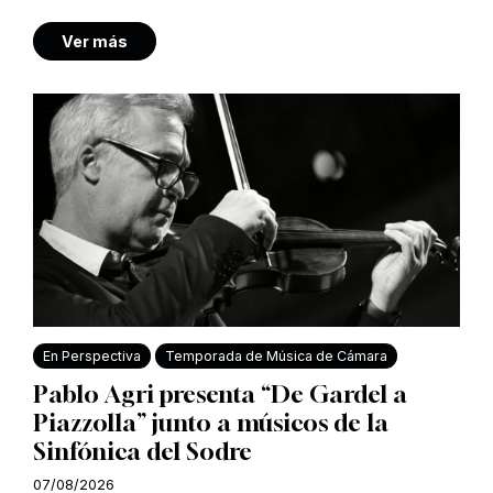
Ver más
En Perspectiva
Temporada de Música de Cámara
Pablo Agri presenta “De Gardel a
Piazzolla” junto a músicos de la
Sinfónica del Sodre
07/08/2026