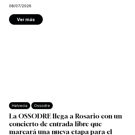
08/07/2026
Ver más
Helvecia
Ossodre
La OSSODRE llega a Rosario con un
concierto de entrada libre que
marcará una nueva etapa para el