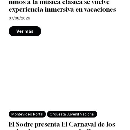
niños a la música clásica se vuelve
experiencia inmersiva en vacaciones
07/08/2026
Ver más
Montevideo Portal
Orquesta Juvenil Nacional
El Sodre presenta El Carnaval de los