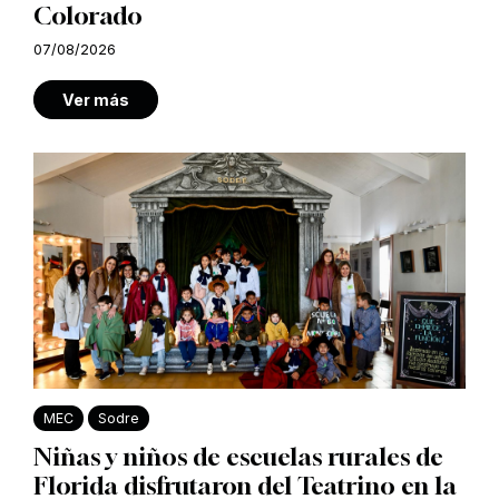
Colorado
07/08/2026
Ver más
MEC
Sodre
Niñas y niños de escuelas rurales de
Florida disfrutaron del Teatrino en la