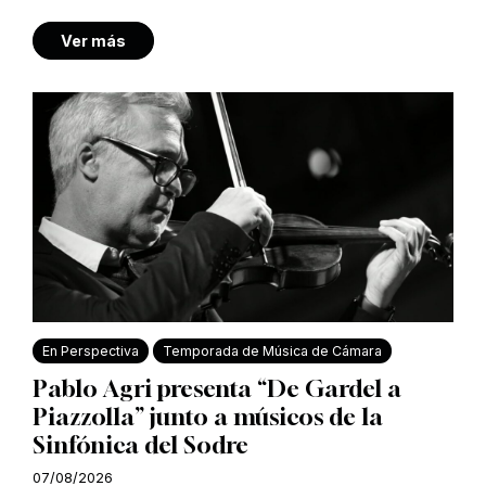
Ver más
En Perspectiva
Temporada de Música de Cámara
Pablo Agri presenta “De Gardel a
Piazzolla” junto a músicos de la
Sinfónica del Sodre
07/08/2026