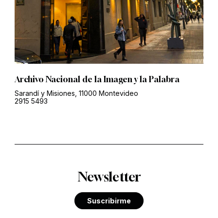
Archivo Nacional de la Imagen y la Palabra
Sarandí y Misiones, 11000 Montevideo
2915 5493
Newsletter
Suscribirme