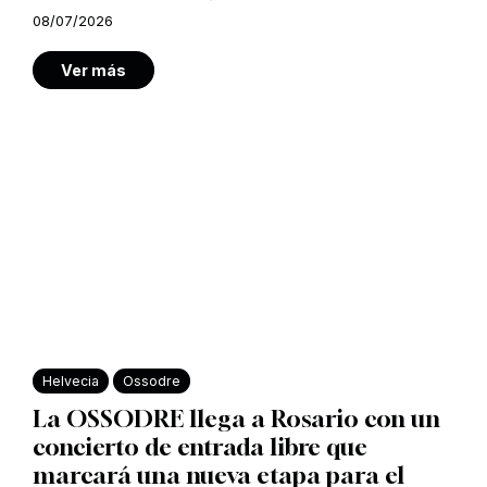
08/07/2026
Ver más
Helvecia
Ossodre
La OSSODRE llega a Rosario con un
concierto de entrada libre que
marcará una nueva etapa para el