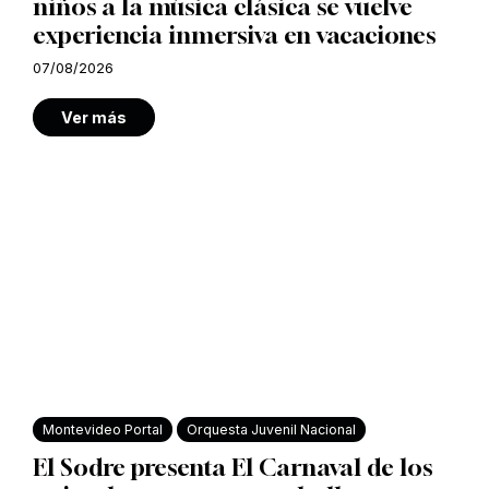
niños a la música clásica se vuelve
experiencia inmersiva en vacaciones
07/08/2026
Ver más
Montevideo Portal
Orquesta Juvenil Nacional
El Sodre presenta El Carnaval de los