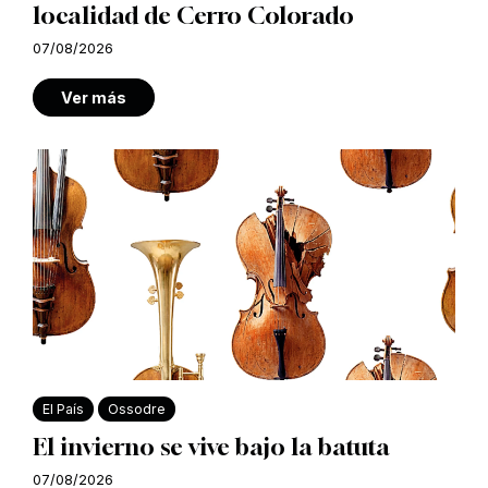
localidad de Cerro Colorado
07/08/2026
Ver más
El País
Ossodre
El invierno se vive bajo la batuta
07/08/2026