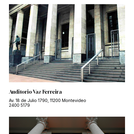
Auditorio Vaz Ferreira
Av. 18 de Julio 1790, 11200 Montevideo
2400 5179