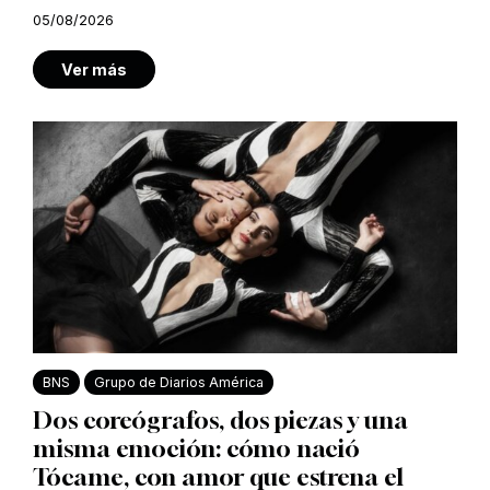
05/08/2026
Ver más
BNS
Grupo de Diarios América
Dos coreógrafos, dos piezas y una
misma emoción: cómo nació
Tócame, con amor que estrena el