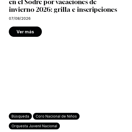
en el Sodre por vacaciones de
invierno 2026: grilla e inscripciones
07/08/2026
Ver más
Búsqueda
Coro Nacional de Niños
Orquesta Juvenil Nacional