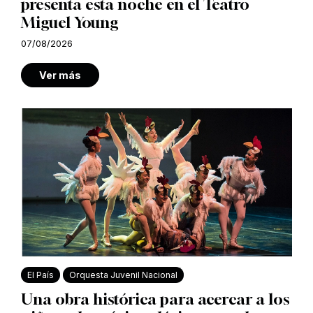
presenta esta noche en el Teatro
Miguel Young
07/08/2026
Ver más
El País
Orquesta Juvenil Nacional
Una obra histórica para acercar a los