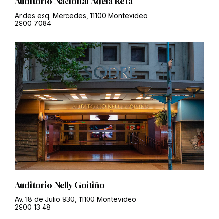
Auditorio Nacional Adela Reta
Andes esq. Mercedes, 11100 Montevideo
2900 7084
Auditorio Nelly Goitiño
Av. 18 de Julio 930, 11100 Montevideo
2900 13 48