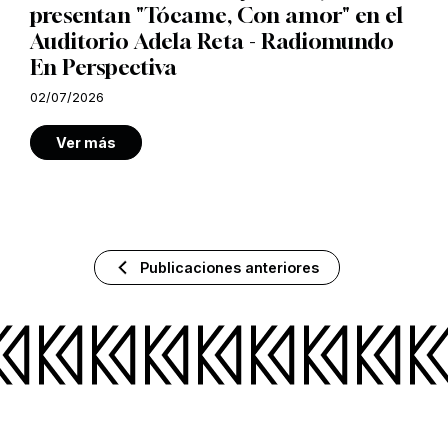
presentan "Tócame, Con amor" en el
Auditorio Adela Reta - Radiomundo
En Perspectiva
02/07/2026
Ver más
Publicaciones anteriores