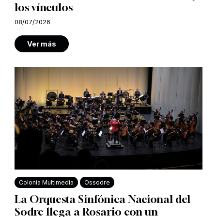
los vínculos
08/07/2026
Ver más
Colonia Multimedia
Ossodre
La Orquesta Sinfónica Nacional del
Sodre llega a Rosario con un