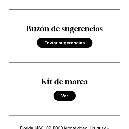
Buzón de sugerencias
Enviar sugerencias
Kit de marca
Ver
Florida 1460, CP 11000 Montevideo, Uruguay
-