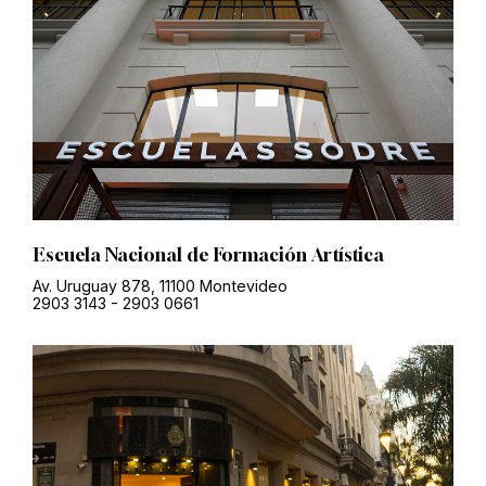
Escuela Nacional de Formación Artística
Av. Uruguay 878, 11100 Montevideo
2903 3143
-
2903 0661