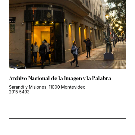
Archivo Nacional de la Imagen y la Palabra
Sarandí y Misiones, 11000 Montevideo
2915 5493