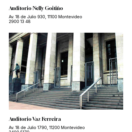
Auditorio Nelly Goitiño
Av. 18 de Julio 930, 11100 Montevideo
2900 13 48
Auditorio Vaz Ferreira
Av. 18 de Julio 1790, 11200 Montevideo