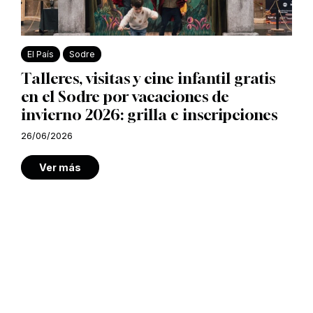
El País
Sodre
Talleres, visitas y cine infantil gratis
en el Sodre por vacaciones de
invierno 2026: grilla e inscripciones
26/06/2026
Ver más