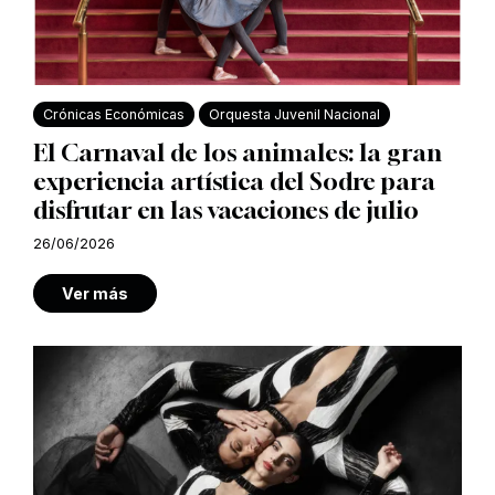
Crónicas Económicas
Orquesta Juvenil Nacional
El Carnaval de los animales: la gran
experiencia artística del Sodre para
disfrutar en las vacaciones de julio
26/06/2026
Ver más