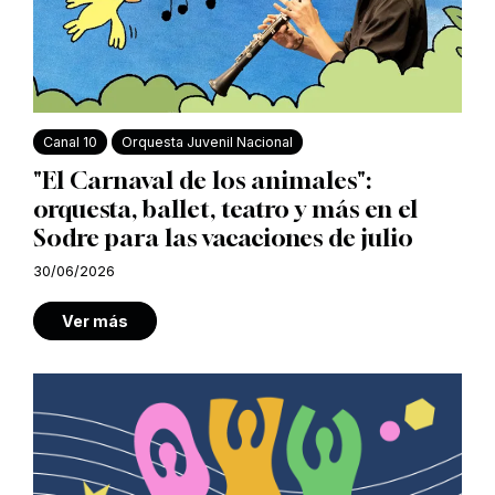
Canal 10
Orquesta Juvenil Nacional
"El Carnaval de los animales":
orquesta, ballet, teatro y más en el
Sodre para las vacaciones de julio
30/06/2026
Ver más