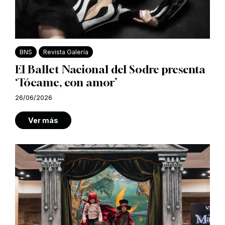
BNS
Revista Galería
El Ballet Nacional del Sodre presenta
‘Tócame, con amor’
26/06/2026
Ver más