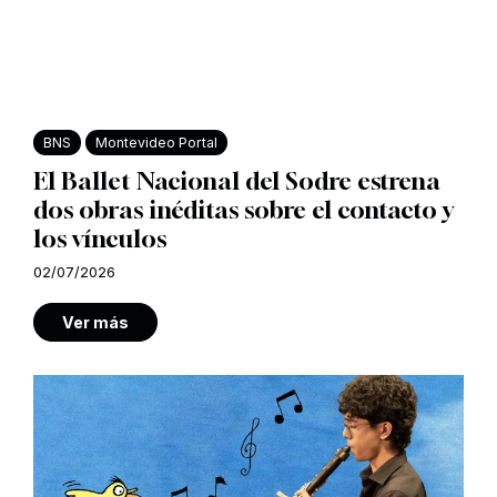
BNS
Montevideo Portal
El Ballet Nacional del Sodre estrena
dos obras inéditas sobre el contacto y
los vínculos
02/07/2026
Ver más