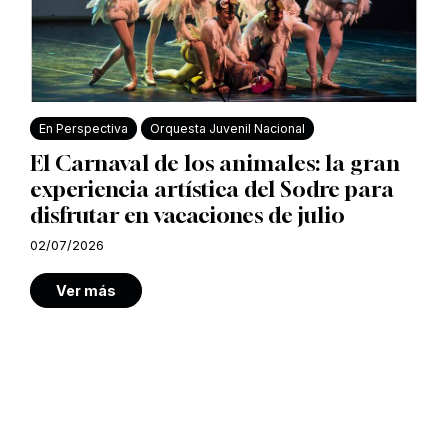
En Perspectiva
Orquesta Juvenil Nacional
El Carnaval de los animales: la gran
experiencia artística del Sodre para
disfrutar en vacaciones de julio
02/07/2026
Ver más