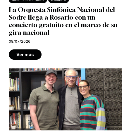
La Orquesta Sinfónica Nacional del
Sodre llega a Rosario con un
concierto gratuito en el marco de su
gira nacional
08/07/2026
Ver más