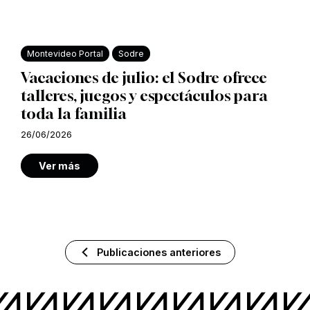
Montevideo Portal
Sodre
Vacaciones de julio: el Sodre ofrece
talleres, juegos y espectáculos para
toda la familia
26/06/2026
Ver más
Publicaciones anteriores