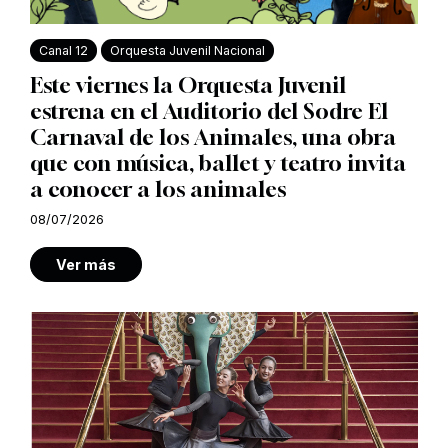
Canal 12
Orquesta Juvenil Nacional
Este viernes la Orquesta Juvenil
estrena en el Auditorio del Sodre El
Carnaval de los Animales, una obra
que con música, ballet y teatro invita
a conocer a los animales
08/07/2026
Ver más