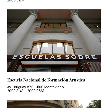
2400 5179
Escuela Nacional de Formación Artística
Av. Uruguay 878, 11100 Montevideo
2903 3143
-
2903 0661