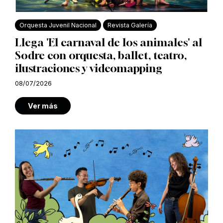
Orquesta Juvenil Nacional
Revista Galería
Llega 'El carnaval de los animales' al
Sodre con orquesta, ballet, teatro,
ilustraciones y videomapping
08/07/2026
Ver más