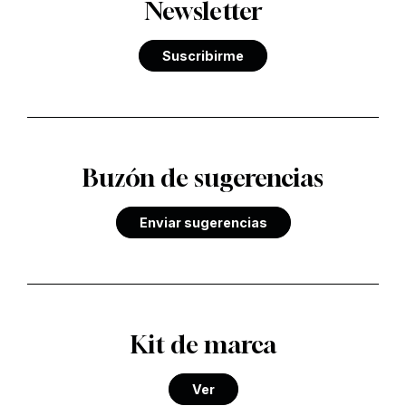
Newsletter
Suscribirme
Buzón de sugerencias
Enviar sugerencias
Kit de marca
Ver