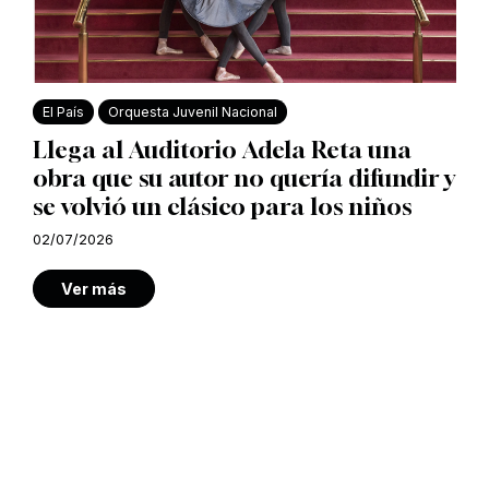
El País
Orquesta Juvenil Nacional
Llega al Auditorio Adela Reta una
obra que su autor no quería difundir y
se volvió un clásico para los niños
02/07/2026
Ver más