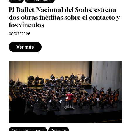
El Ballet Nacional del Sodre estrena
dos obras inéditas sobre el contacto y
los vínculos
08/07/2026
Ver más
Colonia Multimedia
Ossodre