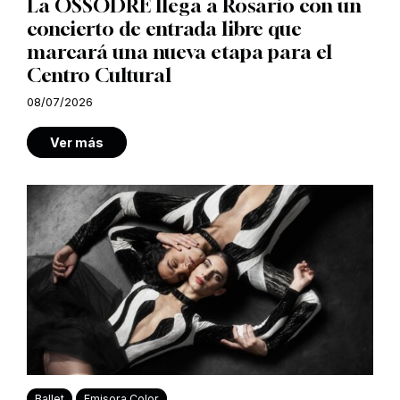
La OSSODRE llega a Rosario con un
concierto de entrada libre que
marcará una nueva etapa para el
Centro Cultural
08/07/2026
Ver más
Ballet
Emisora Color