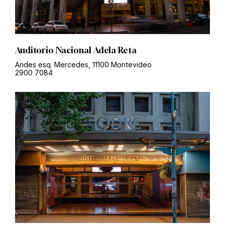
Auditorio Nacional Adela Reta
Andes esq. Mercedes, 11100 Montevideo
2900 7084