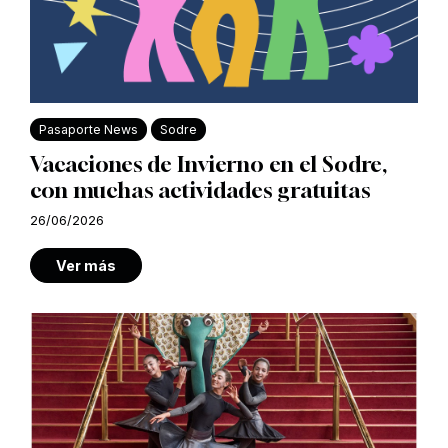
Pasaporte News
Sodre
Vacaciones de Invierno en el Sodre,
con muchas actividades gratuitas
26/06/2026
Ver más