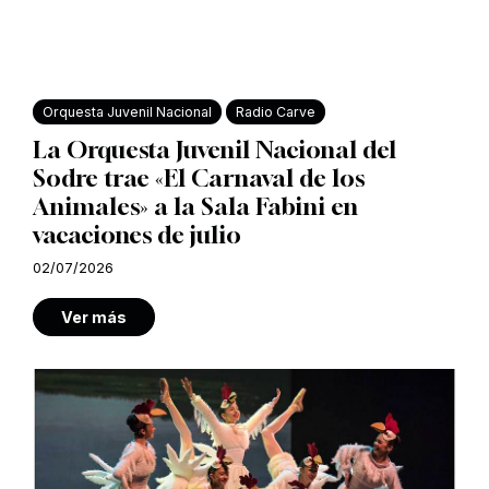
Orquesta Juvenil Nacional
Radio Carve
La Orquesta Juvenil Nacional del
Sodre trae «El Carnaval de los
Animales» a la Sala Fabini en
vacaciones de julio
02/07/2026
Ver más