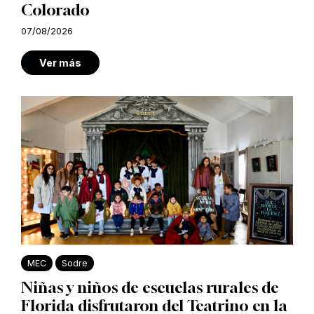
Colorado
07/08/2026
Ver más
MEC
Sodre
Niñas y niños de escuelas rurales de
Florida disfrutaron del Teatrino en la