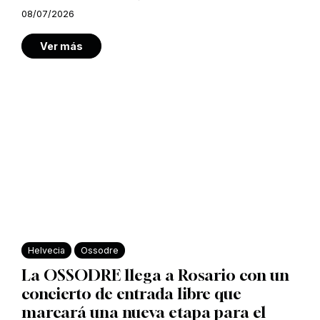
08/07/2026
Ver más
Helvecia
Ossodre
La OSSODRE llega a Rosario con un
concierto de entrada libre que
marcará una nueva etapa para el