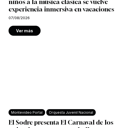
niños a la música clásica se vuelve
experiencia inmersiva en vacaciones
07/08/2026
Ver más
Montevideo Portal
Orquesta Juvenil Nacional
El Sodre presenta El Carnaval de los