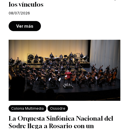
los vínculos
08/07/2026
Ver más
Colonia Multimedia
Ossodre
La Orquesta Sinfónica Nacional del
Sodre llega a Rosario con un