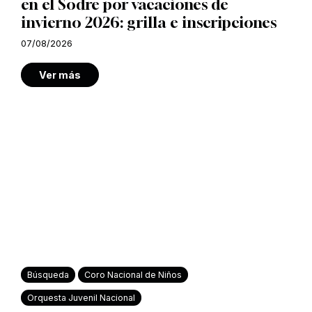
en el Sodre por vacaciones de
invierno 2026: grilla e inscripciones
07/08/2026
Ver más
Búsqueda
Coro Nacional de Niños
Orquesta Juvenil Nacional