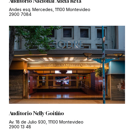
Auditorio Nacional Adela Reta
Andes esq. Mercedes, 11100 Montevideo
2900 7084
Auditorio Nelly Goitiño
Av. 18 de Julio 930, 11100 Montevideo
2900 13 48