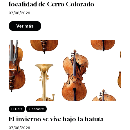
localidad de Cerro Colorado
07/08/2026
Ver más
El País
Ossodre
El invierno se vive bajo la batuta
07/08/2026