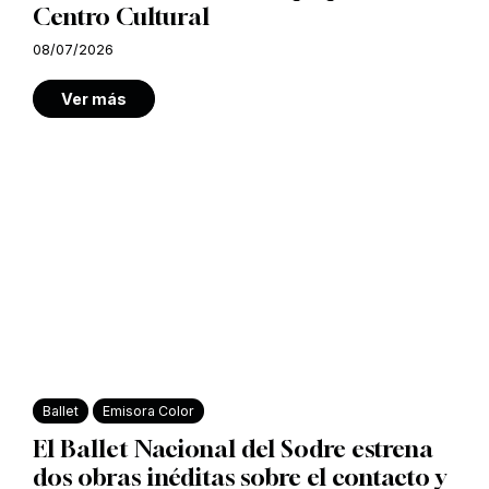
Centro Cultural
08/07/2026
Ver más
Ballet
Emisora Color
El Ballet Nacional del Sodre estrena
dos obras inéditas sobre el contacto y