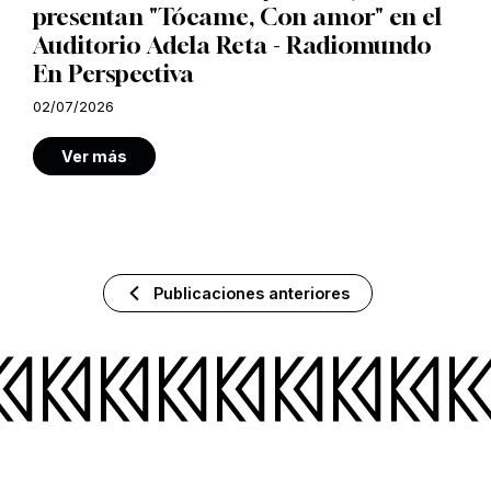
presentan "Tócame, Con amor" en el
Auditorio Adela Reta - Radiomundo
En Perspectiva
02/07/2026
Ver más
Publicaciones anteriores