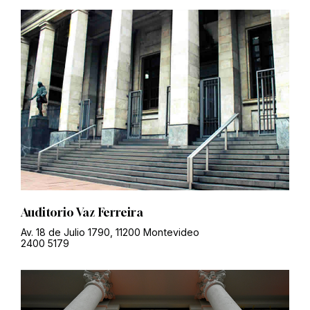
Auditorio Vaz Ferreira
Av. 18 de Julio 1790, 11200 Montevideo
2400 5179