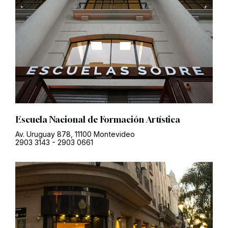
Escuela Nacional de Formación Artística
Av. Uruguay 878, 11100 Montevideo
2903 3143
-
2903 0661