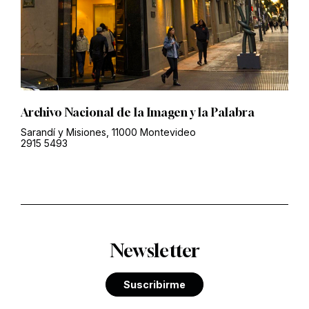
Archivo Nacional de la Imagen y la Palabra
Sarandí y Misiones, 11000 Montevideo
2915 5493
Newsletter
Suscribirme