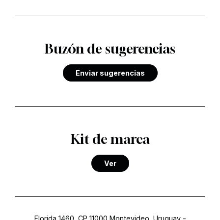
Buzón de sugerencias
Enviar sugerencias
Kit de marca
Ver
Florida 1460, CP 11000 Montevideo, Uruguay
-