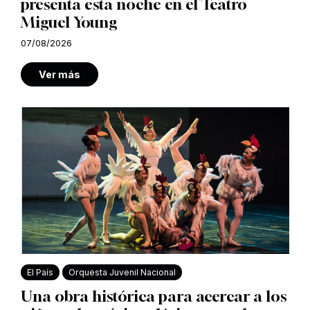
presenta esta noche en el Teatro
Miguel Young
07/08/2026
Ver más
El País
Orquesta Juvenil Nacional
Una obra histórica para acercar a los