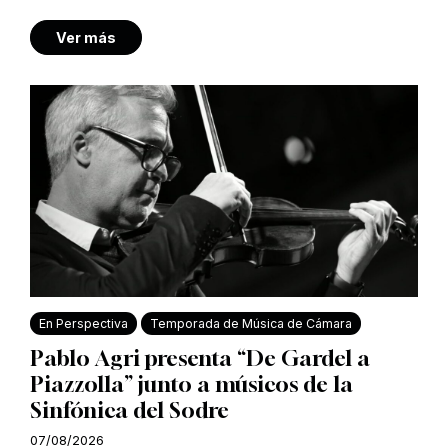
Ver más
En Perspectiva
Temporada de Música de Cámara
Pablo Agri presenta “De Gardel a
Piazzolla” junto a músicos de la
Sinfónica del Sodre
07/08/2026