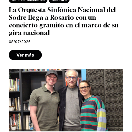
La Orquesta Sinfónica Nacional del
Sodre llega a Rosario con un
concierto gratuito en el marco de su
gira nacional
08/07/2026
Ver más