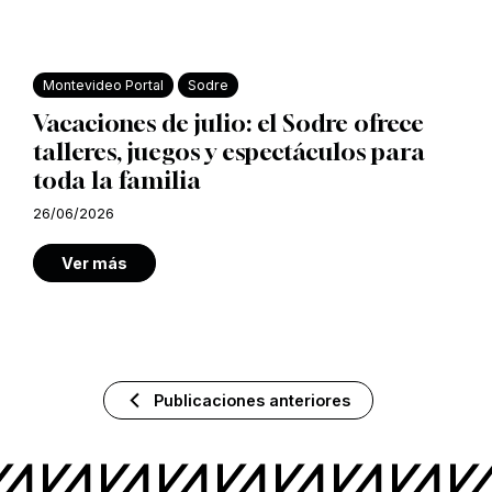
Montevideo Portal
Sodre
Vacaciones de julio: el Sodre ofrece
talleres, juegos y espectáculos para
toda la familia
26/06/2026
Ver más
Publicaciones anteriores