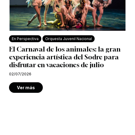
En Perspectiva
Orquesta Juvenil Nacional
El Carnaval de los animales: la gran
experiencia artística del Sodre para
disfrutar en vacaciones de julio
02/07/2026
Ver más