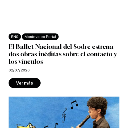
BNS
Montevideo Portal
El Ballet Nacional del Sodre estrena
dos obras inéditas sobre el contacto y
los vínculos
02/07/2026
Ver más