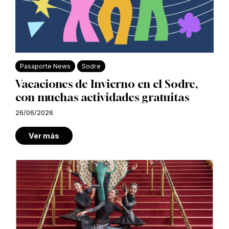
Pasaporte News
Sodre
Vacaciones de Invierno en el Sodre,
con muchas actividades gratuitas
26/06/2026
Ver más