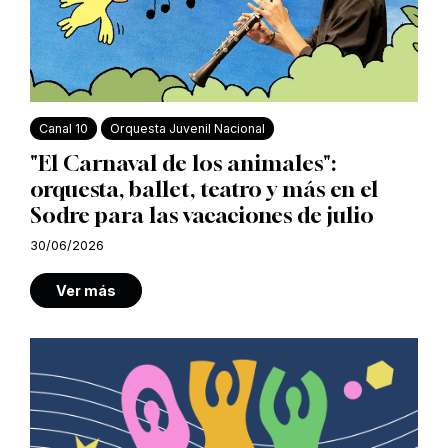
Canal 10
Orquesta Juvenil Nacional
"El Carnaval de los animales":
orquesta, ballet, teatro y más en el
Sodre para las vacaciones de julio
30/06/2026
Ver más