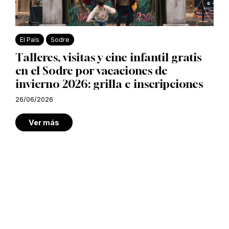
El País
Sodre
Talleres, visitas y cine infantil gratis
en el Sodre por vacaciones de
invierno 2026: grilla e inscripciones
26/06/2026
Ver más