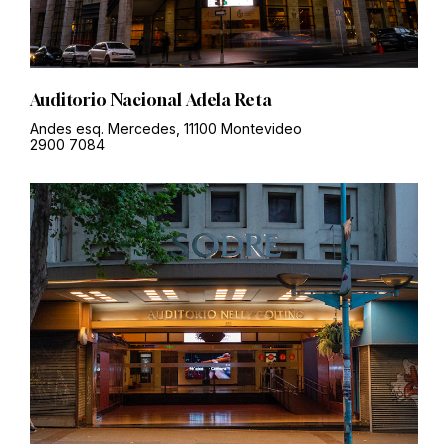
Auditorio Nacional Adela Reta
Andes esq. Mercedes, 11100 Montevideo
2900 7084