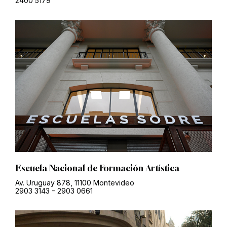
2400 5179
Escuela Nacional de Formación Artística
Av. Uruguay 878, 11100 Montevideo
2903 3143
-
2903 0661