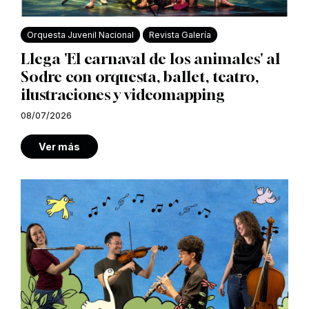
Orquesta Juvenil Nacional
Revista Galería
Llega 'El carnaval de los animales' al
Sodre con orquesta, ballet, teatro,
ilustraciones y videomapping
08/07/2026
Ver más