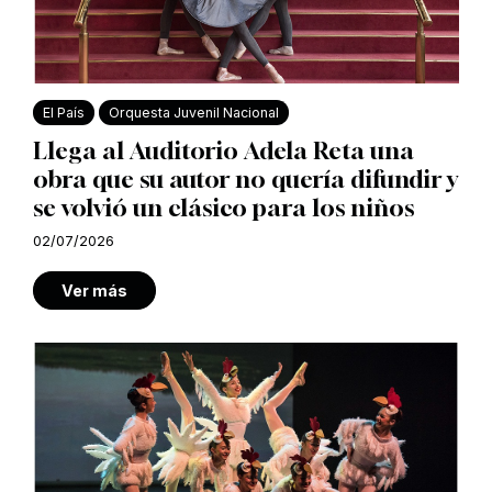
El País
Orquesta Juvenil Nacional
Llega al Auditorio Adela Reta una
obra que su autor no quería difundir y
se volvió un clásico para los niños
02/07/2026
Ver más