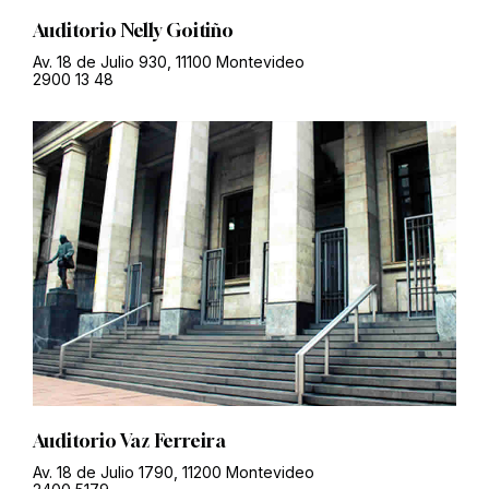
Auditorio Nelly Goitiño
Av. 18 de Julio 930, 11100 Montevideo
2900 13 48
Auditorio Vaz Ferreira
Av. 18 de Julio 1790, 11200 Montevideo