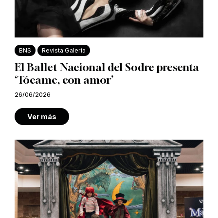
BNS
Revista Galería
El Ballet Nacional del Sodre presenta
‘Tócame, con amor’
26/06/2026
Ver más