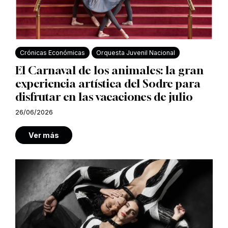
Crónicas Económicas
Orquesta Juvenil Nacional
El Carnaval de los animales: la gran
experiencia artística del Sodre para
disfrutar en las vacaciones de julio
26/06/2026
Ver más