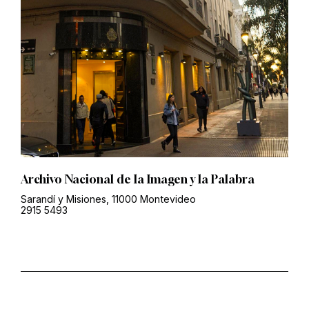
Archivo Nacional de la Imagen y la Palabra
Sarandí y Misiones, 11000 Montevideo
2915 5493