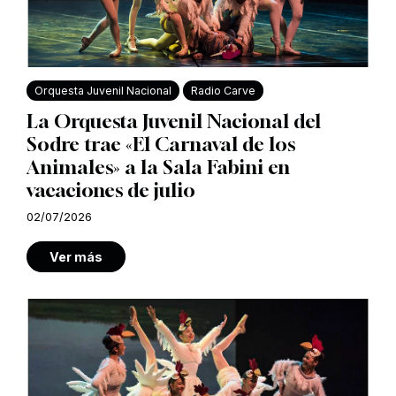
Orquesta Juvenil Nacional
Radio Carve
La Orquesta Juvenil Nacional del
Sodre trae «El Carnaval de los
Animales» a la Sala Fabini en
vacaciones de julio
02/07/2026
Ver más