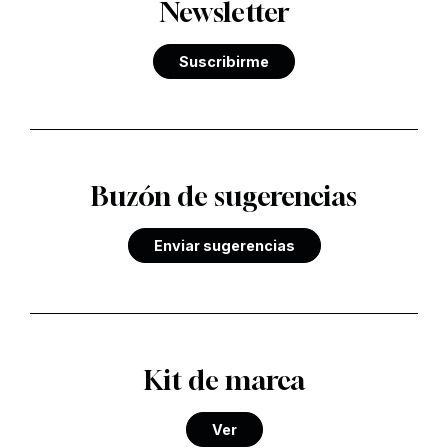
Newsletter
Suscribirme
Buzón de sugerencias
Enviar sugerencias
Kit de marca
Ver