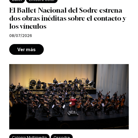
El Ballet Nacional del Sodre estrena
dos obras inéditas sobre el contacto y
los vínculos
08/07/2026
Ver más
Colonia Multimedia
Ossodre