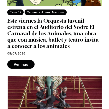
Canal 12
Orquesta Juvenil Nacional
Este viernes la Orquesta Juvenil
estrena en el Auditorio del Sodre El
Carnaval de los Animales, una obra
que con música, ballet y teatro invita
a conocer a los animales
08/07/2026
Ver más