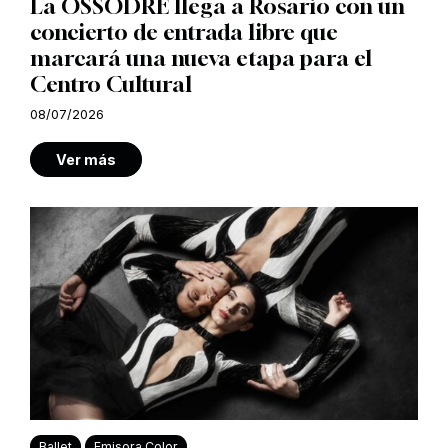
La OSSODRE llega a Rosario con un
concierto de entrada libre que
marcará una nueva etapa para el
Centro Cultural
08/07/2026
Ver más
Ballet
Emisora Color