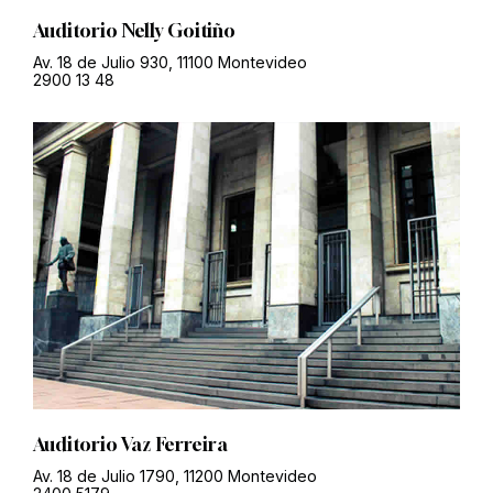
Auditorio Nelly Goitiño
Av. 18 de Julio 930, 11100 Montevideo
2900 13 48
Auditorio Vaz Ferreira
Av. 18 de Julio 1790, 11200 Montevideo