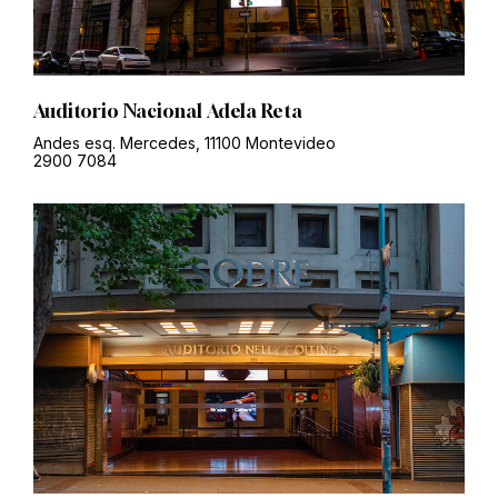
Auditorio Nacional Adela Reta
Andes esq. Mercedes, 11100 Montevideo
2900 7084