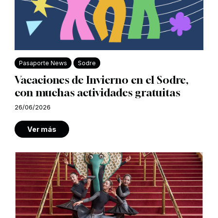
Pasaporte News
Sodre
Vacaciones de Invierno en el Sodre,
con muchas actividades gratuitas
26/06/2026
Ver más