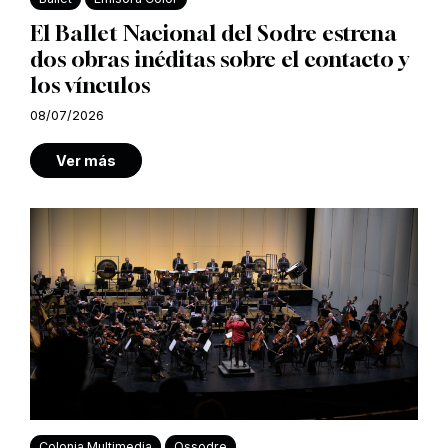
El Ballet Nacional del Sodre estrena
dos obras inéditas sobre el contacto y
los vínculos
08/07/2026
Ver más
Colonia Multimedia
Ossodre