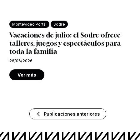
Montevideo Portal
Sodre
Vacaciones de julio: el Sodre ofrece
talleres, juegos y espectáculos para
toda la familia
26/06/2026
Ver más
Publicaciones anteriores