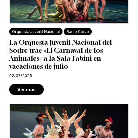
Orquesta Juvenil Nacional
Radio Carve
La Orquesta Juvenil Nacional del
Sodre trae «El Carnaval de los
Animales» a la Sala Fabini en
vacaciones de julio
02/07/2026
Ver más