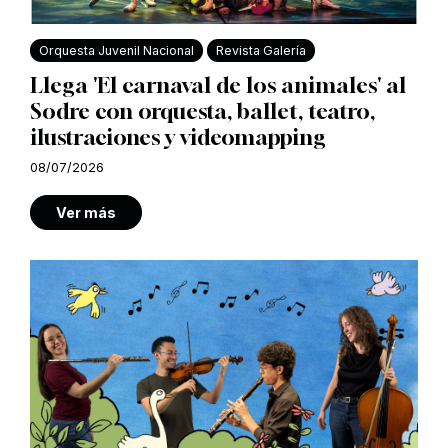
Orquesta Juvenil Nacional
Revista Galería
Llega 'El carnaval de los animales' al
Sodre con orquesta, ballet, teatro,
ilustraciones y videomapping
08/07/2026
Ver más