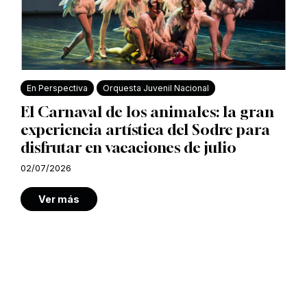
En Perspectiva
Orquesta Juvenil Nacional
El Carnaval de los animales: la gran
experiencia artística del Sodre para
disfrutar en vacaciones de julio
02/07/2026
Ver más