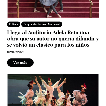
El País
Orquesta Juvenil Nacional
Llega al Auditorio Adela Reta una
obra que su autor no quería difundir y
se volvió un clásico para los niños
02/07/2026
Ver más