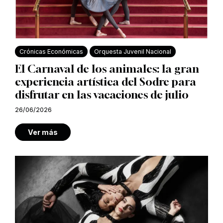
Crónicas Económicas
Orquesta Juvenil Nacional
El Carnaval de los animales: la gran
experiencia artística del Sodre para
disfrutar en las vacaciones de julio
26/06/2026
Ver más