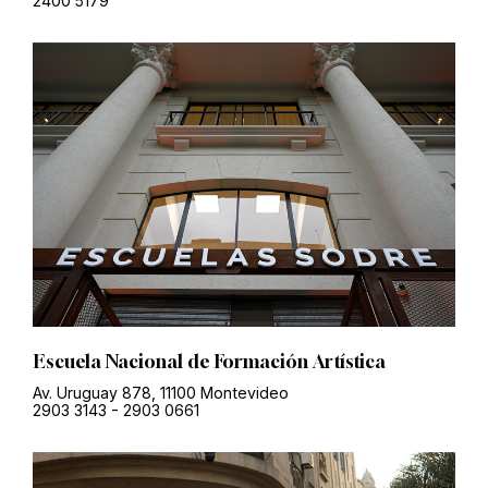
2400 5179
Escuela Nacional de Formación Artística
Av. Uruguay 878, 11100 Montevideo
2903 3143
-
2903 0661