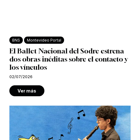
BNS
Montevideo Portal
El Ballet Nacional del Sodre estrena
dos obras inéditas sobre el contacto y
los vínculos
02/07/2026
Ver más