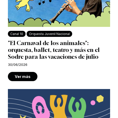
Canal 10
Orquesta Juvenil Nacional
"El Carnaval de los animales":
orquesta, ballet, teatro y más en el
Sodre para las vacaciones de julio
30/06/2026
Ver más