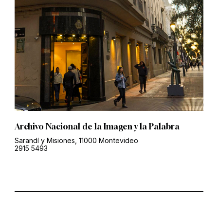
Archivo Nacional de la Imagen y la Palabra
Sarandí y Misiones, 11000 Montevideo
2915 5493