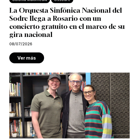
La Orquesta Sinfónica Nacional del
Sodre llega a Rosario con un
concierto gratuito en el marco de su
gira nacional
08/07/2026
Ver más