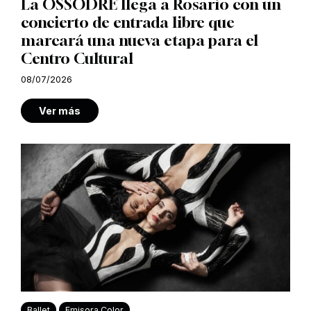
La OSSODRE llega a Rosario con un
concierto de entrada libre que
marcará una nueva etapa para el
Centro Cultural
08/07/2026
Ver más
Ballet
Emisora Color