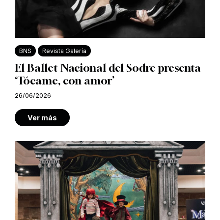
BNS
Revista Galería
El Ballet Nacional del Sodre presenta
‘Tócame, con amor’
26/06/2026
Ver más