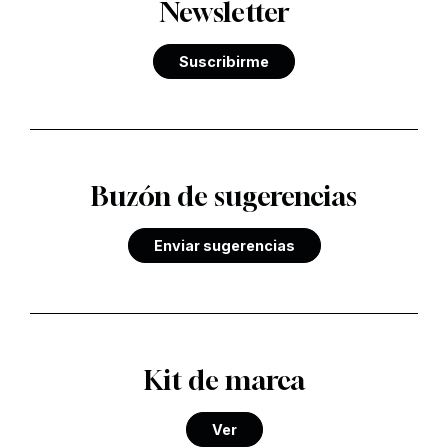
Newsletter
Suscribirme
Buzón de sugerencias
Enviar sugerencias
Kit de marca
Ver