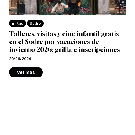
El País
Sodre
Talleres, visitas y cine infantil gratis
en el Sodre por vacaciones de
invierno 2026: grilla e inscripciones
26/06/2026
Ver más