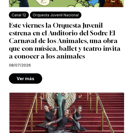
Canal 12
Orquesta Juvenil Nacional
Este viernes la Orquesta Juvenil
estrena en el Auditorio del Sodre El
Carnaval de los Animales, una obra
que con música, ballet y teatro invita
a conocer a los animales
08/07/2026
Ver más