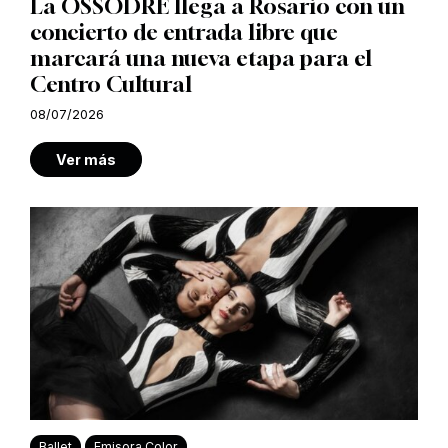
La OSSODRE llega a Rosario con un
concierto de entrada libre que
marcará una nueva etapa para el
Centro Cultural
08/07/2026
Ver más
Ballet
Emisora Color