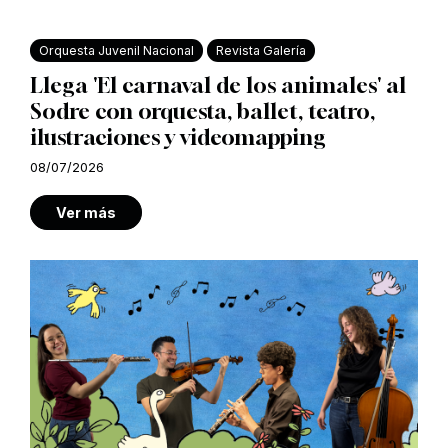
Orquesta Juvenil Nacional
Revista Galería
Llega 'El carnaval de los animales' al
Sodre con orquesta, ballet, teatro,
ilustraciones y videomapping
08/07/2026
Ver más