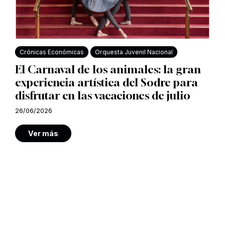
Crónicas Económicas
Orquesta Juvenil Nacional
El Carnaval de los animales: la gran
experiencia artística del Sodre para
disfrutar en las vacaciones de julio
26/06/2026
Ver más