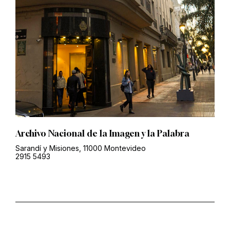
Archivo Nacional de la Imagen y la Palabra
Sarandí y Misiones, 11000 Montevideo
2915 5493