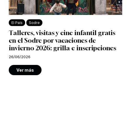
El País
Sodre
Talleres, visitas y cine infantil gratis
en el Sodre por vacaciones de
invierno 2026: grilla e inscripciones
26/06/2026
Ver más