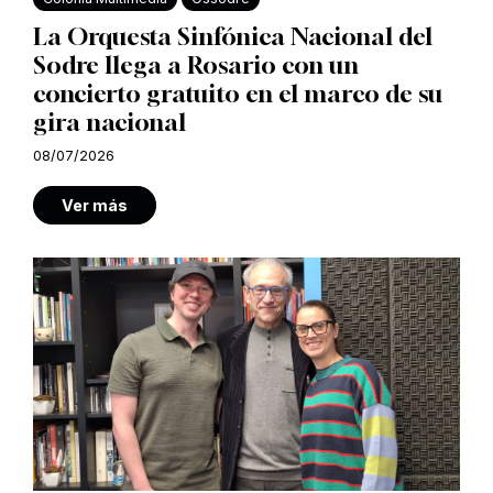
La Orquesta Sinfónica Nacional del
Sodre llega a Rosario con un
concierto gratuito en el marco de su
gira nacional
08/07/2026
Ver más