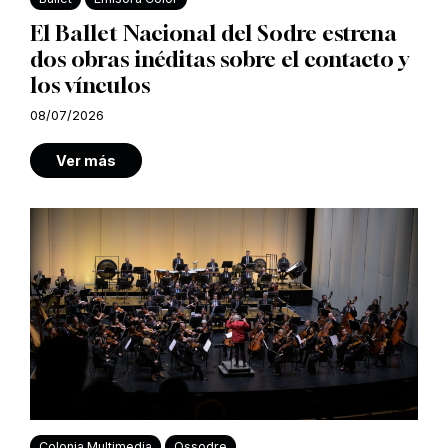
El Ballet Nacional del Sodre estrena
dos obras inéditas sobre el contacto y
los vínculos
08/07/2026
Ver más
Colonia Multimedia
Ossodre