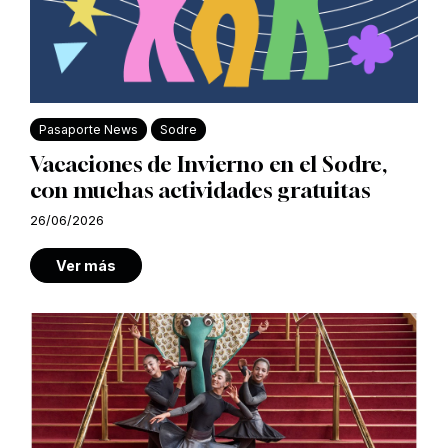
Pasaporte News
Sodre
Vacaciones de Invierno en el Sodre,
con muchas actividades gratuitas
26/06/2026
Ver más