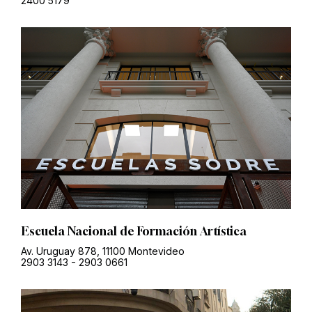
2400 5179
Escuela Nacional de Formación Artística
Av. Uruguay 878, 11100 Montevideo
2903 3143
-
2903 0661