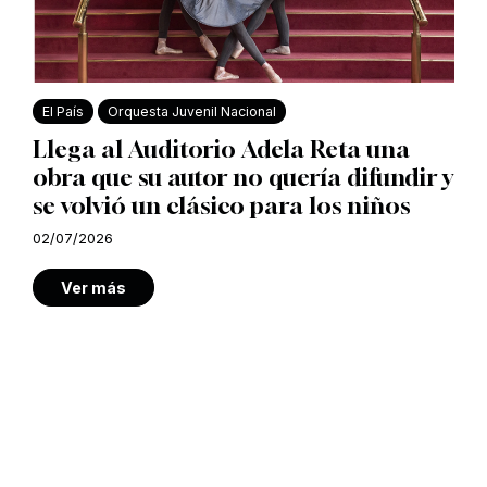
El País
Orquesta Juvenil Nacional
Llega al Auditorio Adela Reta una
obra que su autor no quería difundir y
se volvió un clásico para los niños
02/07/2026
Ver más