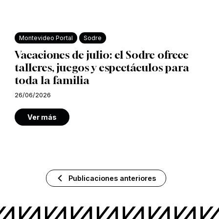
Montevideo Portal
Sodre
Vacaciones de julio: el Sodre ofrece
talleres, juegos y espectáculos para
toda la familia
26/06/2026
Ver más
Publicaciones anteriores