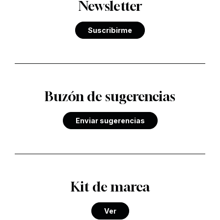
Newsletter
Suscribirme
Buzón de sugerencias
Enviar sugerencias
Kit de marca
Ver