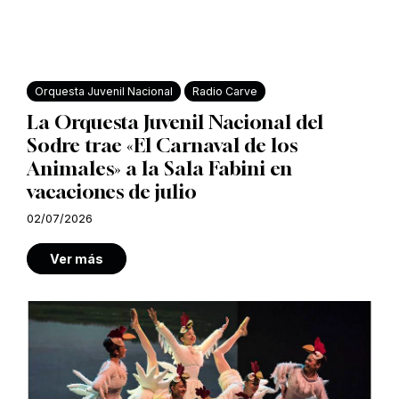
Orquesta Juvenil Nacional
Radio Carve
La Orquesta Juvenil Nacional del
Sodre trae «El Carnaval de los
Animales» a la Sala Fabini en
vacaciones de julio
02/07/2026
Ver más