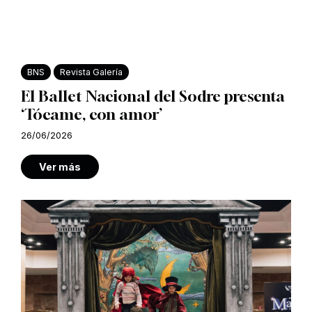
BNS
Revista Galería
El Ballet Nacional del Sodre presenta
‘Tócame, con amor’
26/06/2026
Ver más