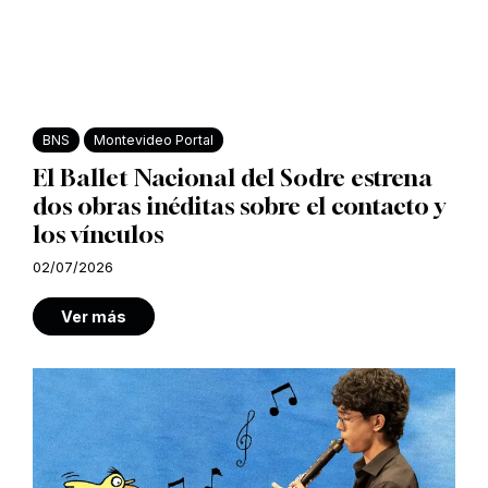
BNS
Montevideo Portal
El Ballet Nacional del Sodre estrena
dos obras inéditas sobre el contacto y
los vínculos
02/07/2026
Ver más