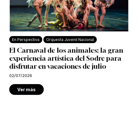
En Perspectiva
Orquesta Juvenil Nacional
El Carnaval de los animales: la gran
experiencia artística del Sodre para
disfrutar en vacaciones de julio
02/07/2026
Ver más