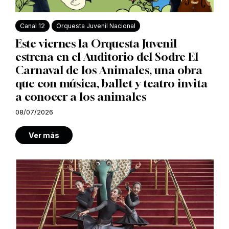
Canal 12
Orquesta Juvenil Nacional
Este viernes la Orquesta Juvenil
estrena en el Auditorio del Sodre El
Carnaval de los Animales, una obra
que con música, ballet y teatro invita
a conocer a los animales
08/07/2026
Ver más