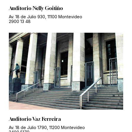
Auditorio Nelly Goitiño
Av. 18 de Julio 930, 11100 Montevideo
2900 13 48
Auditorio Vaz Ferreira
Av. 18 de Julio 1790, 11200 Montevideo