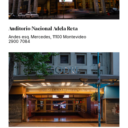
Auditorio Nacional Adela Reta
Andes esq. Mercedes, 11100 Montevideo
2900 7084