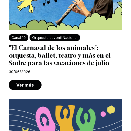
Canal 10
Orquesta Juvenil Nacional
"El Carnaval de los animales":
orquesta, ballet, teatro y más en el
Sodre para las vacaciones de julio
30/06/2026
Ver más