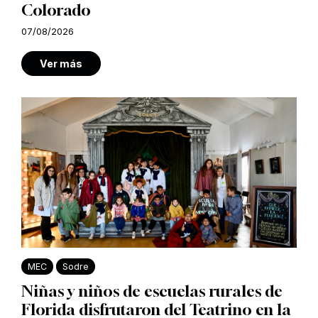
Colorado
07/08/2026
Ver más
MEC
Sodre
Niñas y niños de escuelas rurales de
Florida disfrutaron del Teatrino en la