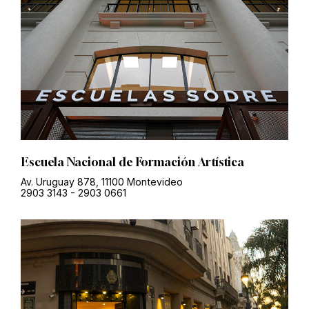
Escuela Nacional de Formación Artística
Av. Uruguay 878, 11100 Montevideo
2903 3143
-
2903 0661