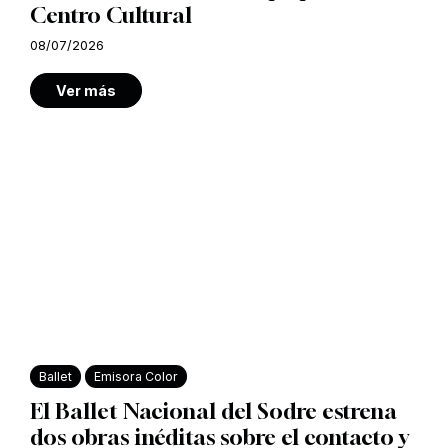
Centro Cultural
08/07/2026
Ver más
Ballet
Emisora Color
El Ballet Nacional del Sodre estrena
dos obras inéditas sobre el contacto y