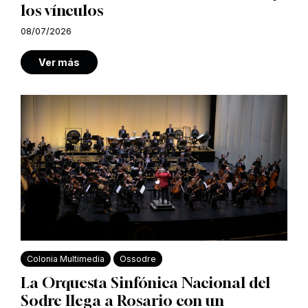
los vínculos
08/07/2026
Ver más
Colonia Multimedia
Ossodre
La Orquesta Sinfónica Nacional del
Sodre llega a Rosario con un