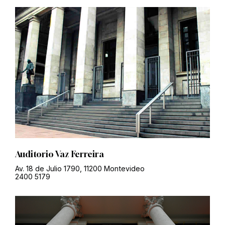
Auditorio Vaz Ferreira
Av. 18 de Julio 1790, 11200 Montevideo
2400 5179