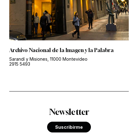
Archivo Nacional de la Imagen y la Palabra
Sarandí y Misiones, 11000 Montevideo
2915 5493
Newsletter
Suscribirme