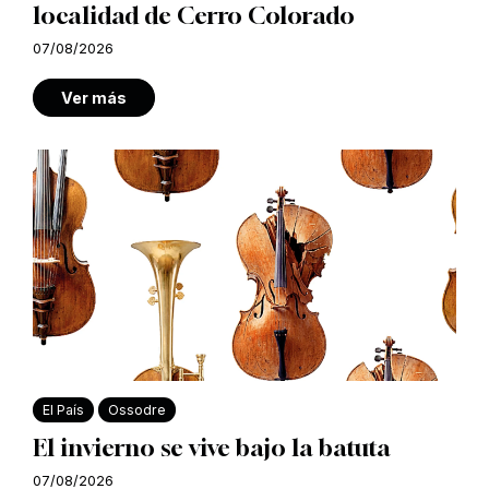
localidad de Cerro Colorado
07/08/2026
Ver más
El País
Ossodre
El invierno se vive bajo la batuta
07/08/2026