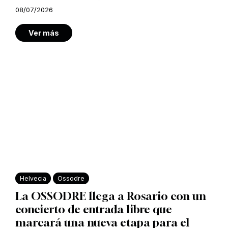
08/07/2026
Ver más
Helvecia
Ossodre
La OSSODRE llega a Rosario con un
concierto de entrada libre que
marcará una nueva etapa para el