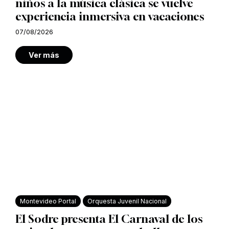
niños a la música clásica se vuelve
experiencia inmersiva en vacaciones
07/08/2026
Ver más
Montevideo Portal
Orquesta Juvenil Nacional
El Sodre presenta El Carnaval de los