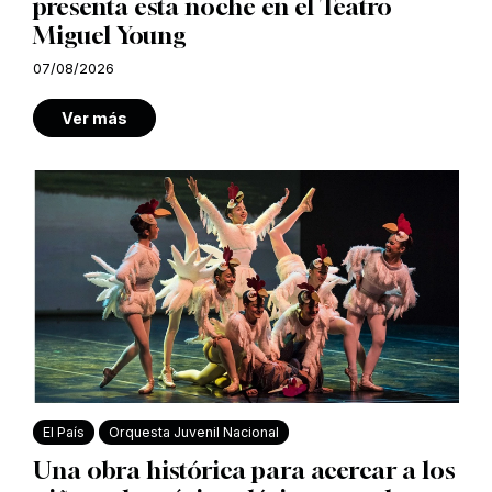
presenta esta noche en el Teatro
Miguel Young
07/08/2026
Ver más
El País
Orquesta Juvenil Nacional
Una obra histórica para acercar a los