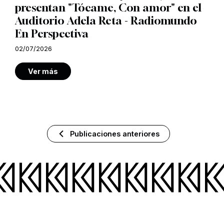
presentan "Tócame, Con amor" en el
Auditorio Adela Reta - Radiomundo
En Perspectiva
02/07/2026
Ver más
Publicaciones anteriores