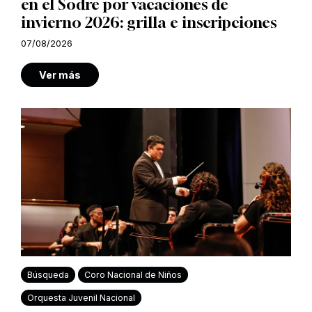
en el Sodre por vacaciones de
invierno 2026: grilla e inscripciones
07/08/2026
Ver más
Búsqueda
Coro Nacional de Niños
Orquesta Juvenil Nacional