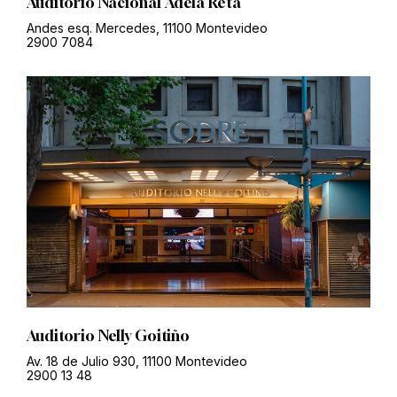
Auditorio Nacional Adela Reta
Andes esq. Mercedes, 11100 Montevideo
2900 7084
Auditorio Nelly Goitiño
Av. 18 de Julio 930, 11100 Montevideo
2900 13 48