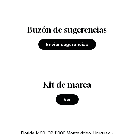
Buzón de sugerencias
Enviar sugerencias
Kit de marca
Ver
Florida 1460, CP 11000 Montevideo, Uruguay
-