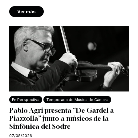
Ver más
En Perspectiva
Temporada de Música de Cámara
Pablo Agri presenta “De Gardel a
Piazzolla” junto a músicos de la
Sinfónica del Sodre
07/08/2026