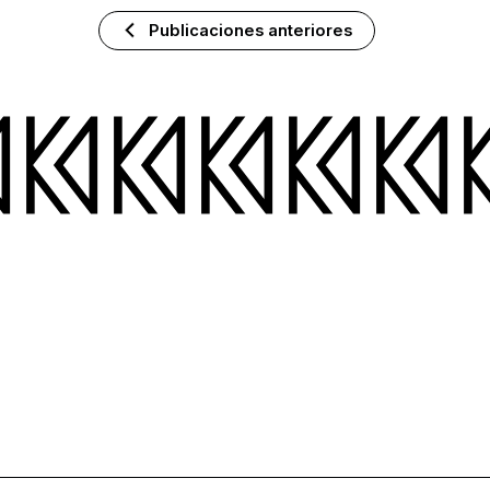
Publicaciones anteriores