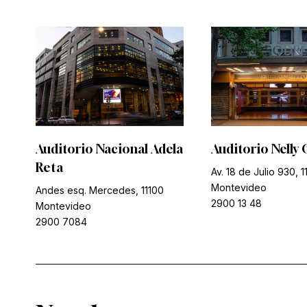
Auditorio Nacional Adela
Auditorio Nelly 
Reta
Av. 18 de Julio 930, 1
Montevideo
Andes esq. Mercedes, 11100
2900 13 48
Montevideo
2900 7084