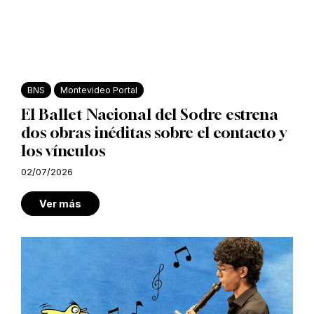
BNS
Montevideo Portal
El Ballet Nacional del Sodre estrena
dos obras inéditas sobre el contacto y
los vínculos
02/07/2026
Ver más