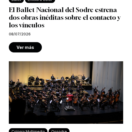
El Ballet Nacional del Sodre estrena
dos obras inéditas sobre el contacto y
los vínculos
08/07/2026
Ver más
Colonia Multimedia
Ossodre