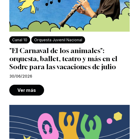
Canal 10
Orquesta Juvenil Nacional
"El Carnaval de los animales":
orquesta, ballet, teatro y más en el
Sodre para las vacaciones de julio
30/06/2026
Ver más