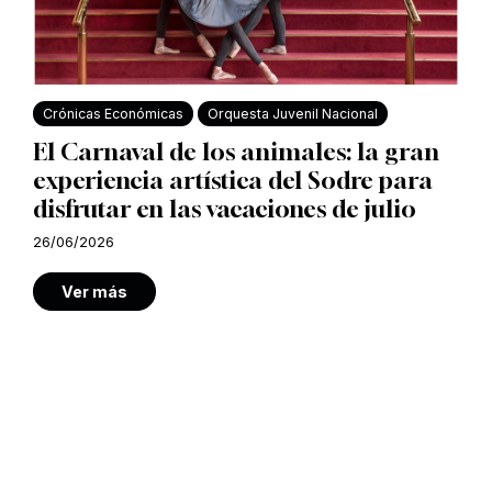
Crónicas Económicas
Orquesta Juvenil Nacional
El Carnaval de los animales: la gran
experiencia artística del Sodre para
disfrutar en las vacaciones de julio
26/06/2026
Ver más