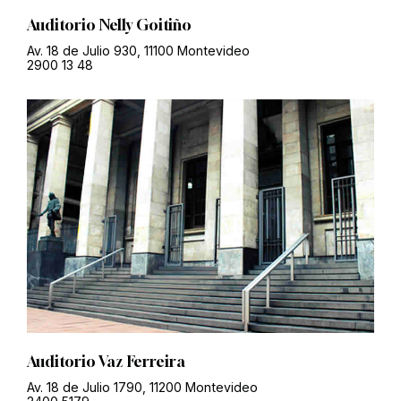
Auditorio Nelly Goitiño
Av. 18 de Julio 930, 11100 Montevideo
2900 13 48
Auditorio Vaz Ferreira
Av. 18 de Julio 1790, 11200 Montevideo