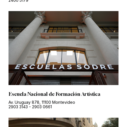
2400 5179
Escuela Nacional de Formación Artística
Av. Uruguay 878, 11100 Montevideo
2903 3143
-
2903 0661