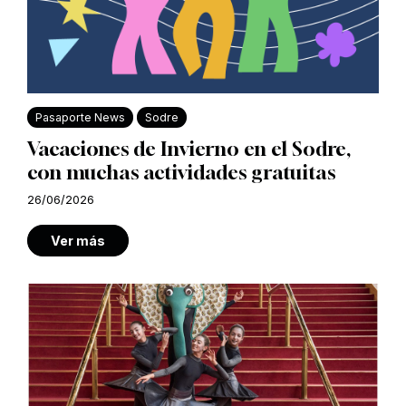
Pasaporte News
Sodre
Vacaciones de Invierno en el Sodre,
con muchas actividades gratuitas
26/06/2026
Ver más