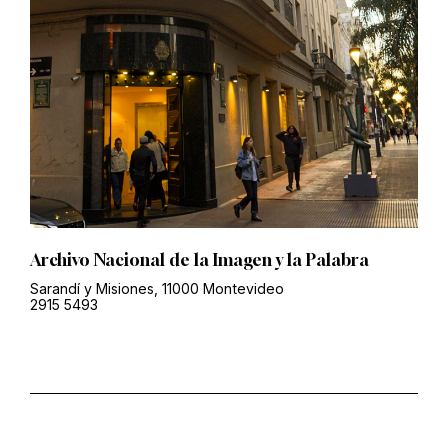
Archivo Nacional de la Imagen y la Palabra
Sarandí y Misiones, 11000 Montevideo
2915 5493