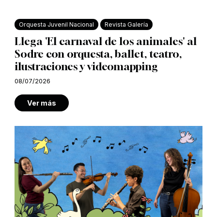
Orquesta Juvenil Nacional
Revista Galería
Llega 'El carnaval de los animales' al
Sodre con orquesta, ballet, teatro,
ilustraciones y videomapping
08/07/2026
Ver más