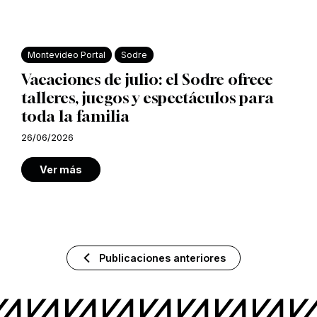
Montevideo Portal
Sodre
Vacaciones de julio: el Sodre ofrece
talleres, juegos y espectáculos para
toda la familia
26/06/2026
Ver más
Publicaciones anteriores