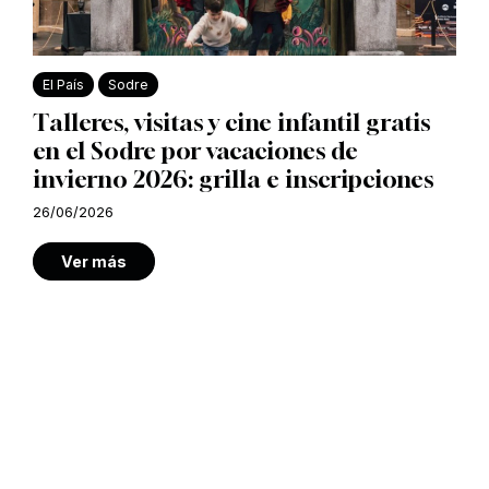
El País
Sodre
Talleres, visitas y cine infantil gratis
en el Sodre por vacaciones de
invierno 2026: grilla e inscripciones
26/06/2026
Ver más