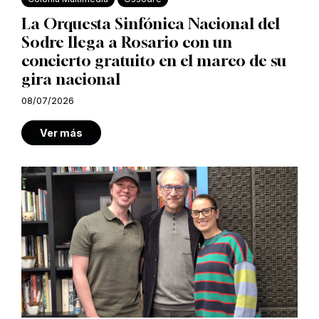
La Orquesta Sinfónica Nacional del
Sodre llega a Rosario con un
concierto gratuito en el marco de su
gira nacional
08/07/2026
Ver más