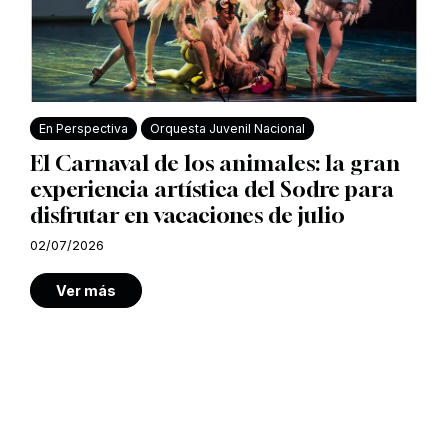
En Perspectiva
Orquesta Juvenil Nacional
El Carnaval de los animales: la gran
experiencia artística del Sodre para
disfrutar en vacaciones de julio
02/07/2026
Ver más