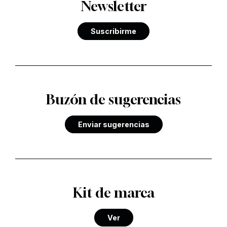
Newsletter
Suscribirme
Buzón de sugerencias
Enviar sugerencias
Kit de marca
Ver