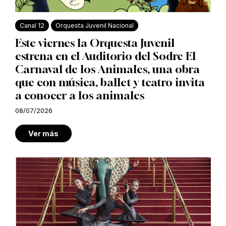
Canal 12
Orquesta Juvenil Nacional
Este viernes la Orquesta Juvenil
estrena en el Auditorio del Sodre El
Carnaval de los Animales, una obra
que con música, ballet y teatro invita
a conocer a los animales
08/07/2026
Ver más