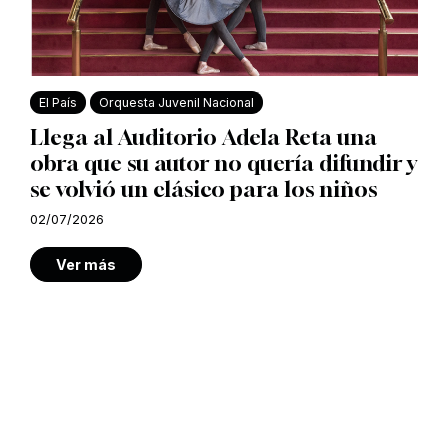
El País
Orquesta Juvenil Nacional
Llega al Auditorio Adela Reta una
obra que su autor no quería difundir y
se volvió un clásico para los niños
02/07/2026
Ver más