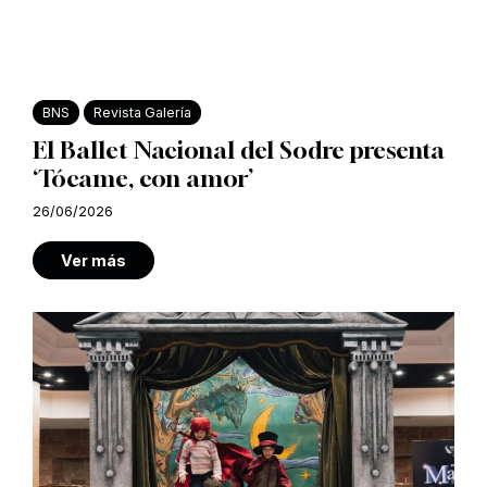
BNS
Revista Galería
El Ballet Nacional del Sodre presenta
‘Tócame, con amor’
26/06/2026
Ver más