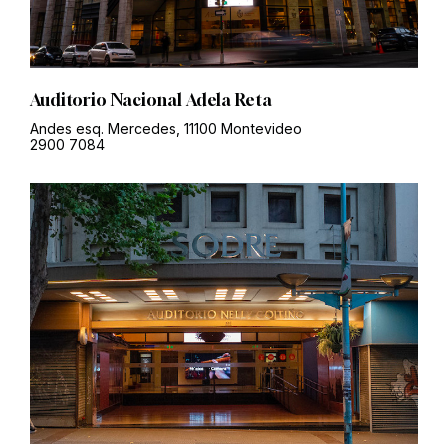
Auditorio Nacional Adela Reta
Andes esq. Mercedes, 11100 Montevideo
2900 7084