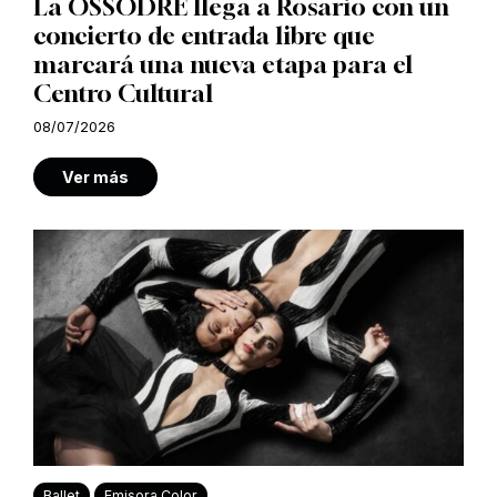
La OSSODRE llega a Rosario con un
concierto de entrada libre que
marcará una nueva etapa para el
Centro Cultural
08/07/2026
Ver más
Ballet
Emisora Color