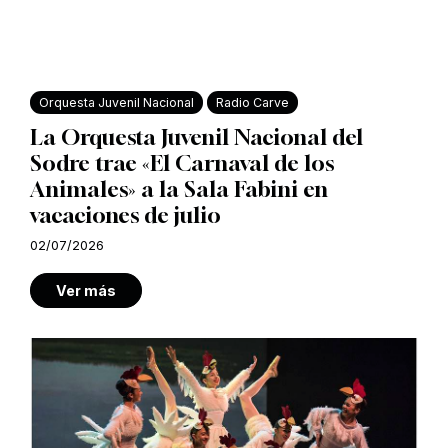
Orquesta Juvenil Nacional
Radio Carve
La Orquesta Juvenil Nacional del
Sodre trae «El Carnaval de los
Animales» a la Sala Fabini en
vacaciones de julio
02/07/2026
Ver más