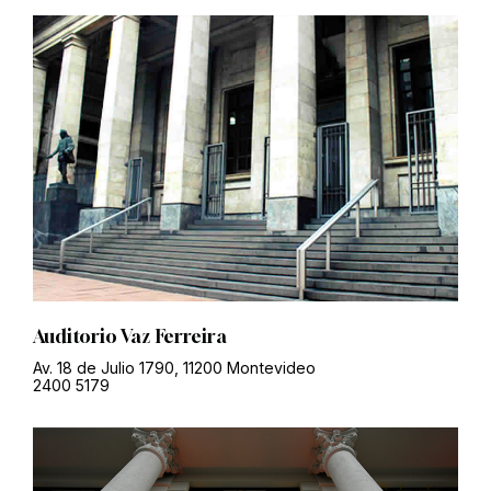
Auditorio Vaz Ferreira
Av. 18 de Julio 1790, 11200 Montevideo
2400 5179