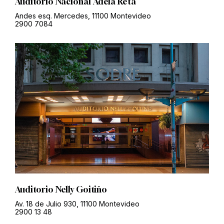
Auditorio Nacional Adela Reta
Andes esq. Mercedes, 11100 Montevideo
2900 7084
Auditorio Nelly Goitiño
Av. 18 de Julio 930, 11100 Montevideo
2900 13 48