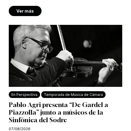
Ver más
En Perspectiva
Temporada de Música de Cámara
Pablo Agri presenta “De Gardel a
Piazzolla” junto a músicos de la
Sinfónica del Sodre
07/08/2026