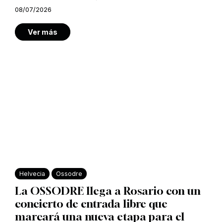
08/07/2026
Ver más
Helvecia
Ossodre
La OSSODRE llega a Rosario con un
concierto de entrada libre que
marcará una nueva etapa para el