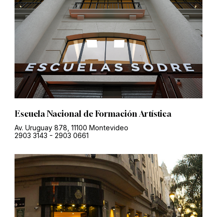
Escuela Nacional de Formación Artística
Av. Uruguay 878, 11100 Montevideo
2903 3143
-
2903 0661