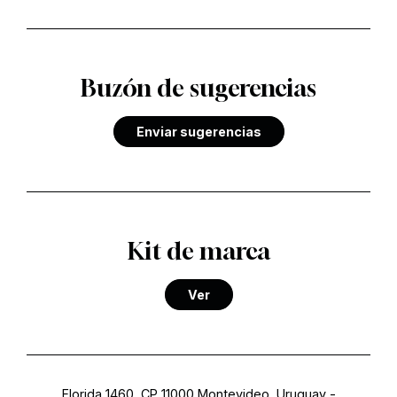
Buzón de sugerencias
Enviar sugerencias
Kit de marca
Ver
Florida 1460, CP 11000 Montevideo, Uruguay
-