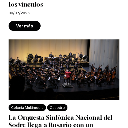
los vínculos
08/07/2026
Ver más
Colonia Multimedia
Ossodre
La Orquesta Sinfónica Nacional del
Sodre llega a Rosario con un