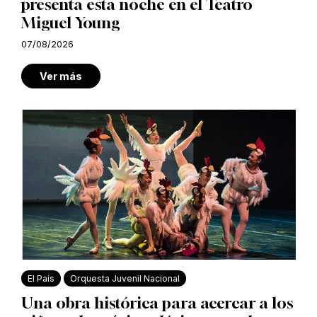
presenta esta noche en el Teatro
Miguel Young
07/08/2026
Ver más
El País
Orquesta Juvenil Nacional
Una obra histórica para acercar a los