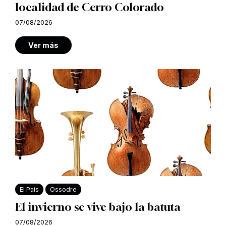
localidad de Cerro Colorado
07/08/2026
Ver más
El País
Ossodre
El invierno se vive bajo la batuta
07/08/2026