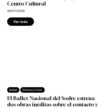
Centro Cultural
08/07/2026
Ver más
Ballet
Emisora Color
El Ballet Nacional del Sodre estrena
dos obras inéditas sobre el contacto y