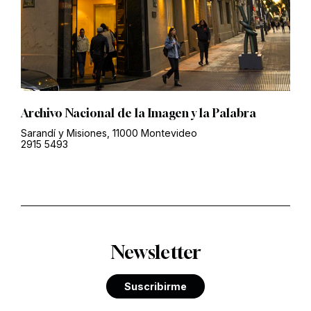
Archivo Nacional de la Imagen y la Palabra
Sarandí y Misiones, 11000 Montevideo
2915 5493
Newsletter
Suscribirme