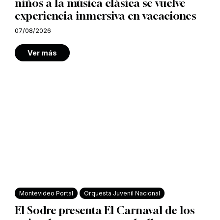
niños a la música clásica se vuelve
experiencia inmersiva en vacaciones
07/08/2026
Ver más
Montevideo Portal
Orquesta Juvenil Nacional
El Sodre presenta El Carnaval de los