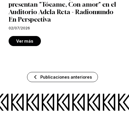
presentan "Tócame, Con amor" en el
Auditorio Adela Reta - Radiomundo
En Perspectiva
02/07/2026
Ver más
Publicaciones anteriores