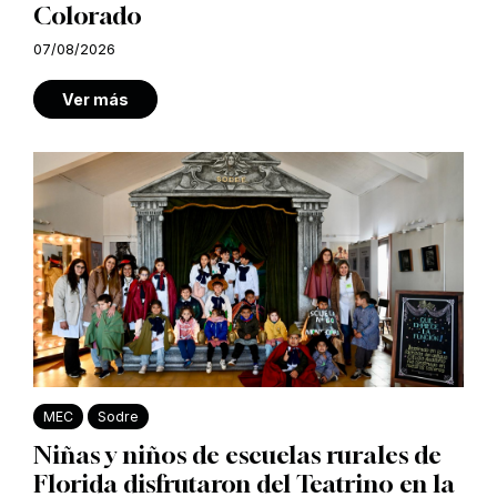
Colorado
07/08/2026
Ver más
MEC
Sodre
Niñas y niños de escuelas rurales de
Florida disfrutaron del Teatrino en la