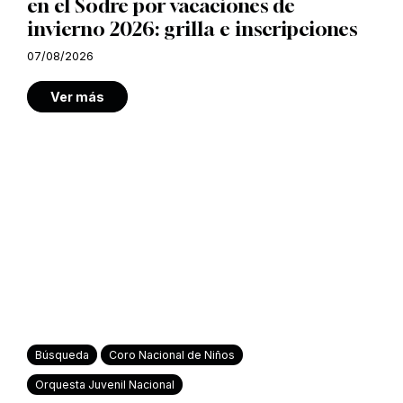
en el Sodre por vacaciones de
invierno 2026: grilla e inscripciones
07/08/2026
Ver más
Búsqueda
Coro Nacional de Niños
Orquesta Juvenil Nacional