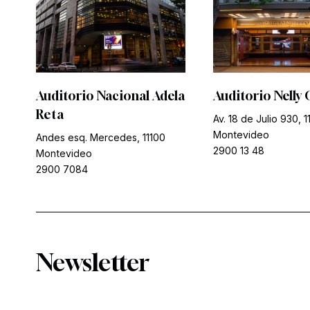
Auditorio Nacional Adela
Auditorio Nelly 
Reta
Av. 18 de Julio 930, 1
Montevideo
Andes esq. Mercedes, 11100
2900 13 48
Montevideo
2900 7084
Newsletter