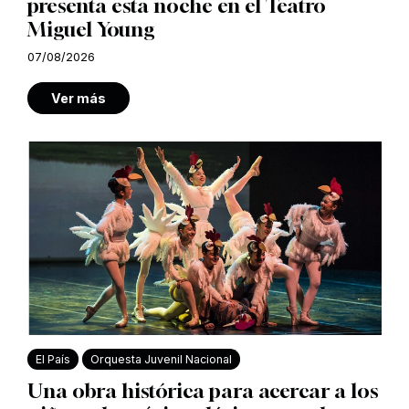
presenta esta noche en el Teatro
Miguel Young
07/08/2026
Ver más
El País
Orquesta Juvenil Nacional
Una obra histórica para acercar a los