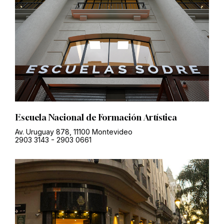
Escuela Nacional de Formación Artística
Av. Uruguay 878, 11100 Montevideo
2903 3143
-
2903 0661