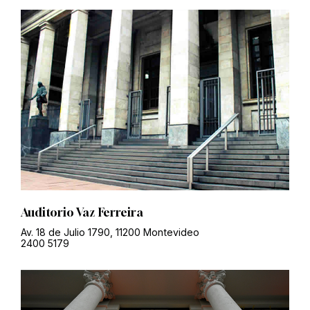
Auditorio Vaz Ferreira
Av. 18 de Julio 1790, 11200 Montevideo
2400 5179