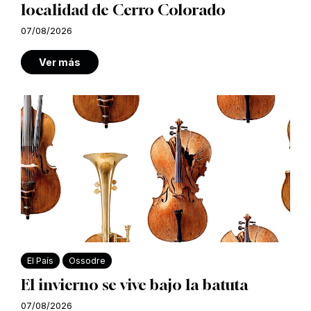
localidad de Cerro Colorado
07/08/2026
Ver más
El País
Ossodre
El invierno se vive bajo la batuta
07/08/2026