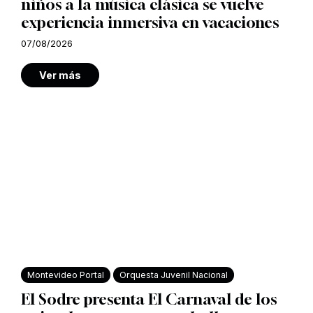
niños a la música clásica se vuelve
experiencia inmersiva en vacaciones
07/08/2026
Ver más
Montevideo Portal
Orquesta Juvenil Nacional
El Sodre presenta El Carnaval de los