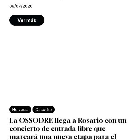
08/07/2026
Ver más
Helvecia
Ossodre
La OSSODRE llega a Rosario con un
concierto de entrada libre que
marcará una nueva etapa para el