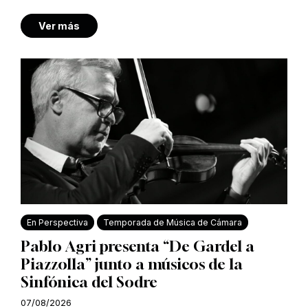
Ver más
En Perspectiva
Temporada de Música de Cámara
Pablo Agri presenta “De Gardel a
Piazzolla” junto a músicos de la
Sinfónica del Sodre
07/08/2026