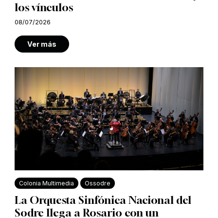
los vínculos
08/07/2026
Ver más
Colonia Multimedia
Ossodre
La Orquesta Sinfónica Nacional del
Sodre llega a Rosario con un