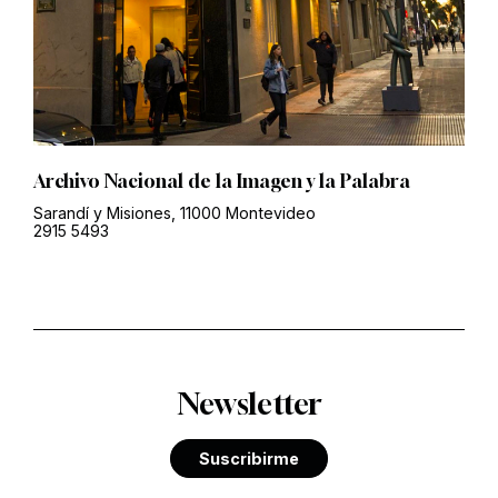
Archivo Nacional de la Imagen y la Palabra
Sarandí y Misiones, 11000 Montevideo
2915 5493
Newsletter
Suscribirme