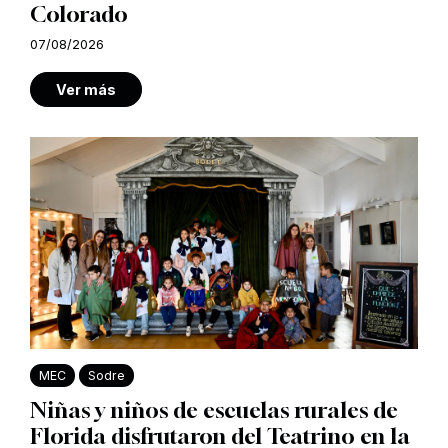
Colorado
07/08/2026
Ver más
MEC
Sodre
Niñas y niños de escuelas rurales de
Florida disfrutaron del Teatrino en la