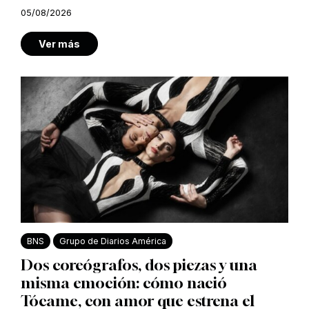
05/08/2026
Ver más
BNS
Grupo de Diarios América
Dos coreógrafos, dos piezas y una
misma emoción: cómo nació
Tócame, con amor que estrena el