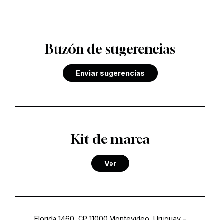
Buzón de sugerencias
Enviar sugerencias
Kit de marca
Ver
Florida 1460, CP 11000 Montevideo, Uruguay
-