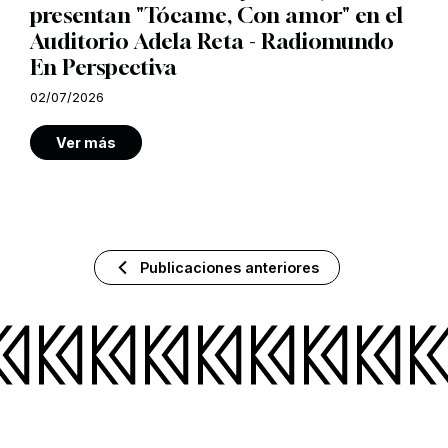
presentan "Tócame, Con amor" en el
Auditorio Adela Reta - Radiomundo
En Perspectiva
02/07/2026
Ver más
Publicaciones anteriores