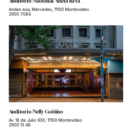
Auditorio Nacional Adela Reta
Andes esq. Mercedes, 11100 Montevideo
2900 7084
Auditorio Nelly Goitiño
Av. 18 de Julio 930, 11100 Montevideo
2900 13 48