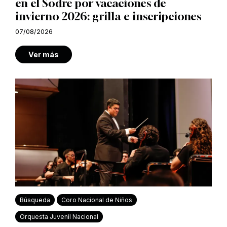
en el Sodre por vacaciones de
invierno 2026: grilla e inscripciones
07/08/2026
Ver más
Búsqueda
Coro Nacional de Niños
Orquesta Juvenil Nacional