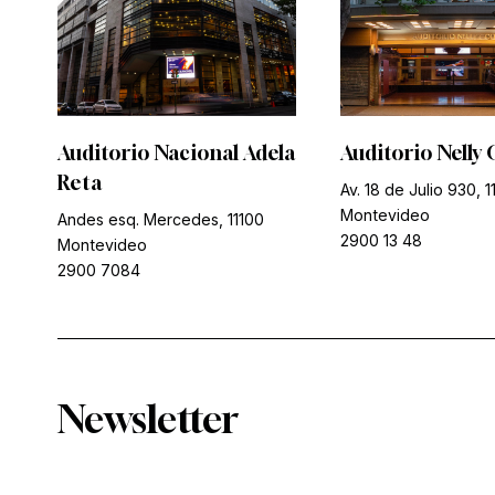
Auditorio Nacional Adela
Auditorio Nelly 
Reta
Av. 18 de Julio 930, 1
Montevideo
Andes esq. Mercedes, 11100
2900 13 48
Montevideo
2900 7084
Newsletter