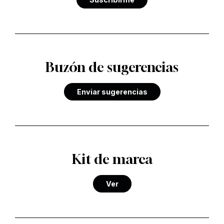
Buzón de sugerencias
Enviar sugerencias
Kit de marca
Ver