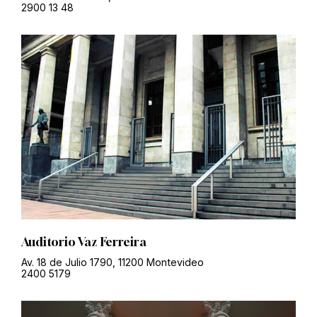
2900 13 48
Auditorio Vaz Ferreira
Av. 18 de Julio 1790, 11200 Montevideo
2400 5179