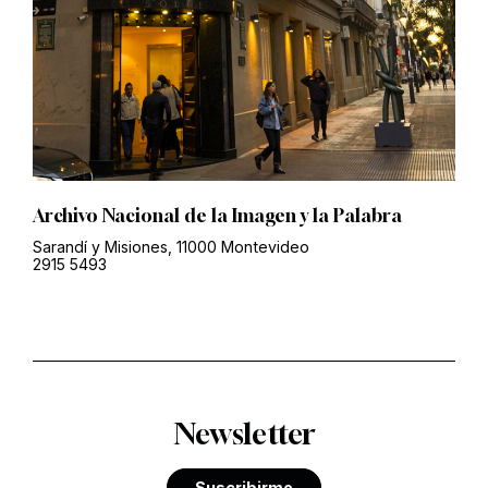
Archivo Nacional de la Imagen y la Palabra
Sarandí y Misiones, 11000 Montevideo
2915 5493
Newsletter
Suscribirme