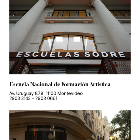
Escuela Nacional de Formación Artística
Av. Uruguay 878, 11100 Montevideo
2903 3143
-
2903 0661