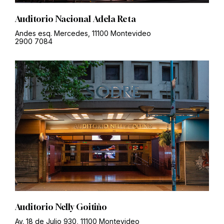
Auditorio Nacional Adela Reta
Andes esq. Mercedes, 11100 Montevideo
2900 7084
Auditorio Nelly Goitiño
Av. 18 de Julio 930, 11100 Montevideo