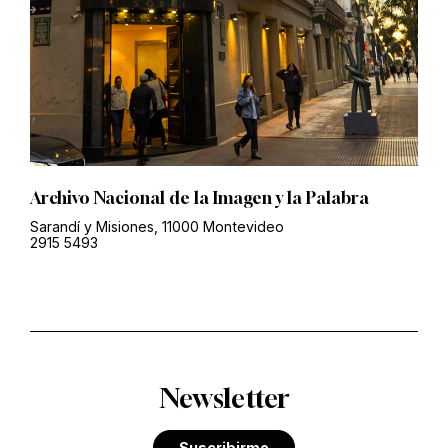
Archivo Nacional de la Imagen y la Palabra
Sarandí y Misiones, 11000 Montevideo
2915 5493
Newsletter
Suscribirme