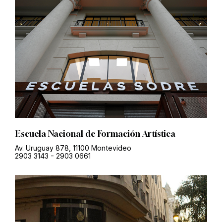
Escuela Nacional de Formación Artística
Av. Uruguay 878, 11100 Montevideo
2903 3143
-
2903 0661