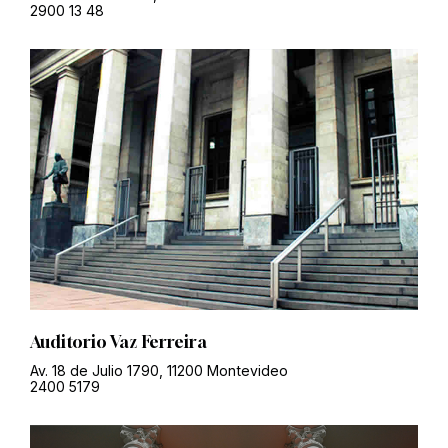
2900 13 48
Auditorio Vaz Ferreira
Av. 18 de Julio 1790, 11200 Montevideo
2400 5179