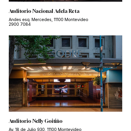
Auditorio Nacional Adela Reta
Andes esq. Mercedes, 11100 Montevideo
2900 7084
Auditorio Nelly Goitiño
Av. 18 de Julio 930, 11100 Montevideo