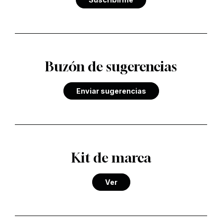
Buzón de sugerencias
Enviar sugerencias
Kit de marca
Ver