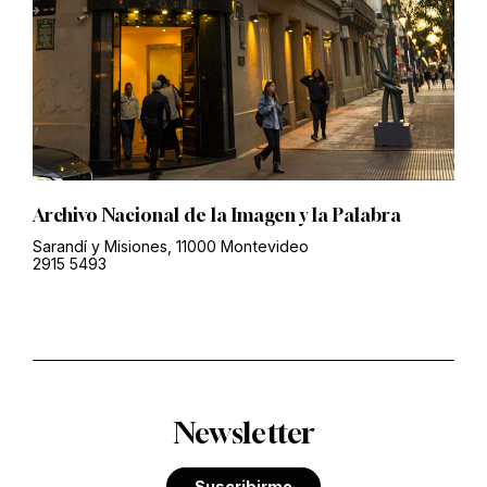
Archivo Nacional de la Imagen y la Palabra
Sarandí y Misiones, 11000 Montevideo
2915 5493
Newsletter
Suscribirme