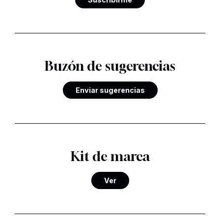
Buzón de sugerencias
Enviar sugerencias
Kit de marca
Ver