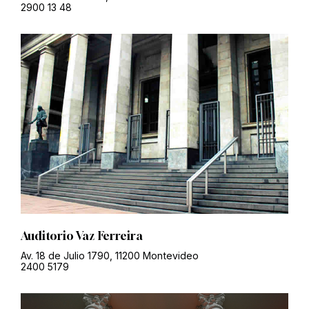
2900 13 48
Auditorio Vaz Ferreira
Av. 18 de Julio 1790, 11200 Montevideo
2400 5179