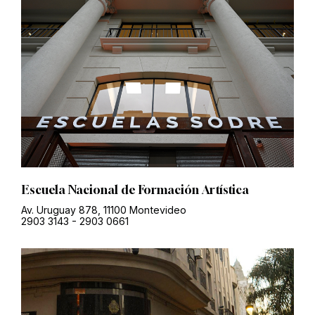
Escuela Nacional de Formación Artística
Av. Uruguay 878, 11100 Montevideo
2903 3143
-
2903 0661