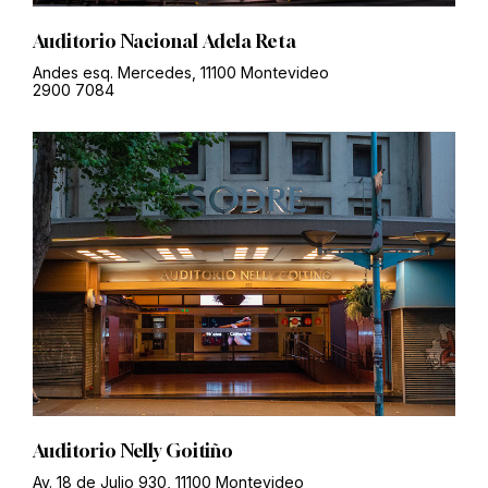
Auditorio Nacional Adela Reta
Andes esq. Mercedes, 11100 Montevideo
2900 7084
Auditorio Nelly Goitiño
Av. 18 de Julio 930, 11100 Montevideo