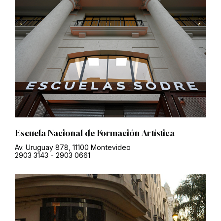
Escuela Nacional de Formación Artística
Av. Uruguay 878, 11100 Montevideo
2903 3143
-
2903 0661