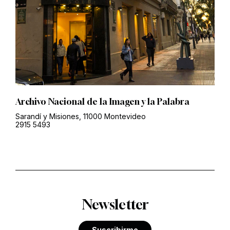
Archivo Nacional de la Imagen y la Palabra
Sarandí y Misiones, 11000 Montevideo
2915 5493
Newsletter
Suscribirme