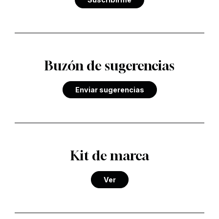
Buzón de sugerencias
Enviar sugerencias
Kit de marca
Ver