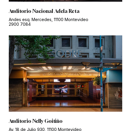
Auditorio Nacional Adela Reta
Andes esq. Mercedes, 11100 Montevideo
2900 7084
Auditorio Nelly Goitiño
Av. 18 de Julio 930, 11100 Montevideo