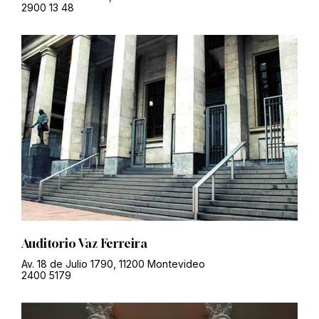
2900 13 48
Auditorio Vaz Ferreira
Av. 18 de Julio 1790, 11200 Montevideo
2400 5179