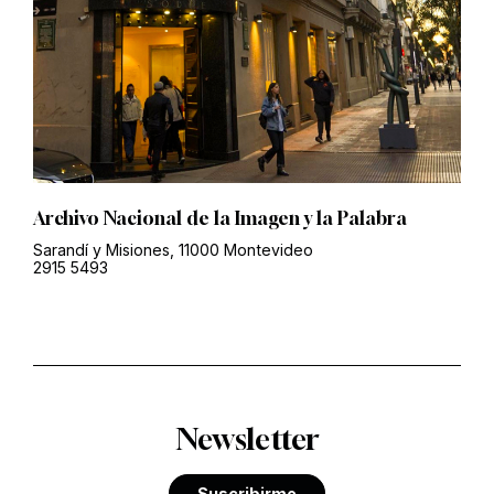
Archivo Nacional de la Imagen y la Palabra
Sarandí y Misiones, 11000 Montevideo
2915 5493
Newsletter
Suscribirme