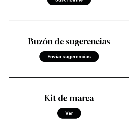
Buzón de sugerencias
Enviar sugerencias
Kit de marca
Ver