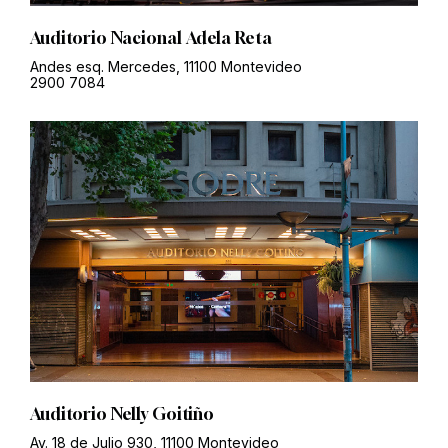
Auditorio Nacional Adela Reta
Andes esq. Mercedes, 11100 Montevideo
2900 7084
Auditorio Nelly Goitiño
Av. 18 de Julio 930, 11100 Montevideo