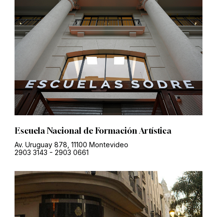
Escuela Nacional de Formación Artística
Av. Uruguay 878, 11100 Montevideo
2903 3143
-
2903 0661