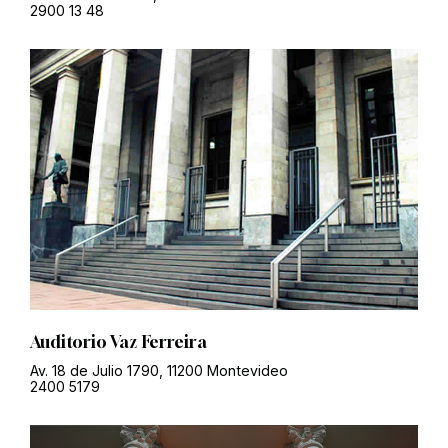
2900 13 48
Auditorio Vaz Ferreira
Av. 18 de Julio 1790, 11200 Montevideo
2400 5179