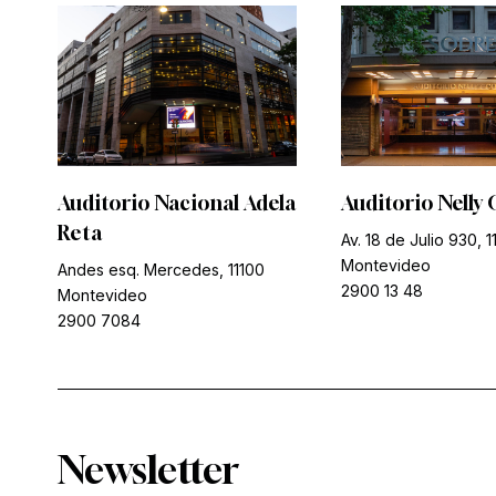
Auditorio Nacional Adela
Auditorio Nelly 
Reta
Av. 18 de Julio 930, 1
Montevideo
Andes esq. Mercedes, 11100
2900 13 48
Montevideo
2900 7084
Newsletter