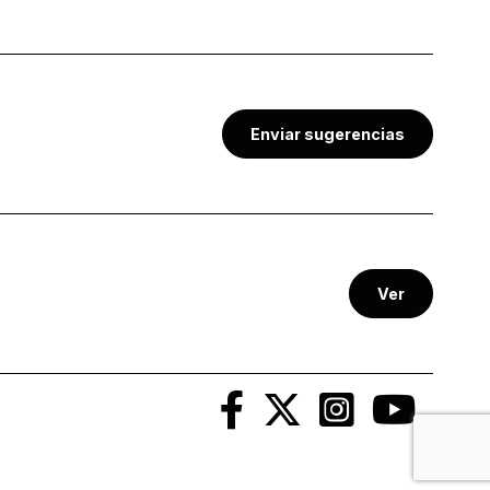
Enviar sugerencias
Ver