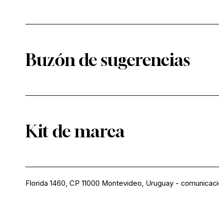
Buzón de sugerencias
Kit de marca
Florida 1460, CP 11000 Montevideo, Uruguay
-
comunicac