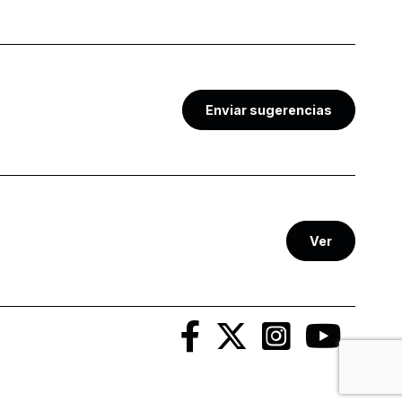
Enviar sugerencias
Ver