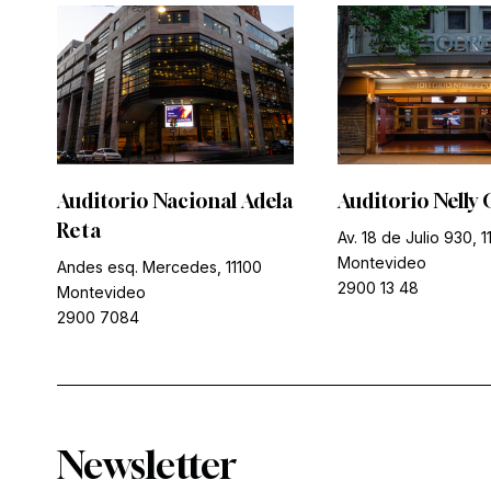
Auditorio Nacional Adela
Auditorio Nelly 
Reta
Av. 18 de Julio 930, 1
Montevideo
Andes esq. Mercedes, 11100
2900 13 48
Montevideo
2900 7084
Newsletter