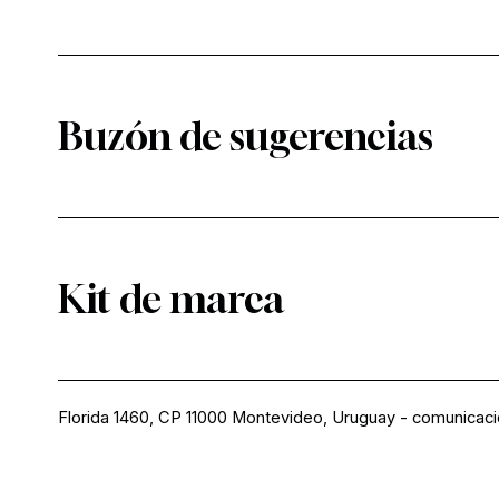
Buzón de sugerencias
Kit de marca
Florida 1460, CP 11000 Montevideo, Uruguay
-
comunicac