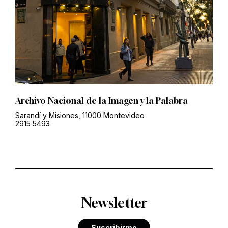
Archivo Nacional de la Imagen y la Palabra
Sarandí y Misiones, 11000 Montevideo
2915 5493
Newsletter
Suscribirme