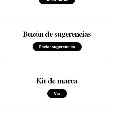
Buzón de sugerencias
Enviar sugerencias
Kit de marca
Ver