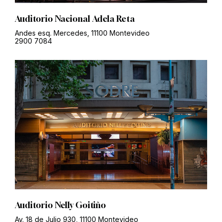
Auditorio Nacional Adela Reta
Andes esq. Mercedes, 11100 Montevideo
2900 7084
Auditorio Nelly Goitiño
Av. 18 de Julio 930, 11100 Montevideo