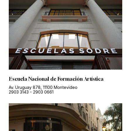
Escuela Nacional de Formación Artística
Av. Uruguay 878, 11100 Montevideo
2903 3143
-
2903 0661