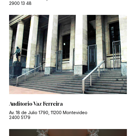
2900 13 48
Auditorio Vaz Ferreira
Av. 18 de Julio 1790, 11200 Montevideo
2400 5179