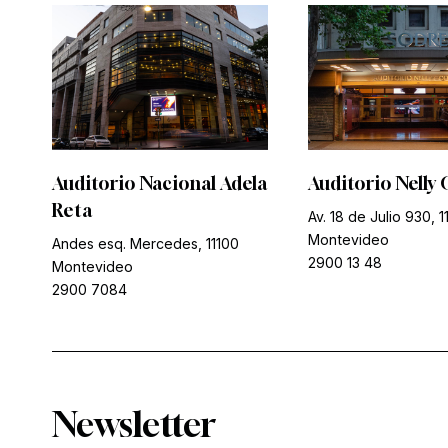
Auditorio Nacional Adela
Auditorio Nelly 
Reta
Av. 18 de Julio 930, 1
Montevideo
Andes esq. Mercedes, 11100
2900 13 48
Montevideo
2900 7084
Newsletter