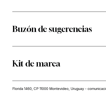
Buzón de sugerencias
Kit de marca
Florida 1460, CP 11000 Montevideo, Uruguay
-
comunicac