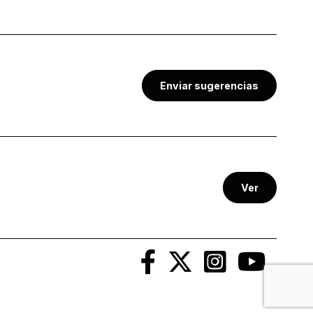
Enviar sugerencias
Ver