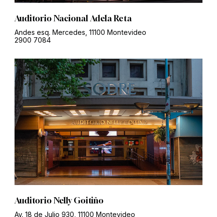
Auditorio Nacional Adela Reta
Andes esq. Mercedes, 11100 Montevideo
2900 7084
Auditorio Nelly Goitiño
Av. 18 de Julio 930, 11100 Montevideo