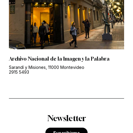
Archivo Nacional de la Imagen y la Palabra
Sarandí y Misiones, 11000 Montevideo
2915 5493
Newsletter
Suscribirme