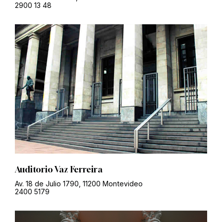
2900 13 48
Auditorio Vaz Ferreira
Av. 18 de Julio 1790, 11200 Montevideo
2400 5179