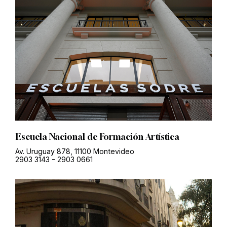
Escuela Nacional de Formación Artística
Av. Uruguay 878, 11100 Montevideo
2903 3143
-
2903 0661