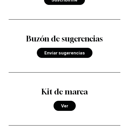
Buzón de sugerencias
Enviar sugerencias
Kit de marca
Ver