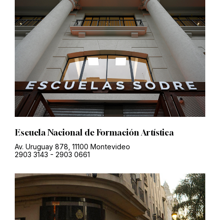
Escuela Nacional de Formación Artística
Av. Uruguay 878, 11100 Montevideo
2903 3143
-
2903 0661