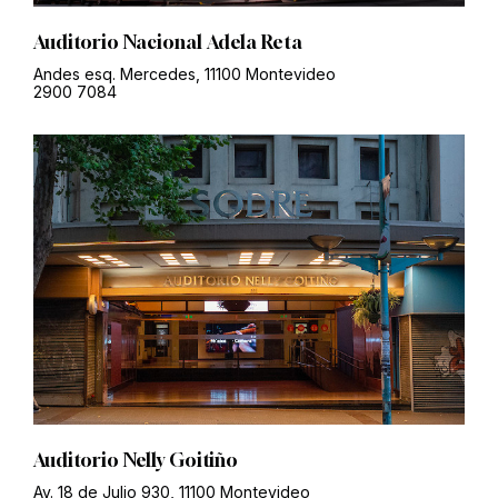
Auditorio Nacional Adela Reta
Andes esq. Mercedes, 11100 Montevideo
2900 7084
Auditorio Nelly Goitiño
Av. 18 de Julio 930, 11100 Montevideo