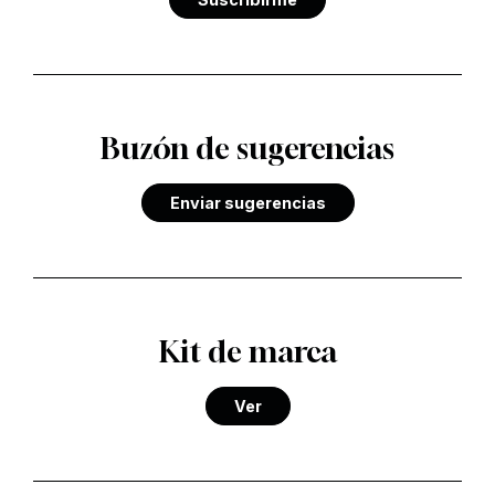
Buzón de sugerencias
Enviar sugerencias
Kit de marca
Ver