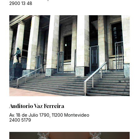
2900 13 48
Auditorio Vaz Ferreira
Av. 18 de Julio 1790, 11200 Montevideo
2400 5179