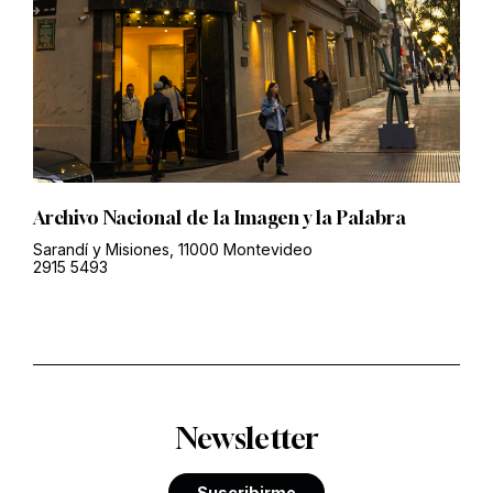
Archivo Nacional de la Imagen y la Palabra
Sarandí y Misiones, 11000 Montevideo
2915 5493
Newsletter
Suscribirme