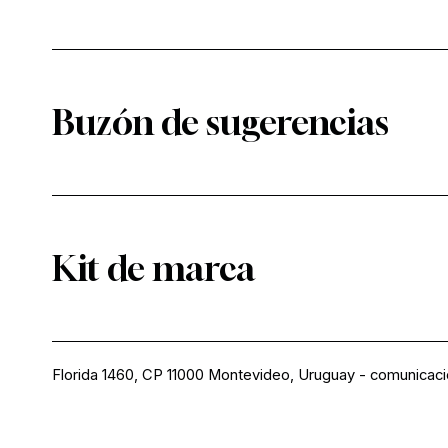
Buzón de sugerencias
Kit de marca
Florida 1460, CP 11000 Montevideo, Uruguay
-
comunicac