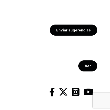
Enviar sugerencias
Ver