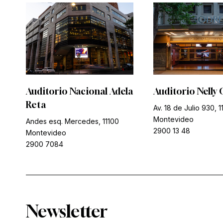
Auditorio Nacional Adela
Auditorio Nelly 
Reta
Av. 18 de Julio 930, 1
Montevideo
Andes esq. Mercedes, 11100
2900 13 48
Montevideo
2900 7084
Newsletter