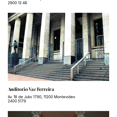
2900 13 48
Auditorio Vaz Ferreira
Av. 18 de Julio 1790, 11200 Montevideo
2400 5179