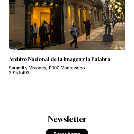
Archivo Nacional de la Imagen y la Palabra
Sarandí y Misiones, 11000 Montevideo
2915 5493
Newsletter
Suscribirme