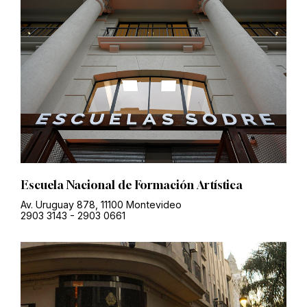
Escuela Nacional de Formación Artística
Av. Uruguay 878, 11100 Montevideo
2903 3143
-
2903 0661