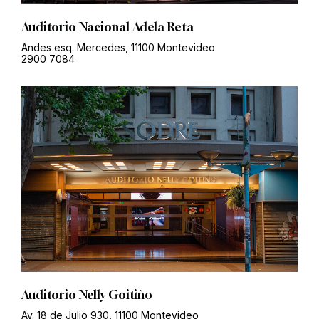
Auditorio Nacional Adela Reta
Andes esq. Mercedes, 11100 Montevideo
2900 7084
Auditorio Nelly Goitiño
Av. 18 de Julio 930, 11100 Montevideo