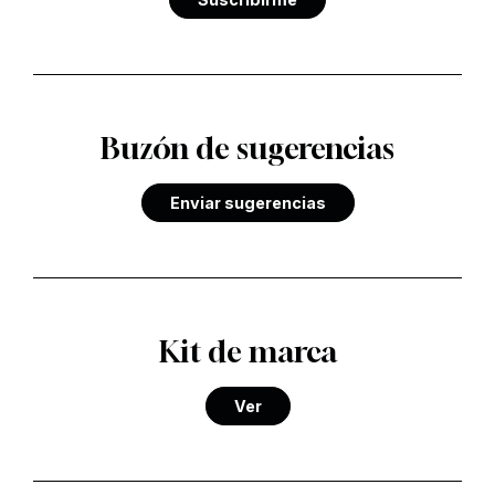
Buzón de sugerencias
Enviar sugerencias
Kit de marca
Ver