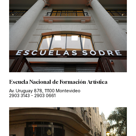
Escuela Nacional de Formación Artística
Av. Uruguay 878, 11100 Montevideo
2903 3143
-
2903 0661