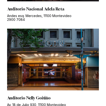
Auditorio Nacional Adela Reta
Andes esq. Mercedes, 11100 Montevideo
2900 7084
Auditorio Nelly Goitiño
Av. 18 de Julio 930, 11100 Montevideo