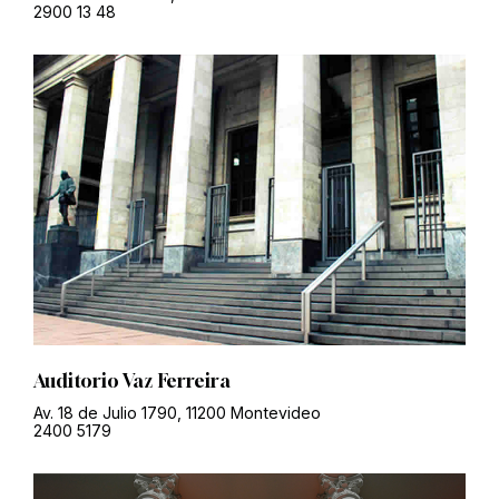
2900 13 48
Auditorio Vaz Ferreira
Av. 18 de Julio 1790, 11200 Montevideo
2400 5179