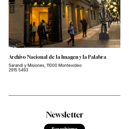
Archivo Nacional de la Imagen y la Palabra
Sarandí y Misiones, 11000 Montevideo
2915 5493
Newsletter
Suscribirme