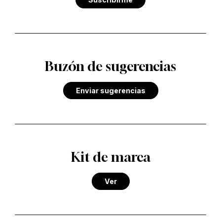
Buzón de sugerencias
Enviar sugerencias
Kit de marca
Ver