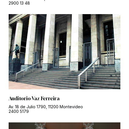
2900 13 48
Auditorio Vaz Ferreira
Av. 18 de Julio 1790, 11200 Montevideo
2400 5179