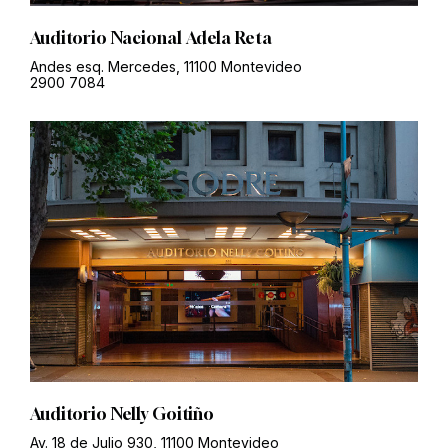
Auditorio Nacional Adela Reta
Andes esq. Mercedes, 11100 Montevideo
2900 7084
Auditorio Nelly Goitiño
Av. 18 de Julio 930, 11100 Montevideo