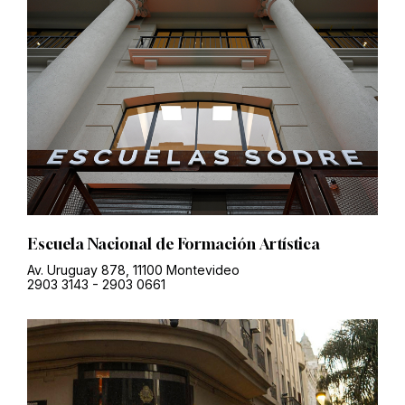
Escuela Nacional de Formación Artística
Av. Uruguay 878, 11100 Montevideo
2903 3143
-
2903 0661