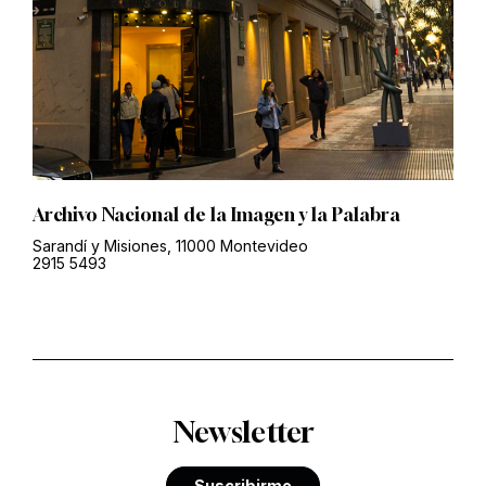
Archivo Nacional de la Imagen y la Palabra
Sarandí y Misiones, 11000 Montevideo
2915 5493
Newsletter
Suscribirme