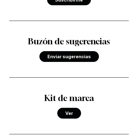
Buzón de sugerencias
Enviar sugerencias
Kit de marca
Ver