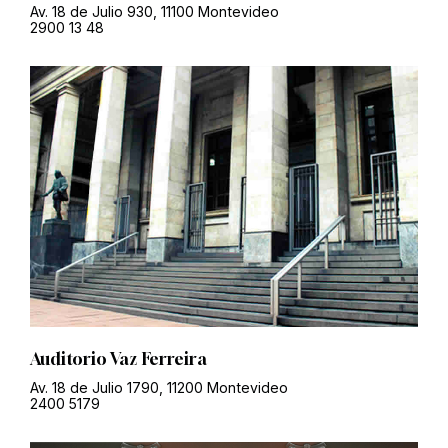
Av. 18 de Julio 930, 11100 Montevideo
2900 13 48
Auditorio Vaz Ferreira
Av. 18 de Julio 1790, 11200 Montevideo
2400 5179