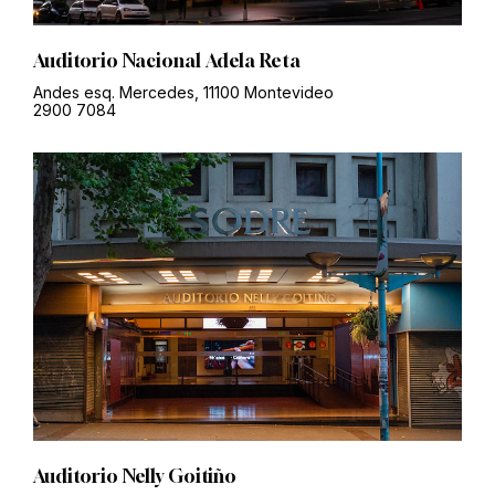
Auditorio Nacional Adela Reta
Andes esq. Mercedes, 11100 Montevideo
2900 7084
Auditorio Nelly Goitiño