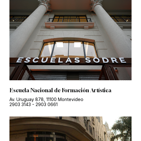
Escuela Nacional de Formación Artística
Av. Uruguay 878, 11100 Montevideo
2903 3143
-
2903 0661