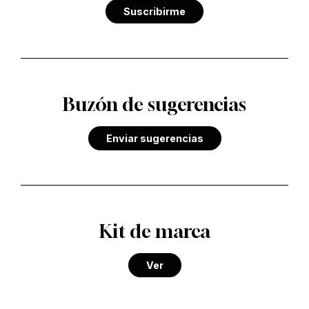
Suscribirme
Buzón de sugerencias
Enviar sugerencias
Kit de marca
Ver