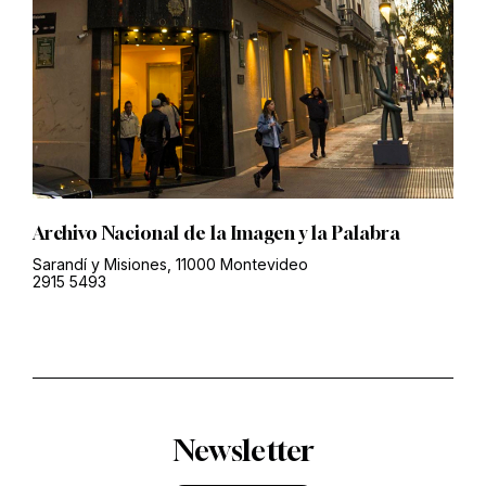
Archivo Nacional de la Imagen y la Palabra
Sarandí y Misiones, 11000 Montevideo
2915 5493
Newsletter