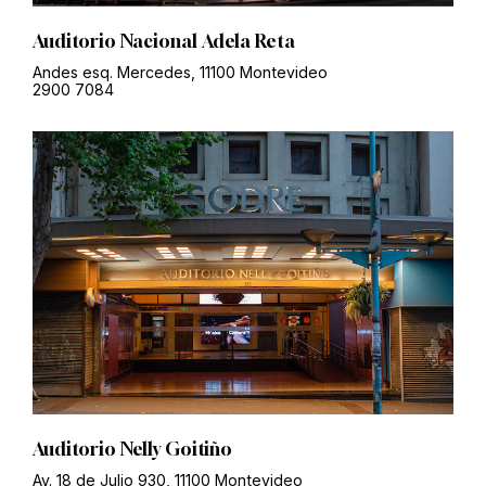
Auditorio Nacional Adela Reta
Andes esq. Mercedes, 11100 Montevideo
2900 7084
Auditorio Nelly Goitiño
Av. 18 de Julio 930, 11100 Montevideo