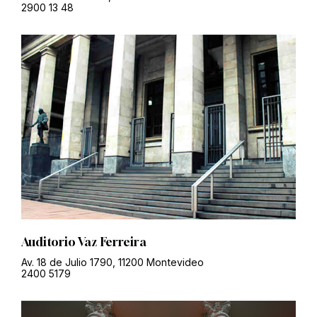
2900 13 48
Auditorio Vaz Ferreira
Av. 18 de Julio 1790, 11200 Montevideo
2400 5179