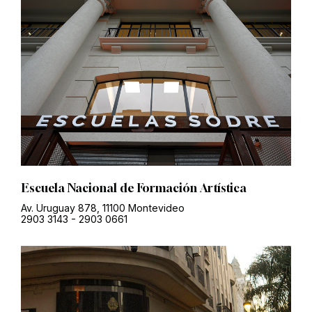
Escuela Nacional de Formación Artística
Av. Uruguay 878, 11100 Montevideo
2903 3143
-
2903 0661