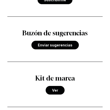
Buzón de sugerencias
Enviar sugerencias
Kit de marca
Ver