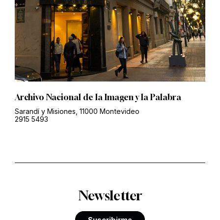
Archivo Nacional de la Imagen y la Palabra
Sarandí y Misiones, 11000 Montevideo
2915 5493
Newsletter
Suscribirme