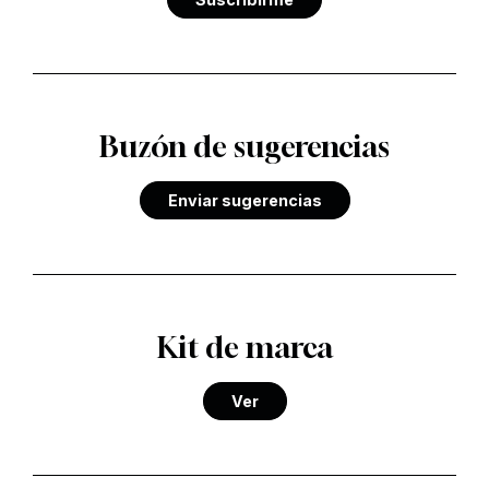
Buzón de sugerencias
Enviar sugerencias
Kit de marca
Ver