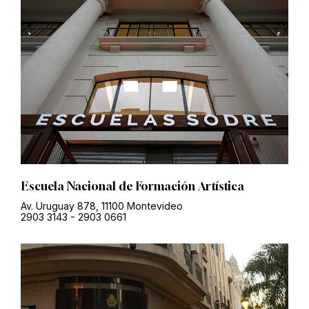
Escuela Nacional de Formación Artística
Av. Uruguay 878, 11100 Montevideo
2903 3143
-
2903 0661