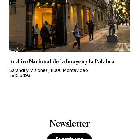
Archivo Nacional de la Imagen y la Palabra
Sarandí y Misiones, 11000 Montevideo
2915 5493
Newsletter
Suscribirme