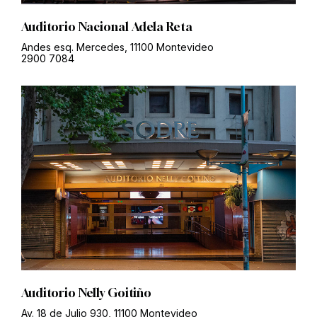
Auditorio Nacional Adela Reta
Andes esq. Mercedes, 11100 Montevideo
2900 7084
Auditorio Nelly Goitiño
Av. 18 de Julio 930, 11100 Montevideo