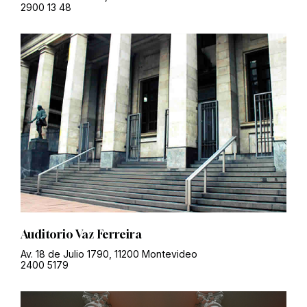
2900 13 48
Auditorio Vaz Ferreira
Av. 18 de Julio 1790, 11200 Montevideo
2400 5179