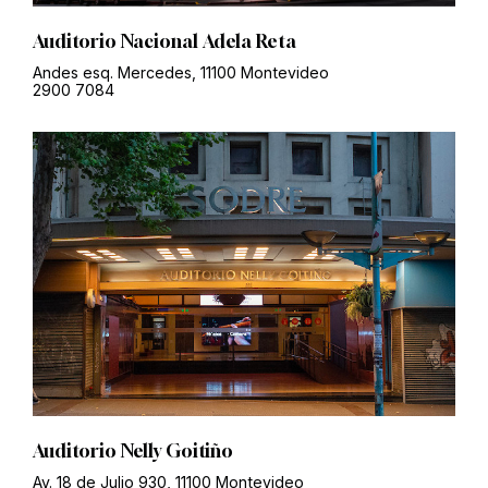
Auditorio Nacional Adela Reta
Andes esq. Mercedes, 11100 Montevideo
2900 7084
Auditorio Nelly Goitiño
Av. 18 de Julio 930, 11100 Montevideo