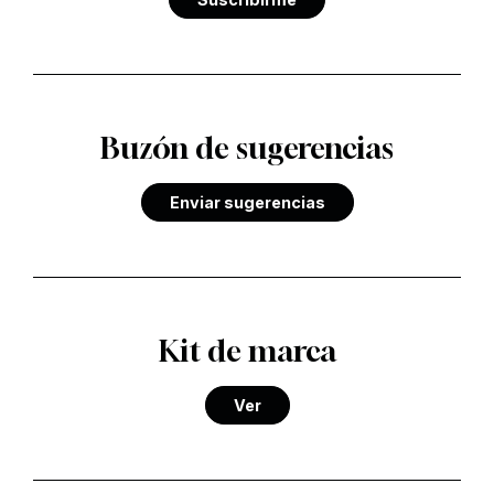
Buzón de sugerencias
Enviar sugerencias
Kit de marca
Ver