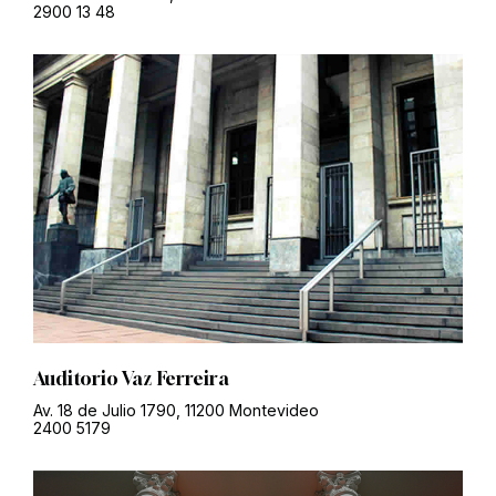
2900 13 48
Auditorio Vaz Ferreira
Av. 18 de Julio 1790, 11200 Montevideo
2400 5179