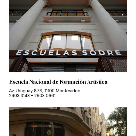
Escuela Nacional de Formación Artística
Av. Uruguay 878, 11100 Montevideo
2903 3143
-
2903 0661