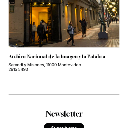
Archivo Nacional de la Imagen y la Palabra
Sarandí y Misiones, 11000 Montevideo
2915 5493
Newsletter
Suscribirme