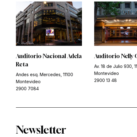
Auditorio Nacional Adela
Auditorio Nelly 
Reta
Av. 18 de Julio 930, 1
Montevideo
Andes esq. Mercedes, 11100
2900 13 48
Montevideo
2900 7084
Newsletter