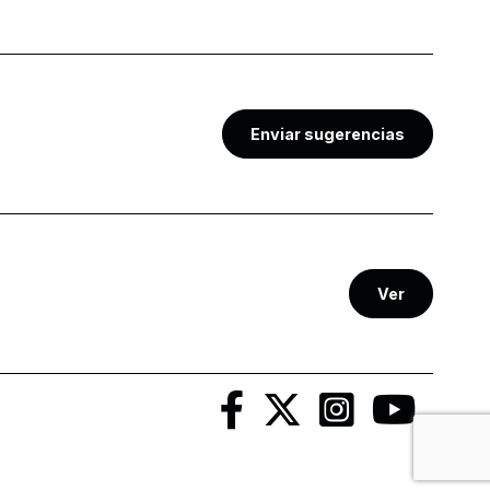
Enviar sugerencias
Ver