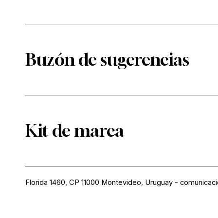
Buzón de sugerencias
Kit de marca
Florida 1460, CP 11000 Montevideo, Uruguay
-
comunicac