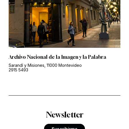
Archivo Nacional de la Imagen y la Palabra
Sarandí y Misiones, 11000 Montevideo
2915 5493
Newsletter
Suscribirme