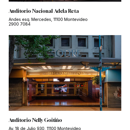
Auditorio Nacional Adela Reta
Andes esq. Mercedes, 11100 Montevideo
2900 7084
Auditorio Nelly Goitiño
Av. 18 de Julio 930, 11100 Montevideo