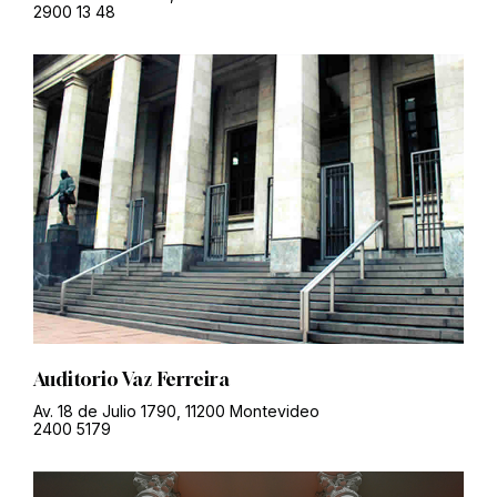
2900 13 48
Auditorio Vaz Ferreira
Av. 18 de Julio 1790, 11200 Montevideo
2400 5179