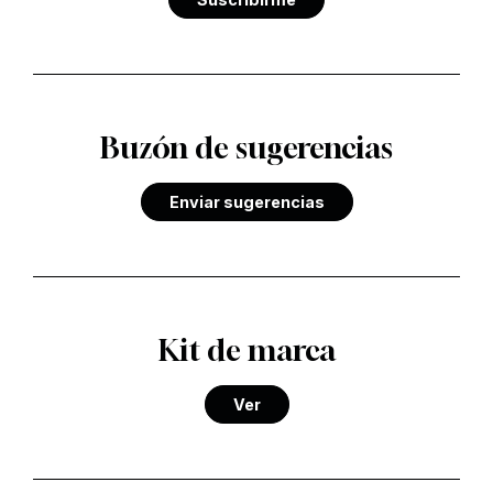
Buzón de sugerencias
Enviar sugerencias
Kit de marca
Ver