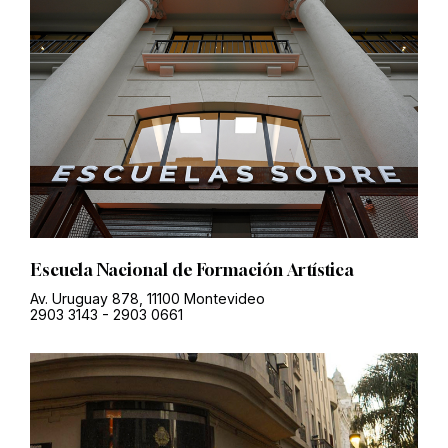
Escuela Nacional de Formación Artística
Av. Uruguay 878, 11100 Montevideo
2903 3143
-
2903 0661