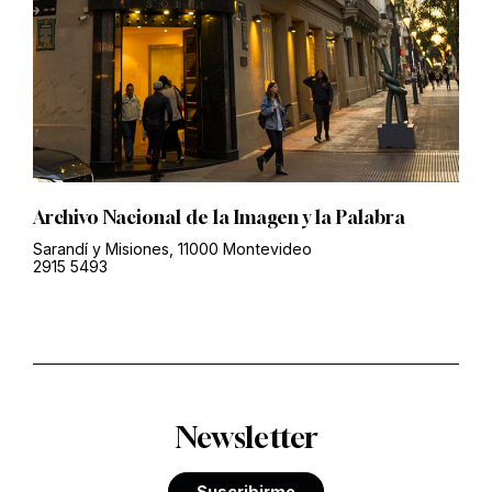
Archivo Nacional de la Imagen y la Palabra
Sarandí y Misiones, 11000 Montevideo
2915 5493
Newsletter
Suscribirme