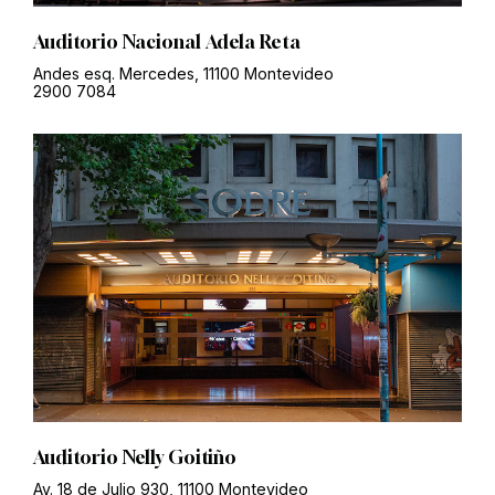
Auditorio Nacional Adela Reta
Andes esq. Mercedes, 11100 Montevideo
2900 7084
Auditorio Nelly Goitiño
Av. 18 de Julio 930, 11100 Montevideo