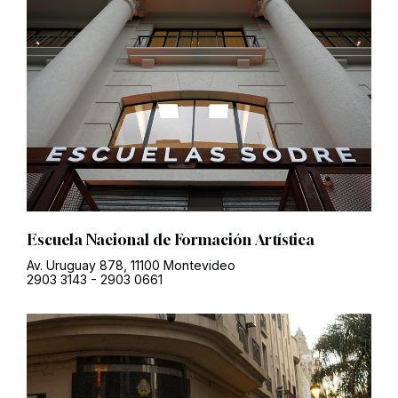
Escuela Nacional de Formación Artística
Av. Uruguay 878, 11100 Montevideo
2903 3143
-
2903 0661