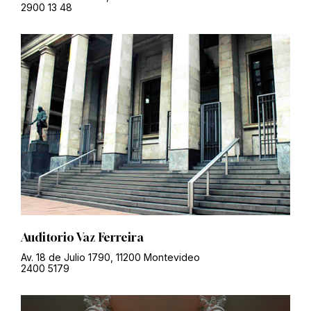
2900 13 48
Auditorio Vaz Ferreira
Av. 18 de Julio 1790, 11200 Montevideo
2400 5179