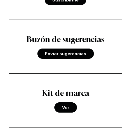
Buzón de sugerencias
Enviar sugerencias
Kit de marca
Ver