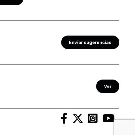
Enviar sugerencias
Ver