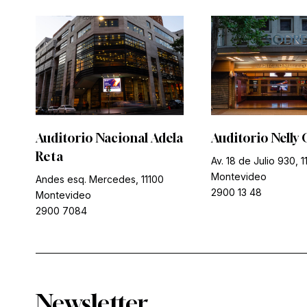
Auditorio Nacional Adela
Auditorio Nelly 
Reta
Av. 18 de Julio 930, 1
Montevideo
Andes esq. Mercedes, 11100
2900 13 48
Montevideo
2900 7084
Newsletter