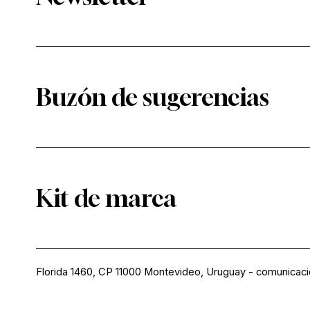
Buzón de sugerencias
Kit de marca
Florida 1460, CP 11000 Montevideo, Uruguay
-
comunicac