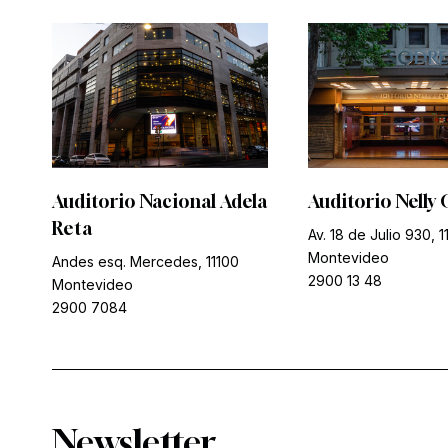
Auditorio Nacional Adela
Auditorio Nelly 
Reta
Av. 18 de Julio 930, 1
Montevideo
Andes esq. Mercedes, 11100
2900 13 48
Montevideo
2900 7084
Newsletter