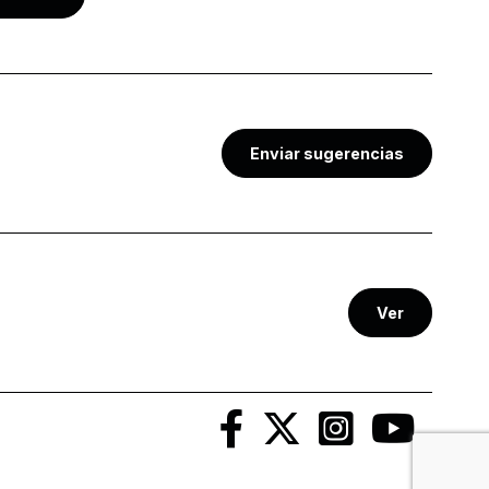
Enviar sugerencias
Ver