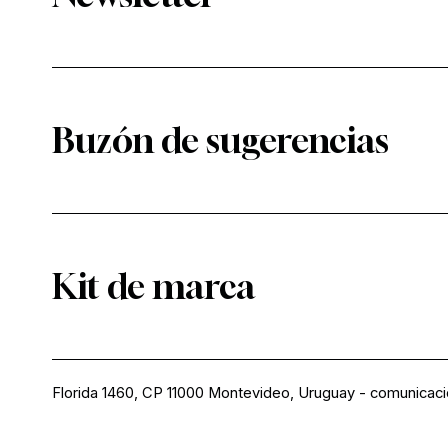
Buzón de sugerencias
Kit de marca
Florida 1460, CP 11000 Montevideo, Uruguay
-
comunicac