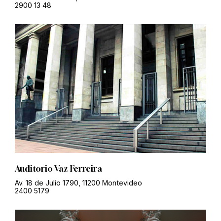
2900 13 48
Auditorio Vaz Ferreira
Av. 18 de Julio 1790, 11200 Montevideo
2400 5179