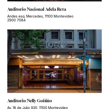
Auditorio Nacional Adela Reta
Andes esq. Mercedes, 11100 Montevideo
2900 7084
Auditorio Nelly Goitiño
Av. 18 de Julio 930, 11100 Montevideo