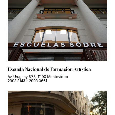
Escuela Nacional de Formación Artística
Av. Uruguay 878, 11100 Montevideo
2903 3143
-
2903 0661