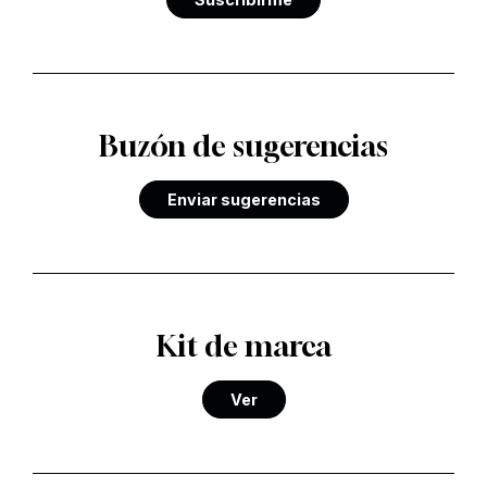
Buzón de sugerencias
Enviar sugerencias
Kit de marca
Ver