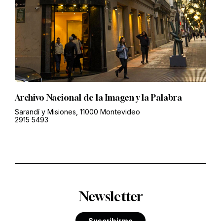
Archivo Nacional de la Imagen y la Palabra
Sarandí y Misiones, 11000 Montevideo
2915 5493
Newsletter
Suscribirme